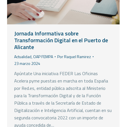
Jornada Informativa sobre
Transformación Digital en el Puerto de
Alicante
Actualidad
,
OAP FEMPA
Por
Raquel Ramirez
23 marzo 2024
Apúntate Una iniciativa FEDER Las Oficinas
Acelera pyme puestas en marcha en toda España
por Red.es, entidad pública adscrita al Ministerio
para la Transformación Digital y de la Función
Pública a través de la Secretaría de Estado de
Digitalización e Inteligencia Artificial, cuentan en su
segunda convocatoria 2022 con un importe de
ayuda concedida de…