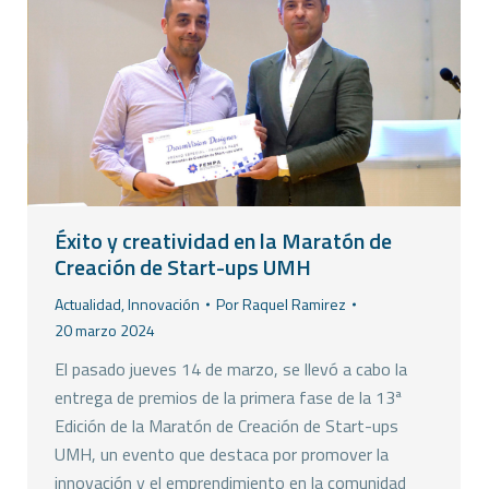
Éxito y creatividad en la Maratón de
Creación de Start-ups UMH
Actualidad
,
Innovación
Por
Raquel Ramirez
20 marzo 2024
El pasado jueves 14 de marzo, se llevó a cabo la
entrega de premios de la primera fase de la 13ª
Edición de la Maratón de Creación de Start-ups
UMH, un evento que destaca por promover la
innovación y el emprendimiento en la comunidad