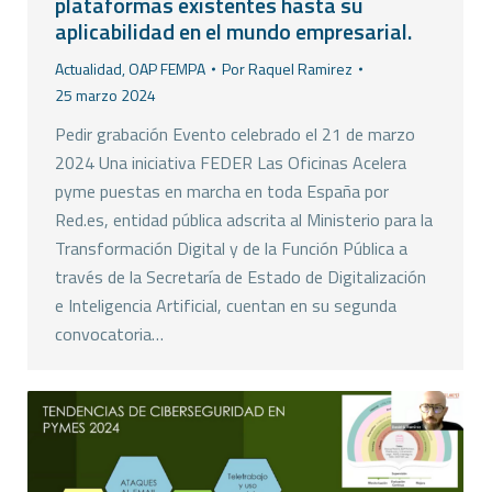
plataformas existentes hasta su
aplicabilidad en el mundo empresarial.
Actualidad
,
OAP FEMPA
Por
Raquel Ramirez
25 marzo 2024
Pedir grabación Evento celebrado el 21 de marzo
2024 Una iniciativa FEDER Las Oficinas Acelera
pyme puestas en marcha en toda España por
Red.es, entidad pública adscrita al Ministerio para la
Transformación Digital y de la Función Pública a
través de la Secretaría de Estado de Digitalización
e Inteligencia Artificial, cuentan en su segunda
convocatoria…