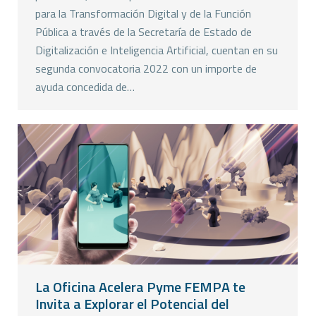
para la Transformación Digital y de la Función
Pública a través de la Secretaría de Estado de
Digitalización e Inteligencia Artificial, cuentan en su
segunda convocatoria 2022 con un importe de
ayuda concedida de…
La Oficina Acelera Pyme FEMPA te
Invita a Explorar el Potencial del