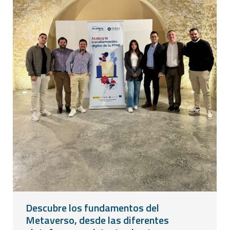
Descubre los fundamentos del
Metaverso, desde las diferentes