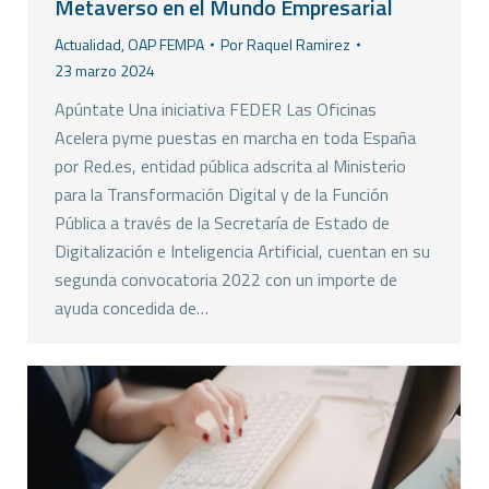
Metaverso en el Mundo Empresarial
Actualidad
,
OAP FEMPA
Por
Raquel Ramirez
23 marzo 2024
Apúntate Una iniciativa FEDER Las Oficinas
Acelera pyme puestas en marcha en toda España
por Red.es, entidad pública adscrita al Ministerio
para la Transformación Digital y de la Función
Pública a través de la Secretaría de Estado de
Digitalización e Inteligencia Artificial, cuentan en su
segunda convocatoria 2022 con un importe de
ayuda concedida de…