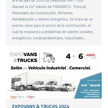
al 6 de abril de 2024 se celebra en IFA – Fira
Alacant la 24ª edición de FIRAMACO, Feria de
Materiales de Construcción, Reforma,
Rehabilitación y Ahorro Energético. Se trata de un
evento clave para el sector de la construcción, el
cual da respuesta a problemas de valores sociales,
energéticos, medioambientales, industriales…
EXPOVANS & TRUCKS 2024