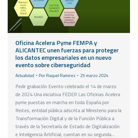
Oficina Acelera Pyme FEMPA y
ALICANTEC unen fuerzas para proteger
los datos empresariales en un nuevo
evento sobre ciberseguridad
Actualidad
Por
Raquel Ramirez
25 marzo 2024
Pedir grabación Evento celebrado el 14 de marzo
de 2024 Una iniciativa FEDER Las Oficinas Acelera
pyme puestas en marcha en toda España por
Red.es, entidad pública adscrita al Ministerio para la
Transformación Digital y de la Función Pública a
través de la Secretaría de Estado de Digitalización
e Inteligencia Artificial, cuentan en su segunda…