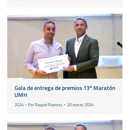
Gala de entrega de premios 13º Maratón
UMH
2024
Por
Raquel Ramirez
20 marzo 2024