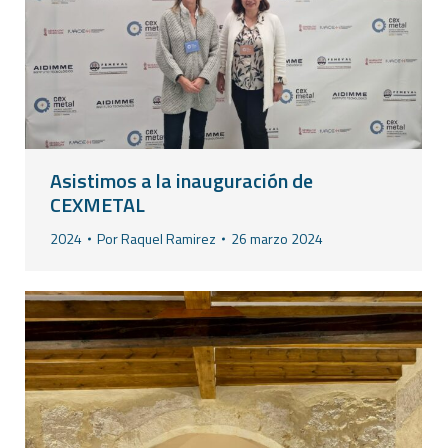
Asistimos a la inauguración de
CEXMETAL
2024
Por
Raquel Ramirez
26 marzo 2024