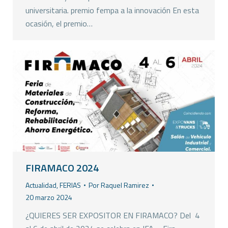
universitaria. premio fempa a la innovación En esta
ocasión, el premio…
FIRAMACO 2024
Actualidad
,
FERIAS
Por
Raquel Ramirez
20 marzo 2024
¿QUIERES SER EXPOSITOR EN FIRAMACO? Del 4