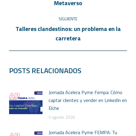
Metaverso
SIGUIENTE
Talleres clandestinos: un problema en la
carretera
POSTS RELACIONADOS
Jornada Acelera Pyme Fempa: Cómo
captar clientes y vender en LinkedIn en
Elche
5 agosto 2026
Jornada Acelera Pyme FEMPA: Tu