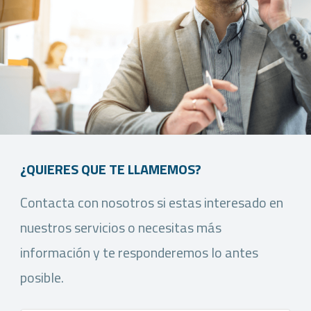
¿QUIERES QUE TE LLAMEMOS?
Contacta con nosotros si estas interesado en
nuestros servicios o necesitas más
información y te responderemos lo antes
posible.