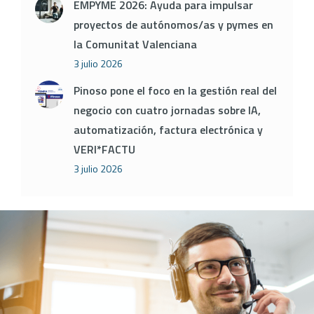
EMPYME 2026: Ayuda para impulsar
proyectos de autónomos/as y pymes en
la Comunitat Valenciana
3 julio 2026
Pinoso pone el foco en la gestión real del
negocio con cuatro jornadas sobre IA,
automatización, factura electrónica y
VERI*FACTU
3 julio 2026