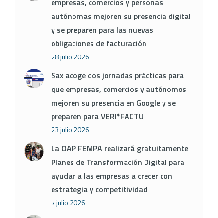
empresas, comercios y personas
autónomas mejoren su presencia digital
y se preparen para las nuevas
obligaciones de facturación
28 julio 2026
Sax acoge dos jornadas prácticas para
que empresas, comercios y autónomos
mejoren su presencia en Google y se
preparen para VERI*FACTU
23 julio 2026
La OAP FEMPA realizará gratuitamente
Planes de Transformación Digital para
ayudar a las empresas a crecer con
estrategia y competitividad
7 julio 2026