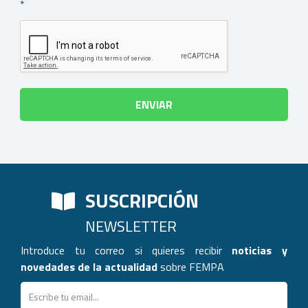
*
SUSCRIPCIÓN
NEWSLETTER
Introduce tu correo si quieres recibir
noticias y
novedades de la actualidad
sobre FEMPA