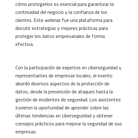
cómo protegerlos es esencial para garantizar la
continuidad del negocio y la confianza de los
clientes. Este webinar fue una plataforma para
discutir estrategias y mejores prácticas para
proteger los datos empresariales de forma
efectiva.
Con la participación de expertos en ciberseguridad y
representantes de empresas locales, el evento
abordó diversos aspectos de la protección de
datos, desde la prevención de ataques hasta la
gestión de incidentes de seguridad. Los asistentes
tuvieron la oportunidad de aprender sobre las
últimas tendencias en ciberseguridad y obtener
consejos prácticos para mejorar la seguridad de sus
empresas.