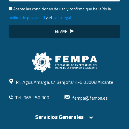
Acepto las condiciones de uso y confirmo que he leído la
política de privacidad
y el
aviso legal
ENVIAR
P.I. Agua Amarga. C/ Benijofar 4-6 03008 Alicante
Tel.: 965 150 300
fempa@fempa.es
Servicios Generales