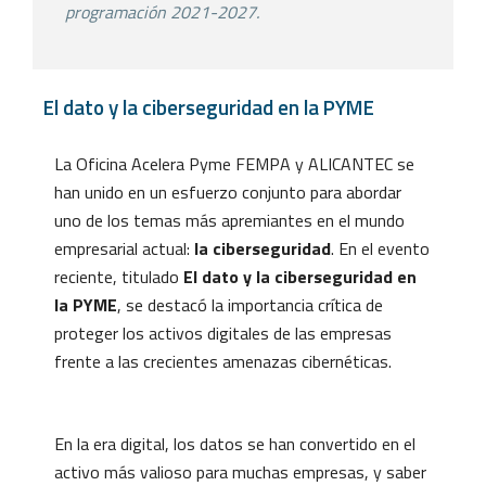
programación 2021-2027.
El dato y la ciberseguridad en la PYME
La Oficina Acelera Pyme FEMPA y ALICANTEC se
han unido en un esfuerzo conjunto para abordar
uno de los temas más apremiantes en el mundo
empresarial actual:
la ciberseguridad
. En el evento
reciente, titulado
El dato y la ciberseguridad en
la PYME
, se destacó la importancia crítica de
proteger los activos digitales de las empresas
frente a las crecientes amenazas cibernéticas.
En la era digital, los datos se han convertido en el
activo más valioso para muchas empresas, y saber