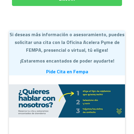
Si deseas más información o asesoramiento, puedes
solicitar una cita con la Oficina Acelera Pyme de
FEMPA, presencial o virtual, tú eliges!
¡Estaremos encantados de poder ayudarte!
Pide Cita en Fempa