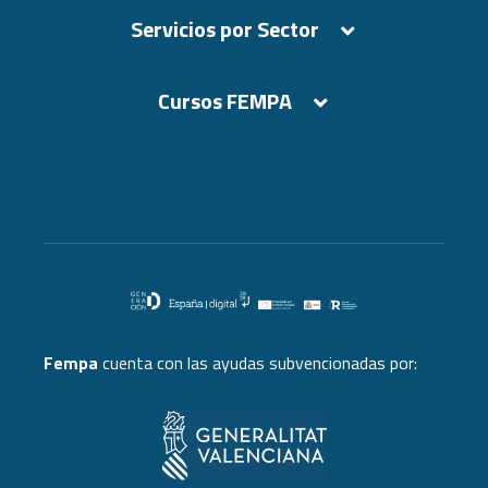
Servicios por Sector
Cursos FEMPA
Cursos FEMPA
Fempa
cuenta con las ayudas subvencionadas por: