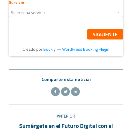
Servicio
SIGUIENTE
Creado por
Bookly
—
WordPress Booking Plugin
Comparte esta noticia:
ANTERIOR
Sumérgete en el Futuro Digital con el