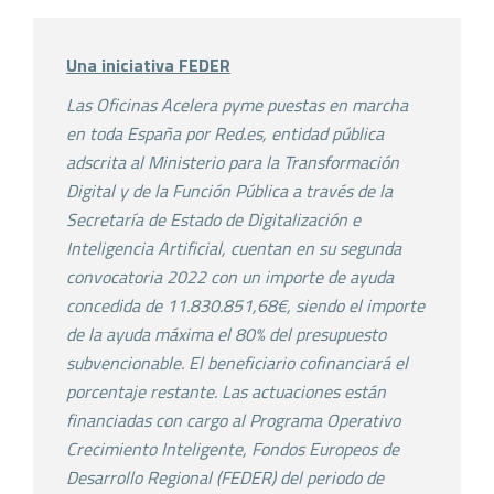
Una iniciativa FEDER
Las Oficinas Acelera pyme puestas en marcha
en toda España por Red.es, entidad pública
adscrita al Ministerio para la Transformación
Digital y de la Función Pública a través de la
Secretaría de Estado de Digitalización e
Inteligencia Artificial, cuentan en su segunda
convocatoria 2022 con un importe de ayuda
concedida de 11.830.851,68€, siendo el importe
de la ayuda máxima el 80% del presupuesto
subvencionable. El beneficiario cofinanciará el
porcentaje restante. Las actuaciones están
financiadas con cargo al Programa Operativo
Crecimiento Inteligente, Fondos Europeos de
Desarrollo Regional (FEDER) del periodo de