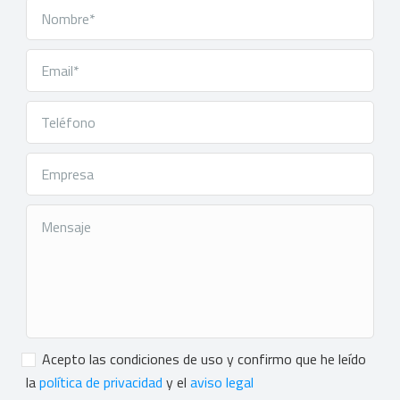
Consentimiento
*
Acepto las condiciones de uso y confirmo que he leído
la
política de privacidad
y el
aviso legal