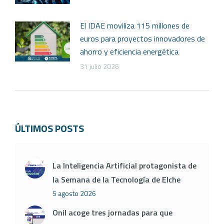
El IDAE moviliza 115 millones de
euros para proyectos innovadores de
ahorro y eficiencia energética
31 julio 2026
ÚLTIMOS POSTS
La Inteligencia Artificial protagonista de
la Semana de la Tecnología de Elche
5 agosto 2026
Onil acoge tres jornadas para que