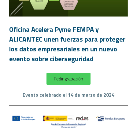
Oficina Acelera Pyme FEMPA y
ALICANTEC unen fuerzas para proteger
los datos empresariales en un nuevo
evento sobre ciberseguridad
Pedir grabación
Evento celebrado el 14 de marzo de 2024