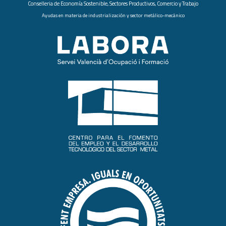
Conselleria de Economía Sostenible, Sectores Productivos, Comercio y Trabajo
Ayudas en materia de industrialización y sector metálico-mecánico