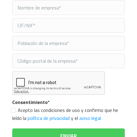
Consentimiento
*
Acepto las condiciones de uso y confirmo que he
leído la
política de privacidad
y el
aviso legal