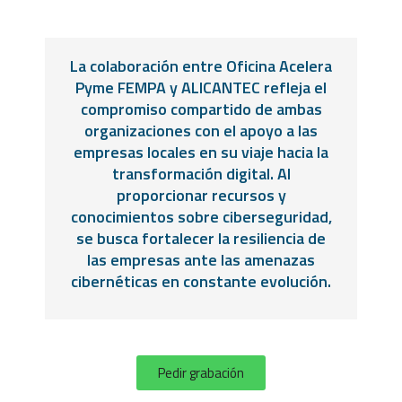
La colaboración entre Oficina Acelera
Pyme FEMPA y ALICANTEC refleja el
compromiso compartido de ambas
organizaciones con el apoyo a las
empresas locales en su viaje hacia la
transformación digital. Al
proporcionar recursos y
conocimientos sobre ciberseguridad,
se busca fortalecer la resiliencia de
las empresas ante las amenazas
cibernéticas en constante evolución.
Pedir grabación