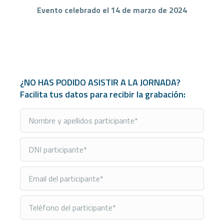
Evento celebrado el 14 de marzo de 2024
¿NO HAS PODIDO ASISTIR A LA JORNADA?
Facilita tus datos para recibir la grabación: