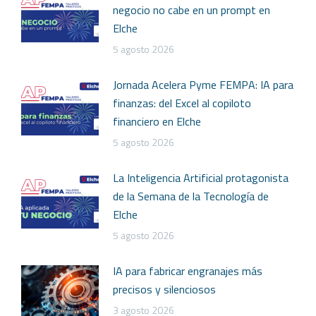
negocio no cabe en un prompt en
Elche
5 agosto 2026
Jornada Acelera Pyme FEMPA: IA para
finanzas: del Excel al copiloto
financiero en Elche
5 agosto 2026
La Inteligencia Artificial protagonista
de la Semana de la Tecnología de
Elche
5 agosto 2026
IA para fabricar engranajes más
precisos y silenciosos
3 agosto 2026