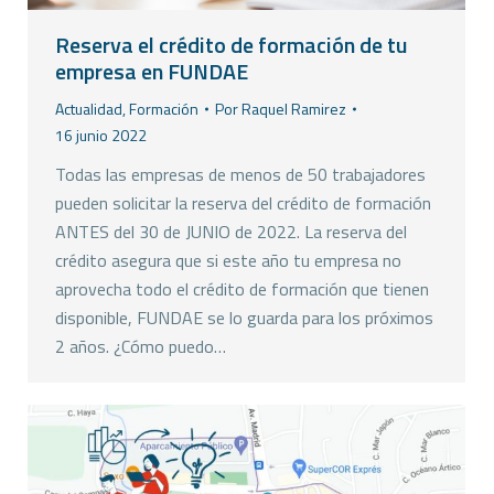
Reserva el crédito de formación de tu
empresa en FUNDAE
Actualidad
,
Formación
Por
Raquel Ramirez
16 junio 2022
Todas las empresas de menos de 50 trabajadores
pueden solicitar la reserva del crédito de formación
ANTES del 30 de JUNIO de 2022. La reserva del
crédito asegura que si este año tu empresa no
aprovecha todo el crédito de formación que tienen
disponible, FUNDAE se lo guarda para los próximos
2 años. ¿Cómo puedo…