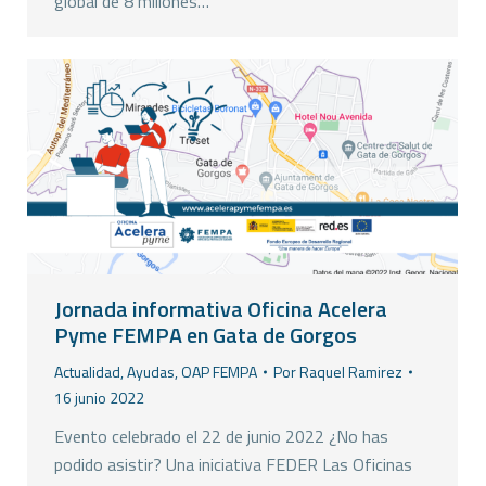
global de 8 millones…
Jornada informativa Oficina Acelera
Pyme FEMPA en Gata de Gorgos
Actualidad
,
Ayudas
,
OAP FEMPA
Por
Raquel Ramirez
16 junio 2022
Evento celebrado el 22 de junio 2022 ¿No has
podido asistir? Una iniciativa FEDER Las Oficinas