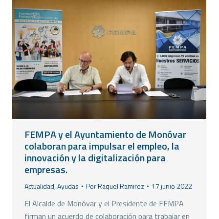
FEMPA y el Ayuntamiento de Monóvar
colaboran para impulsar el empleo, la
innovación y la digitalización para
empresas.
Actualidad
,
Ayudas
Por
Raquel Ramirez
17 junio 2022
El Alcalde de Monóvar y el Presidente de FEMPA
firman un acuerdo de colaboración para trabajar en