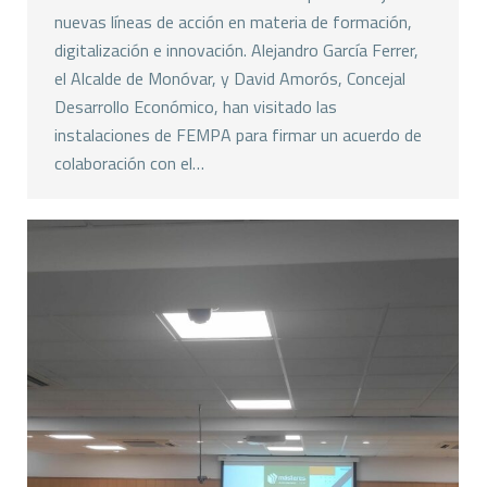
nuevas líneas de acción en materia de formación,
digitalización e innovación. Alejandro García Ferrer,
el Alcalde de Monóvar, y David Amorós, Concejal
Desarrollo Económico, han visitado las
instalaciones de FEMPA para firmar un acuerdo de
colaboración con el…