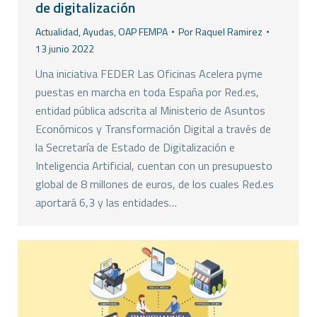
de digitalización
Actualidad
,
Ayudas
,
OAP FEMPA
Por
Raquel Ramirez
13 junio 2022
Una iniciativa FEDER Las Oficinas Acelera pyme
puestas en marcha en toda España por Red.es,
entidad pública adscrita al Ministerio de Asuntos
Económicos y Transformación Digital a través de
la Secretaría de Estado de Digitalización e
Inteligencia Artificial, cuentan con un presupuesto
global de 8 millones de euros, de los cuales Red.es
aportará 6,3 y las entidades…