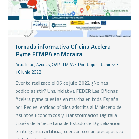
Jornada informativa Oficina Acelera
Pyme FEMPA en Moraira
Actualidad
,
Ayudas
,
OAP FEMPA
Por
Raquel Ramirez
16 junio 2022
Evento realizado el 06 de julio 2022 ¿No has
podido asistir? Una iniciativa FEDER Las Oficinas
Acelera pyme puestas en marcha en toda España
por Red.es, entidad pública adscrita al Ministerio de
Asuntos Económicos y Transformación Digital a
través de la Secretaría de Estado de Digitalización
e Inteligencia Artificial, cuentan con un presupuesto