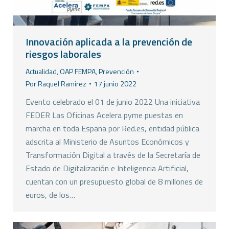
Innovación aplicada a la prevención de
riesgos laborales
Actualidad
,
OAP FEMPA
,
Prevención
Por
Raquel Ramirez
17 junio 2022
Evento celebrado el 01 de junio 2022 Una iniciativa
FEDER Las Oficinas Acelera pyme puestas en
marcha en toda España por Red.es, entidad pública
adscrita al Ministerio de Asuntos Económicos y
Transformación Digital a través de la Secretaría de
Estado de Digitalización e Inteligencia Artificial,
cuentan con un presupuesto global de 8 millones de
euros, de los…