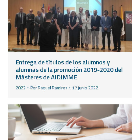
Entrega de títulos de los alumnos y
alumnas de la promoción 2019-2020 del
Másteres de AIDIMME
2022
Por
Raquel Ramirez
17 junio 2022