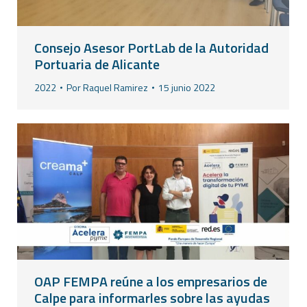
Consejo Asesor PortLab de la Autoridad
Portuaria de Alicante
2022
Por
Raquel Ramirez
15 junio 2022
OAP FEMPA reúne a los empresarios de
Calpe para informarles sobre las ayudas