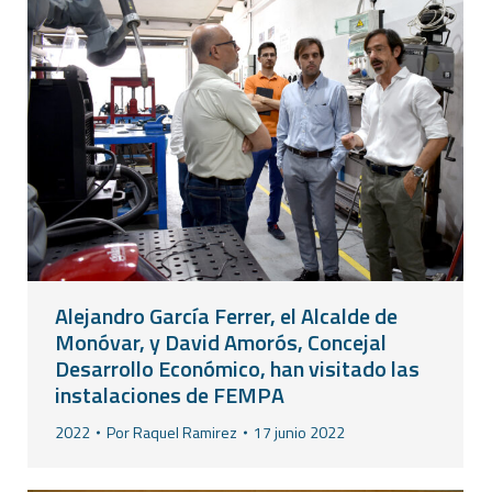
Alejandro García Ferrer, el Alcalde de
Monóvar, y David Amorós, Concejal
Desarrollo Económico, han visitado las
instalaciones de FEMPA
2022
Por
Raquel Ramirez
17 junio 2022