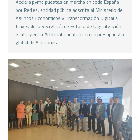
Acelera pyme puestas en marcha en toda España
por Red.es, entidad pública adscrita al Ministerio de
Asuntos Económicos y Transformación Digital a
través de la Secretaría de Estado de Digitalización
e Inteligencia Artificial, cuentan con un presupuesto
global de 8 millones…