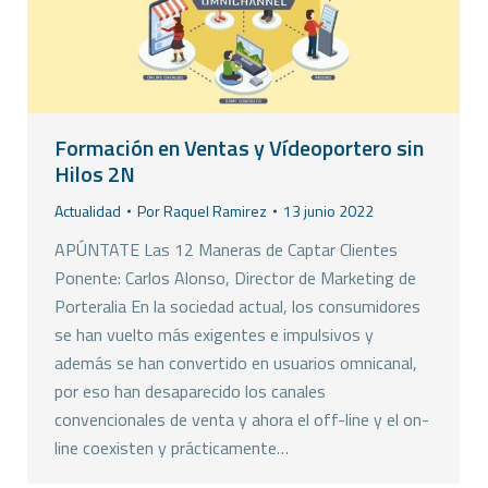
Formación en Ventas y Vídeoportero sin
Hilos 2N
Actualidad
Por
Raquel Ramirez
13 junio 2022
APÚNTATE Las 12 Maneras de Captar Clientes
Ponente: Carlos Alonso, Director de Marketing de
Porteralia En la sociedad actual, los consumidores
se han vuelto más exigentes e impulsivos y
además se han convertido en usuarios omnicanal,
por eso han desaparecido los canales
convencionales de venta y ahora el off-line y el on-
line coexisten y prácticamente…