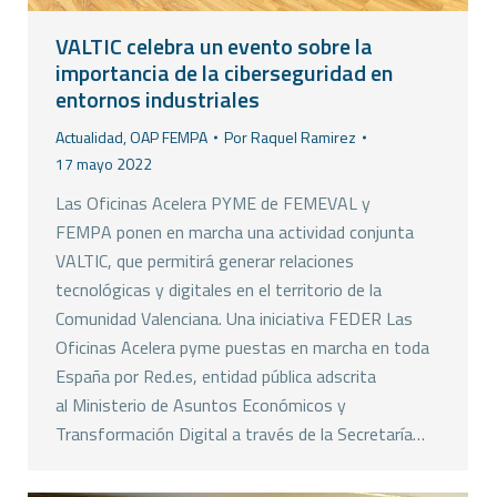
VALTIC celebra un evento sobre la
importancia de la ciberseguridad en
entornos industriales
Actualidad
,
OAP FEMPA
Por
Raquel Ramirez
17 mayo 2022
Las Oficinas Acelera PYME de FEMEVAL y
FEMPA ponen en marcha una actividad conjunta
VALTIC, que permitirá generar relaciones
tecnológicas y digitales en el territorio de la
Comunidad Valenciana. Una iniciativa FEDER Las
Oficinas Acelera pyme puestas en marcha en toda
España por Red.es, entidad pública adscrita
al Ministerio de Asuntos Económicos y
Transformación Digital a través de la Secretaría…