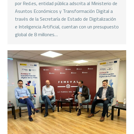
por Red.es, entidad pública adscrita al Ministerio de
Asuntos Económicos y Transformación Digital a
través de la Secretaría de Estado de Digitalización
e Inteligencia Artificial, cuentan con un presupuesto
global de 8 millones…