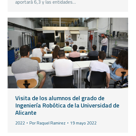
aportará 6,3 y las entidades…
Visita de los alumnos del grado de
Ingeniería Robótica de la Universidad de
Alicante
2022
Por
Raquel Ramirez
19 mayo 2022