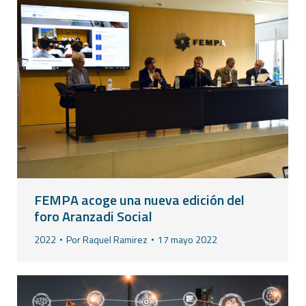
FEMPA acoge una nueva edición del
foro Aranzadi Social
2022
Por
Raquel Ramirez
17 mayo 2022