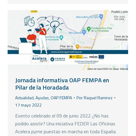
Jornada informativa OAP FEMPA en
Pilar de la Horadada
Actualidad
,
Ayudas
,
OAP FEMPA
Por
Raquel Ramirez
17 mayo 2022
Evento celebrado el 09 de junio 2022 ¿No has
podido asistir? Una iniciativa FEDER Las Oficinas
Acelera pyme puestas en marcha en toda España