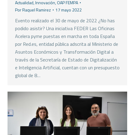
Actualidad
,
Innovación
,
OAP FEMPA
Por
Raquel Ramirez
17 mayo 2022
Evento realizado el 30 de mayo de 2022 ¿No has
podido asistir? Una iniciativa FEDER Las Oficinas
Acelera pyme puestas en marcha en toda España
por Red.es, entidad pública adscrita al Ministerio de
Asuntos Económicos y Transformación Digital a
través de la Secretaría de Estado de Digitalización
e Inteligencia Artificial, cuentan con un presupuesto
global de 8…