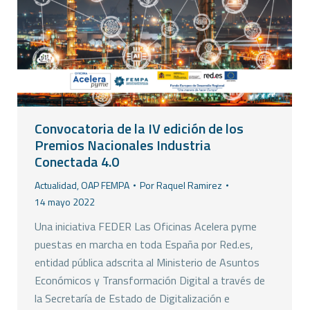
Convocatoria de la IV edición de los
Premios Nacionales Industria
Conectada 4.0
Actualidad
,
OAP FEMPA
Por
Raquel Ramirez
14 mayo 2022
Una iniciativa FEDER Las Oficinas Acelera pyme
puestas en marcha en toda España por Red.es,
entidad pública adscrita al Ministerio de Asuntos
Económicos y Transformación Digital a través de
la Secretaría de Estado de Digitalización e