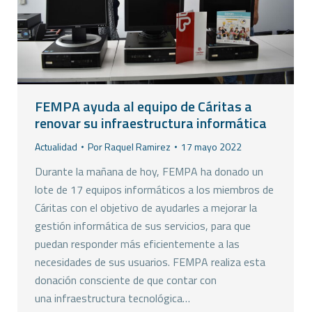
FEMPA ayuda al equipo de Cáritas a
renovar su infraestructura informática
Actualidad
Por
Raquel Ramirez
17 mayo 2022
Durante la mañana de hoy, FEMPA ha donado un
lote de 17 equipos informáticos a los miembros de
Cáritas con el objetivo de ayudarles a mejorar la
gestión informática de sus servicios, para que
puedan responder más eficientemente a las
necesidades de sus usuarios. FEMPA realiza esta
donación consciente de que contar con
una infraestructura tecnológica…