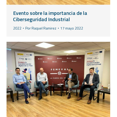
Evento sobre la importancia de la
Ciberseguridad Industrial
2022
Por
Raquel Ramirez
17 mayo 2022