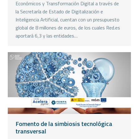
Económicos y Transformación Digital a través de
la Secretaría de Estado de Digitalización e
Inteligencia Artificial, cuentan con un presupuesto
global de 8 millones de euros, de los cuales Red.es
aportará 6,3 y las entidades…
Fomento de la simbiosis tecnológica
transversal