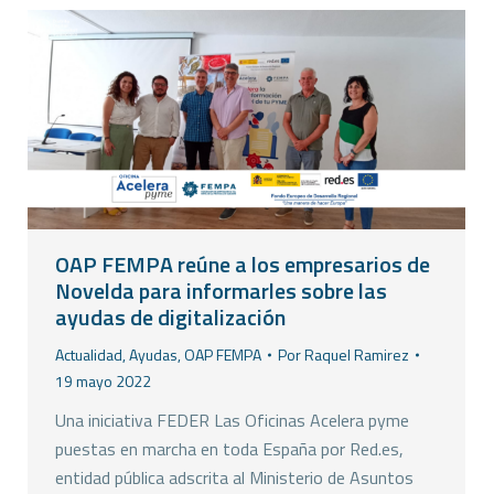
OAP FEMPA reúne a los empresarios de
Novelda para informarles sobre las
ayudas de digitalización
Actualidad
,
Ayudas
,
OAP FEMPA
Por
Raquel Ramirez
19 mayo 2022
Una iniciativa FEDER Las Oficinas Acelera pyme
puestas en marcha en toda España por Red.es,
entidad pública adscrita al Ministerio de Asuntos