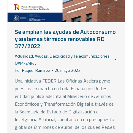
Se amplían las ayudas de Autoconsumo
y sistemas térmicos renovables RD
377/2022
Actualidad
,
Ayudas
,
Electricidad y Telecomunicaciones
,
OAP FEMPA
Por
Raquel Ramirez
20 mayo 2022
Una iniciativa FEDER Las Oficinas Acelera pyme
puestas en marcha en toda España por Red.es,
entidad pública adscrita al Ministerio de Asuntos
Económicos y Transformación Digital a través de
la Secretaría de Estado de Digitalización e
Inteligencia Artificial, cuentan con un presupuesto
global de 8 millones de euros, de los cuales Red.es