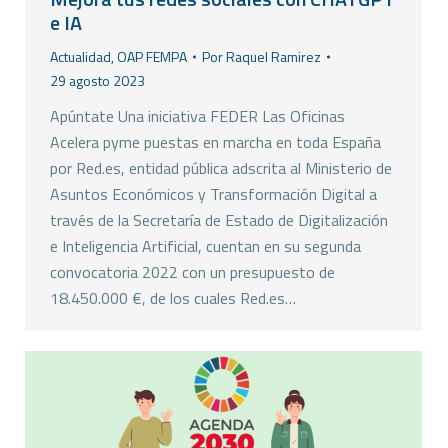
e IA
Actualidad
,
OAP FEMPA
Por
Raquel Ramirez
29 agosto 2023
Apúntate Una iniciativa FEDER Las Oficinas
Acelera pyme puestas en marcha en toda España
por Red.es, entidad pública adscrita al Ministerio de
Asuntos Económicos y Transformación Digital a
través de la Secretaría de Estado de Digitalización
e Inteligencia Artificial, cuentan en su segunda
convocatoria 2022 con un presupuesto de
18.450.000 €, de los cuales Red.es…