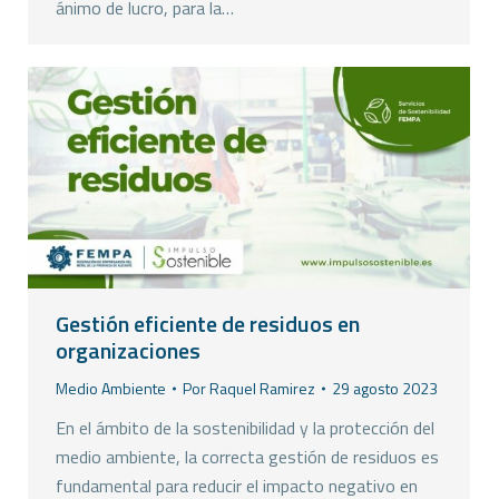
ánimo de lucro, para la…
Gestión eficiente de residuos en
organizaciones
Medio Ambiente
Por
Raquel Ramirez
29 agosto 2023
En el ámbito de la sostenibilidad y la protección del
medio ambiente, la correcta gestión de residuos es
fundamental para reducir el impacto negativo en