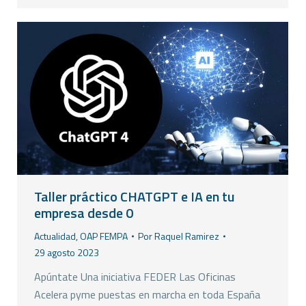
Taller práctico CHATGPT e IA en tu
empresa desde 0
Actualidad
,
OAP FEMPA
Por
Raquel Ramirez
29 agosto 2023
Apúntate Una iniciativa FEDER Las Oficinas
Acelera pyme puestas en marcha en toda España