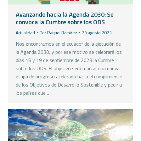
Avanzando hacia la Agenda 2030: Se
convoca la Cumbre sobre los ODS
Actualidad
Por
Raquel Ramirez
29 agosto 2023
Nos encontramos en el ecuador de la ejecución de
la Agenda 2030, y por ese motivo se celebrará los
días 18 y 19 de septiembre de 2023 la Cumbre
sobre los ODS. El objetivo será marcar una nueva
etapa de progreso acelerado hacia el cumplimiento
de los Objetivos de Desarrollo Sostenible y pedir a
los países que…