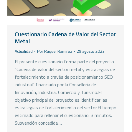
Cuestionario Cadena de Valor del Sector
Metal
Actualidad
Por
Raquel Ramirez
29 agosto 2023
El presente cuestionario forma parte del proyecto
“Cadena de valor del sector metal y estrategias de
fortalecimiento a través de posicionamiento SEO
industrial” financiado por la Conselleria de
Innovación, Industria, Comercio y Turismo.El
objetivo principal del proyecto es identificar las
estrategias de fortalecimiento del sector.El tiempo
estimado para rellenar el cuestionario: 3 minutos.
Subvención concedida:…