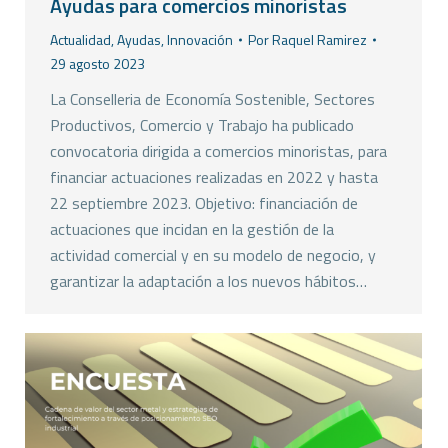
Ayudas para comercios minoristas
Actualidad
,
Ayudas
,
Innovación
Por
Raquel Ramirez
29 agosto 2023
La Conselleria de Economía Sostenible, Sectores
Productivos, Comercio y Trabajo ha publicado
convocatoria dirigida a comercios minoristas, para
financiar actuaciones realizadas en 2022 y hasta
22 septiembre 2023. Objetivo: financiación de
actuaciones que incidan en la gestión de la
actividad comercial y en su modelo de negocio, y
garantizar la adaptación a los nuevos hábitos…