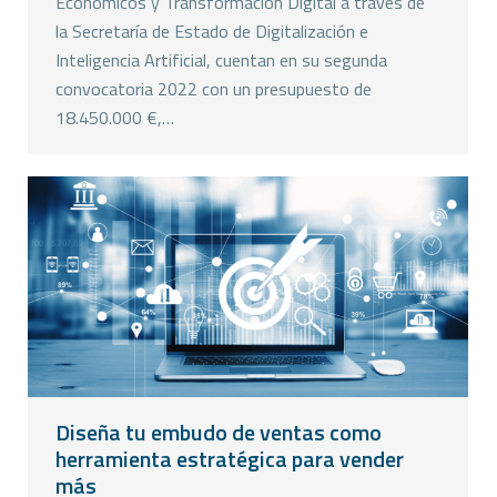
Económicos y Transformación Digital a través de
la Secretaría de Estado de Digitalización e
Inteligencia Artificial, cuentan en su segunda
convocatoria 2022 con un presupuesto de
18.450.000 €,…
Diseña tu embudo de ventas como
herramienta estratégica para vender
más