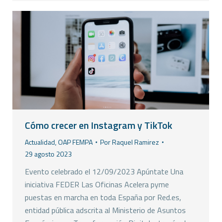
Cómo crecer en Instagram y TikTok
Actualidad
,
OAP FEMPA
Por
Raquel Ramirez
29 agosto 2023
Evento celebrado el 12/09/2023 Apúntate Una
iniciativa FEDER Las Oficinas Acelera pyme
puestas en marcha en toda España por Red.es,
entidad pública adscrita al Ministerio de Asuntos