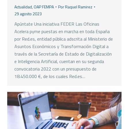
Actualidad
,
OAP FEMPA
Por
Raquel Ramirez
29 agosto 2023
Apúntate Una iniciativa FEDER Las Oficinas
Acelera pyme puestas en marcha en toda España
por Red.es, entidad pública adscrita al Ministerio de
Asuntos Económicos y Transformación Digital a
través de la Secretaría de Estado de Digitalización
e Inteligencia Artificial, cuentan en su segunda
convocatoria 2022 con un presupuesto de
18.450.000 €, de los cuales Red.es…