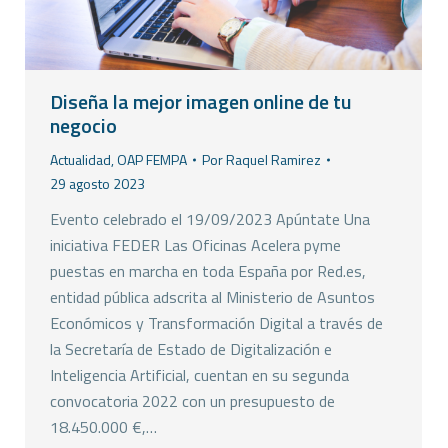
Diseña la mejor imagen online de tu
negocio
Actualidad
,
OAP FEMPA
Por
Raquel Ramirez
29 agosto 2023
Evento celebrado el 19/09/2023 Apúntate Una
iniciativa FEDER Las Oficinas Acelera pyme
puestas en marcha en toda España por Red.es,
entidad pública adscrita al Ministerio de Asuntos
Económicos y Transformación Digital a través de
la Secretaría de Estado de Digitalización e
Inteligencia Artificial, cuentan en su segunda
convocatoria 2022 con un presupuesto de
18.450.000 €,…