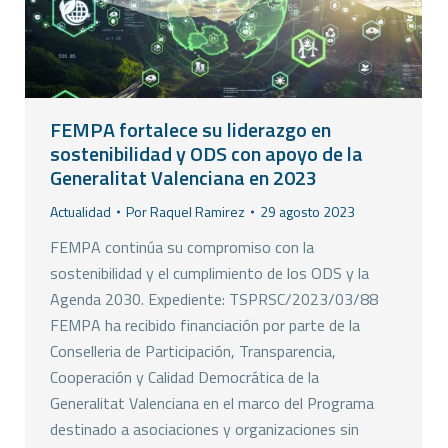
FEMPA fortalece su liderazgo en
sostenibilidad y ODS con apoyo de la
Generalitat Valenciana en 2023
Actualidad
Por
Raquel Ramirez
29 agosto 2023
FEMPA continúa su compromiso con la
sostenibilidad y el cumplimiento de los ODS y la
Agenda 2030. Expediente: TSPRSC/2023/03/88
FEMPA ha recibido financiación por parte de la
Conselleria de Participación, Transparencia,
Cooperación y Calidad Democrática de la
Generalitat Valenciana en el marco del Programa
destinado a asociaciones y organizaciones sin