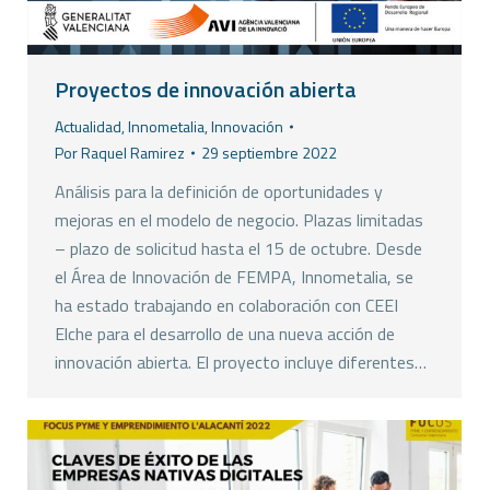
Proyectos de innovación abierta
Actualidad
,
Innometalia
,
Innovación
Por
Raquel Ramirez
29 septiembre 2022
Análisis para la definición de oportunidades y
mejoras en el modelo de negocio. Plazas limitadas
– plazo de solicitud hasta el 15 de octubre. Desde
el Área de Innovación de FEMPA, Innometalia, se
ha estado trabajando en colaboración con CEEI
Elche para el desarrollo de una nueva acción de
innovación abierta. El proyecto incluye diferentes…