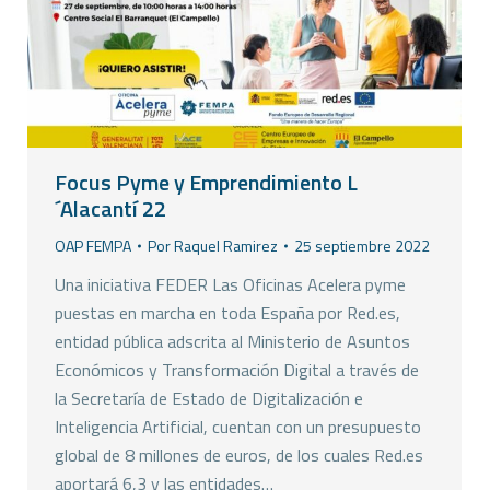
Focus Pyme y Emprendimiento L
´Alacantí 22
OAP FEMPA
Por
Raquel Ramirez
25 septiembre 2022
Una iniciativa FEDER Las Oficinas Acelera pyme
puestas en marcha en toda España por Red.es,
entidad pública adscrita al Ministerio de Asuntos
Económicos y Transformación Digital a través de
la Secretaría de Estado de Digitalización e
Inteligencia Artificial, cuentan con un presupuesto
global de 8 millones de euros, de los cuales Red.es
aportará 6,3 y las entidades…