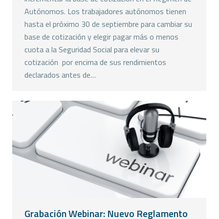
Autónomos. Los trabajadores autónomos tienen
hasta el próximo 30 de septiembre para cambiar su
base de cotización y elegir pagar más o menos
cuota a la Seguridad Social para elevar su
cotización por encima de sus rendimientos
declarados antes de…
Grabación Webinar: Nuevo Reglamento