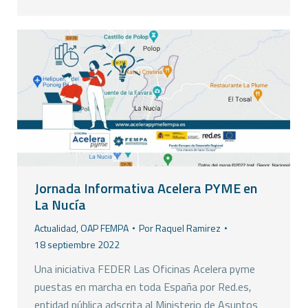
Jornada Informativa Acelera PYME en
La Nucía
Actualidad
,
OAP FEMPA
Por
Raquel Ramirez
18 septiembre 2022
Una iniciativa FEDER Las Oficinas Acelera pyme
puestas en marcha en toda España por Red.es,
entidad pública adscrita al Ministerio de Asuntos