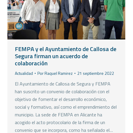
FEMPA y el Ayuntamiento de Callosa de
Segura firman un acuerdo de
colaboración
Actualidad
Por
Raquel Ramirez
21 septiembre 2022
El Ayuntamiento de Callosa de Segura y FEMPA
han suscrito un convenio de colaboración con el
objetivo de fomentar el desarrollo económico,
social y formativo, así como el emprendimiento del
municipio. La sede de FEMPA en Alicante ha
acogido el acto protocolario de la firma de un
convenio que se incorpora, como ha señalado el…