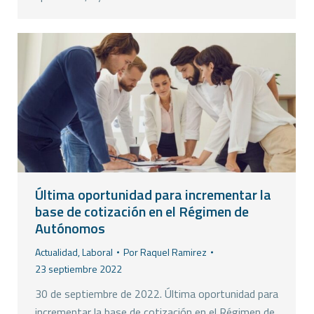
Última oportunidad para incrementar la
base de cotización en el Régimen de
Autónomos
Actualidad
,
Laboral
Por
Raquel Ramirez
23 septiembre 2022
30 de septiembre de 2022. Última oportunidad para
incrementar la base de cotización en el Régimen de