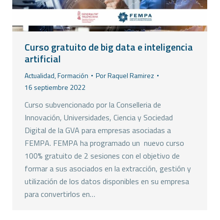
Curso gratuito de big data e inteligencia
artificial
Actualidad
,
Formación
Por
Raquel Ramirez
16 septiembre 2022
Curso subvencionado por la Conselleria de
Innovación, Universidades, Ciencia y Sociedad
Digital de la GVA para empresas asociadas a
FEMPA. FEMPA ha programado un nuevo curso
100% gratuito de 2 sesiones con el objetivo de
formar a sus asociados en la extracción, gestión y
utilización de los datos disponibles en su empresa
para convertirlos en…