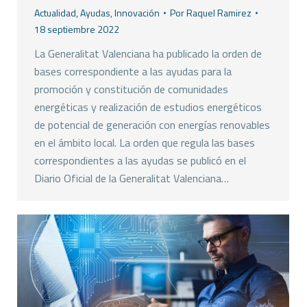
Actualidad
,
Ayudas
,
Innovación
Por
Raquel Ramirez
18 septiembre 2022
La Generalitat Valenciana ha publicado la orden de
bases correspondiente a las ayudas para la
promoción y constitución de comunidades
energéticas y realización de estudios energéticos
de potencial de generación con energías renovables
en el ámbito local. La orden que regula las bases
correspondientes a las ayudas se publicó en el
Diario Oficial de la Generalitat Valenciana…