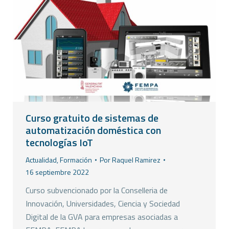
Curso gratuito de sistemas de
automatización doméstica con
tecnologías IoT
Actualidad
,
Formación
Por
Raquel Ramirez
16 septiembre 2022
Curso subvencionado por la Conselleria de
Innovación, Universidades, Ciencia y Sociedad
Digital de la GVA para empresas asociadas a