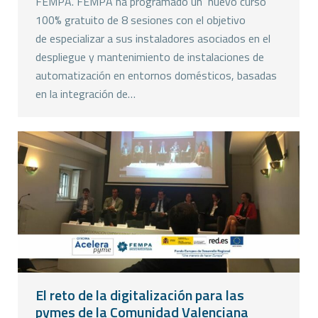
FEMPA. FEMPA ha programado un nuevo curso
100% gratuito de 8 sesiones con el objetivo
de especializar a sus instaladores asociados en el
despliegue y mantenimiento de instalaciones de
automatización en entornos domésticos, basadas
en la integración de…
El reto de la digitalización para las
pymes de la Comunidad Valenciana