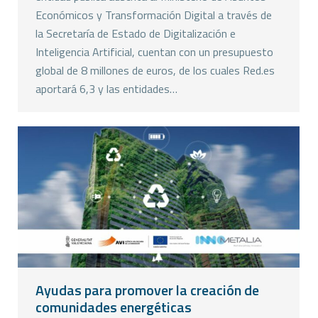
Económicos y Transformación Digital a través de
la Secretaría de Estado de Digitalización e
Inteligencia Artificial, cuentan con un presupuesto
global de 8 millones de euros, de los cuales Red.es
aportará 6,3 y las entidades…
Ayudas para promover la creación de
comunidades energéticas