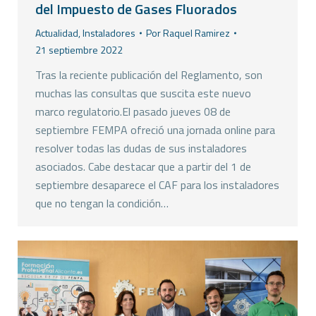
del Impuesto de Gases Fluorados
Actualidad
,
Instaladores
Por
Raquel Ramirez
21 septiembre 2022
Tras la reciente publicación del Reglamento, son
muchas las consultas que suscita este nuevo
marco regulatorio.El pasado jueves 08 de
septiembre FEMPA ofreció una jornada online para
resolver todas las dudas de sus instaladores
asociados. Cabe destacar que a partir del 1 de
septiembre desaparece el CAF para los instaladores
que no tengan la condición…