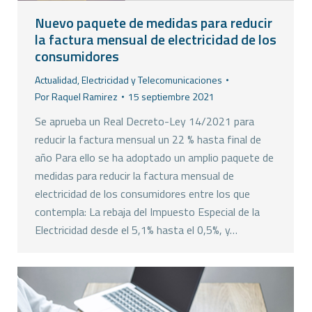
Nuevo paquete de medidas para reducir
la factura mensual de electricidad de los
consumidores
Actualidad
,
Electricidad y Telecomunicaciones
Por
Raquel Ramirez
15 septiembre 2021
Se aprueba un Real Decreto-Ley 14/2021 para
reducir la factura mensual un 22 % hasta final de
año Para ello se ha adoptado un amplio paquete de
medidas para reducir la factura mensual de
electricidad de los consumidores entre los que
contempla: La rebaja del Impuesto Especial de la
Electricidad desde el 5,1% hasta el 0,5%, y…