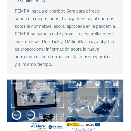
12 septiembre 2021
FEMPA instala el chatbot Sara para ofrecer
soporte a empresarios, trabajadores y autónomos
sobre la normativa laboral aprobada en la pandemia.
FEMPA se suma a este proyecto desarrollado por
las empresas Dual Link y 1MillionBot, cuyo objetivo
es proporcionar información sobre la nueva
normativa de una forma sencilla, masiva y gratuita,
y al mismo tiempo…