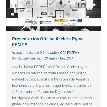
Presentación Oficina Acelera Pyme
FEMPA
Ayudas
,
Industria 5.0
,
Innovación
,
OAP FEMPA
Por
Raquel Ramirez
20 septiembre 2021
Una iniciativa FEDER Las Oficinas Acelera pyme
puestas en marcha en toda España por Red.es,
entidad pública adscrita al Ministerio de Asuntos
Económicos y Transformación Digital a través de
la Secretaría de Estado de Digitalización e
Inteligencia Artificial, cuentan con un presupuesto
global de 8 millones de euros, de los cuales Red.es