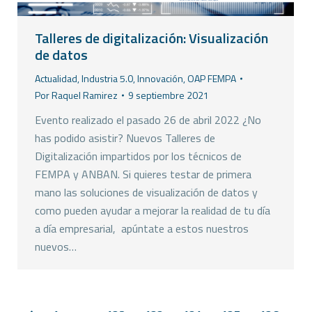
Talleres de digitalización: Visualización
de datos
Actualidad
,
Industria 5.0
,
Innovación
,
OAP FEMPA
Por
Raquel Ramirez
9 septiembre 2021
Evento realizado el pasado 26 de abril 2022 ¿No
has podido asistir? Nuevos Talleres de
Digitalización impartidos por los técnicos de
FEMPA y ANBAN. Si quieres testar de primera
mano las soluciones de visualización de datos y
como pueden ayudar a mejorar la realidad de tu día
a día empresarial, apúntate a estos nuestros
nuevos…