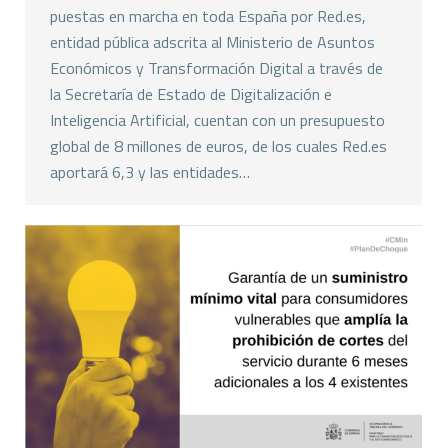
puestas en marcha en toda España por Red.es,
entidad pública adscrita al Ministerio de Asuntos
Económicos y Transformación Digital a través de
la Secretaría de Estado de Digitalización e
Inteligencia Artificial, cuentan con un presupuesto
global de 8 millones de euros, de los cuales Red.es
aportará 6,3 y las entidades…