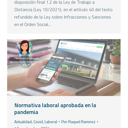
disposición final 1.2 de la Ley de Trabajo a
Distancia (Ley 10/2021), en el artículo 40 del texto
refundido de la Ley sobre Infracciones y Sanciones
en el Orden Social…
Normativa laboral aprobada en la
pandemia
Actualidad
,
Covid
,
Laboral
Por
Raquel Ramirez