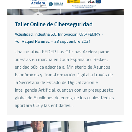
Taller Online de Ciberseguridad
Actualidad
,
Industria 5.0
,
Innovación
,
OAP FEMPA
Por
Raquel Ramirez
23 septiembre 2021
Una iniciativa FEDER Las Oficinas Acelera pyme
puestas en marcha en toda España por Red.es,
entidad pública adscrita al Ministerio de Asuntos
Económicos y Transformación Digital a través de
la Secretaría de Estado de Digitalización e
Inteligencia Artificial, cuentan con un presupuesto
global de 8 millones de euros, de los cuales Red.es
aportará 6,3 y las entidades…