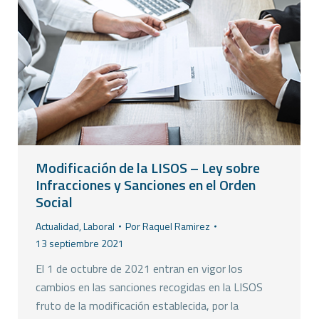
Modificación de la LISOS – Ley sobre
Infracciones y Sanciones en el Orden
Social
Actualidad
,
Laboral
Por
Raquel Ramirez
13 septiembre 2021
El 1 de octubre de 2021 entran en vigor los
cambios en las sanciones recogidas en la LISOS
fruto de la modificación establecida, por la