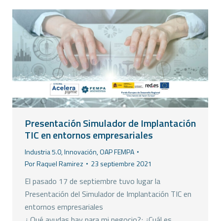
Presentación Simulador de Implantación
TIC en entornos empresariales
Industria 5.0
,
Innovación
,
OAP FEMPA
Por
Raquel Ramirez
23 septiembre 2021
El pasado 17 de septiembre tuvo lugar la
Presentación del Simulador de Implantación TIC en
entornos empresariales
¿ Qué ayudas hay para mi negocio?; ¿Cuál es