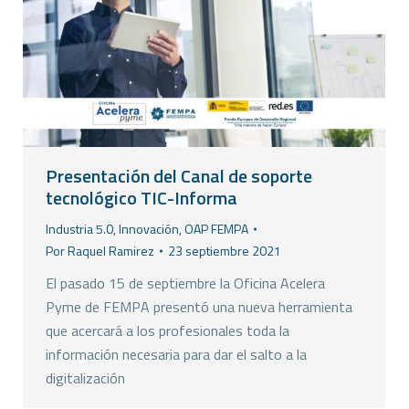
Presentación del Canal de soporte
tecnológico TIC-Informa
Industria 5.0
,
Innovación
,
OAP FEMPA
Por
Raquel Ramirez
23 septiembre 2021
El pasado 15 de septiembre la Oficina Acelera
Pyme de FEMPA presentó una nueva herramienta
que acercará a los profesionales toda la
información necesaria para dar el salto a la
digitalización