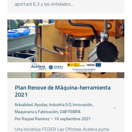
aportará 6,3 y las entidades…
Plan Renove de Máquina-herramienta
2021
Actualidad
,
Ayudas
,
Industria 5.0
,
Innovación
,
Maquinaria y Fabricación
,
OAP FEMPA
Por
Raquel Ramirez
16 septiembre 2021
Una iniciativa FEDER Las Oficinas Acelera pyme