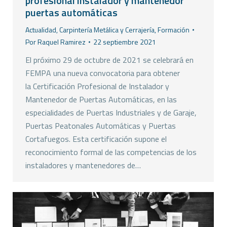
profesional instalador y mantenedor
puertas automáticas
Actualidad
,
Carpintería Metálica y Cerrajería
,
Formación
Por
Raquel Ramirez
22 septiembre 2021
El próximo 29 de octubre de 2021 se celebrará en
FEMPA una nueva convocatoria para obtener
la Certificación Profesional de Instalador y
Mantenedor de Puertas Automáticas, en las
especialidades de Puertas Industriales y de Garaje,
Puertas Peatonales Automáticas y Puertas
Cortafuegos. Esta certificación supone el
reconocimiento formal de las competencias de los
instaladores y mantenedores de…