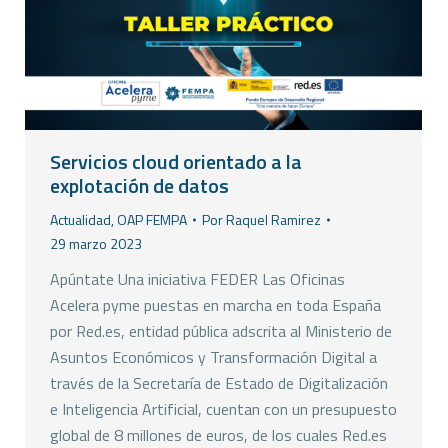
Servicios cloud orientado a la
explotación de datos
Actualidad
,
OAP FEMPA
Por
Raquel Ramirez
29 marzo 2023
Apúntate Una iniciativa FEDER Las Oficinas
Acelera pyme puestas en marcha en toda España
por Red.es, entidad pública adscrita al Ministerio de
Asuntos Económicos y Transformación Digital a
través de la Secretaría de Estado de Digitalización
e Inteligencia Artificial, cuentan con un presupuesto
global de 8 millones de euros, de los cuales Red.es