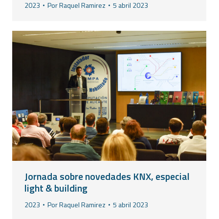
2023
Por
Raquel Ramirez
5 abril 2023
Jornada sobre novedades KNX, especial
light & building
2023
Por
Raquel Ramirez
5 abril 2023