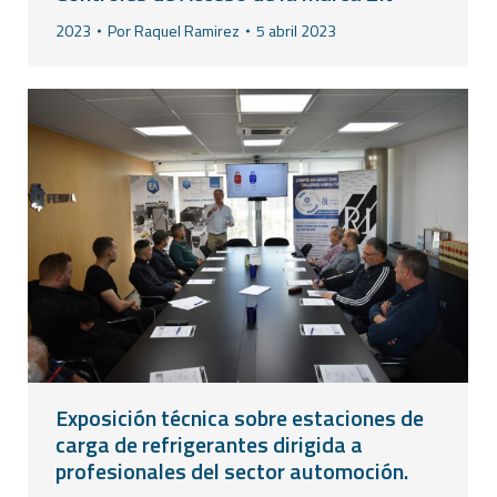
2023
Por
Raquel Ramirez
5 abril 2023
Exposición técnica sobre estaciones de
carga de refrigerantes dirigida a
profesionales del sector automoción.