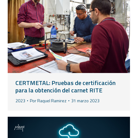
CERTMETAL: Pruebas de certificación
para la obtención del carnet RITE
2023
Por
Raquel Ramirez
31 marzo 2023