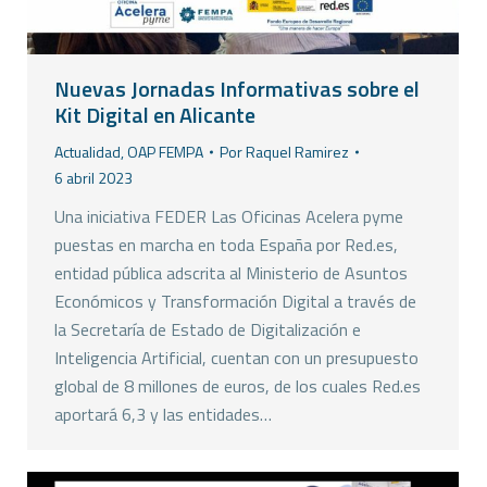
Nuevas Jornadas Informativas sobre el
Kit Digital en Alicante
Actualidad
,
OAP FEMPA
Por
Raquel Ramirez
6 abril 2023
Una iniciativa FEDER Las Oficinas Acelera pyme
puestas en marcha en toda España por Red.es,
entidad pública adscrita al Ministerio de Asuntos
Económicos y Transformación Digital a través de
la Secretaría de Estado de Digitalización e
Inteligencia Artificial, cuentan con un presupuesto
global de 8 millones de euros, de los cuales Red.es
aportará 6,3 y las entidades…