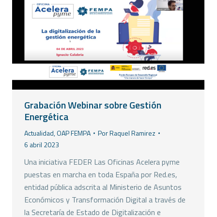
Grabación Webinar sobre Gestión
Energética
Actualidad
,
OAP FEMPA
Por
Raquel Ramirez
6 abril 2023
Una iniciativa FEDER Las Oficinas Acelera pyme
puestas en marcha en toda España por Red.es,
entidad pública adscrita al Ministerio de Asuntos
Económicos y Transformación Digital a través de
la Secretaría de Estado de Digitalización e