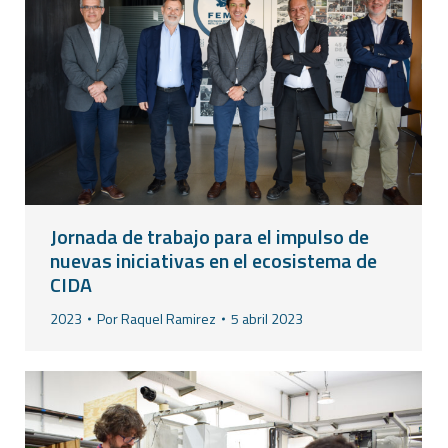
Jornada de trabajo para el impulso de
nuevas iniciativas en el ecosistema de
CIDA
2023
Por
Raquel Ramirez
5 abril 2023