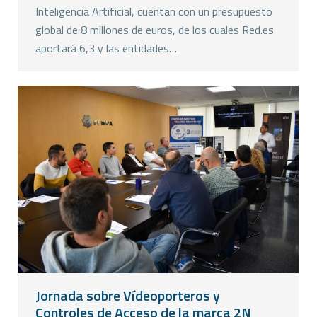
Inteligencia Artificial, cuentan con un presupuesto
global de 8 millones de euros, de los cuales Red.es
aportará 6,3 y las entidades…
Jornada sobre Vídeoporteros y
Controles de Acceso de la marca 2N