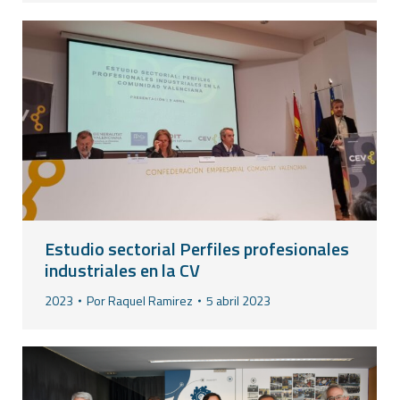
Estudio sectorial Perfiles profesionales
industriales en la CV
2023
Por
Raquel Ramirez
5 abril 2023