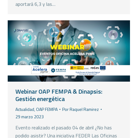
aportará 6,3 y las…
Webinar OAP FEMPA & Dinapsis:
Gestión energética
Actualidad
,
OAP FEMPA
Por
Raquel Ramirez
29 marzo 2023
Evento realizado el pasado 04 de abril ¿No has
podido asistir? Una iniciativa FEDER Las Oficinas