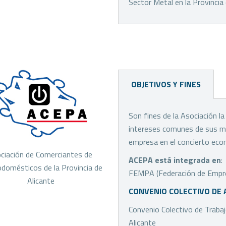
Sector Metal en la Provincia
OBJETIVOS Y FINES
Son fines de la Asociación l
intereses comunes de sus miem
empresa en el concierto econó
ciación de Comerciantes de 
ACEPA está integrada en
:
odomésticos de la Provincia de 
FEMPA (Federación de Empresa
Alicante
CONVENIO COLECTIVO DE 
Convenio Colectivo de Trabaj
Alicante