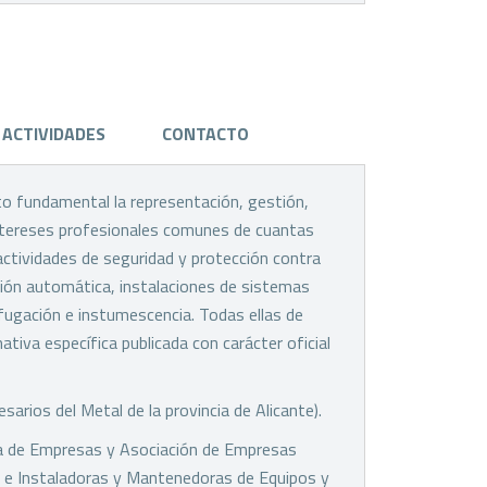
ACTIVIDADES
CONTACTO
to fundamental la representación, gestión,
ntereses profesionales comunes de cuantas
ctividades de seguridad y protección contra
ción automática, instalaciones de sistemas
ifugación e instumescencia. Todas ellas de
tiva específica publicada con carácter oficial
rios del Metal de la provincia de Alicante).
 de Empresas y Asociación de Empresas
 e Instaladoras y Mantenedoras de Equipos y