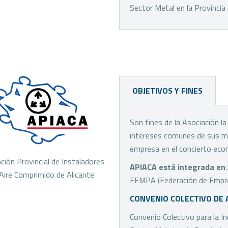
Sector Metal en la Provincia
OBJETIVOS Y FINES
Son fines de la Asociación l
intereses comunes de sus miem
empresa en el concierto econó
ción Provincial de Instaladores
APIACA está integrada en
:
Aire Comprimido de Alicante
FEMPA (Federación de Empresa
CONVENIO COLECTIVO DE 
Convenio Colectivo para la In