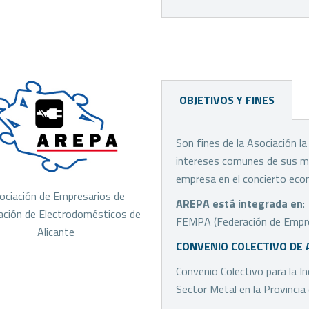
OBJETIVOS Y FINES
Son fines de la Asociación l
intereses comunes de sus miem
empresa en el concierto econó
ociación de Empresarios de
AREPA está integrada en
:
ación de Electrodomésticos de
FEMPA (Federación de Empresa
Alicante
CONVENIO COLECTIVO DE 
Convenio Colectivo para la In
Sector Metal en la Provincia