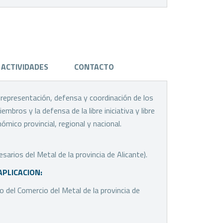
ACTIVIDADES
CONTACTO
a representación, defensa y coordinación de los
bros y la defensa de la libre iniciativa y libre
mico provincial, regional y nacional.
rios del Metal de la provincia de Alicante).
APLICACION:
o del Comercio del Metal de la provincia de