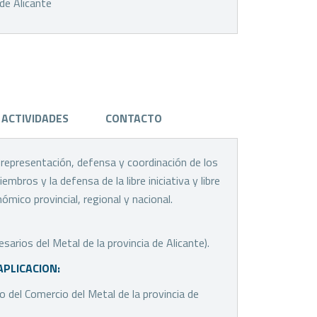
 de Alicante
ACTIVIDADES
CONTACTO
a representación, defensa y coordinación de los
bros y la defensa de la libre iniciativa y libre
mico provincial, regional y nacional.
rios del Metal de la provincia de Alicante).
APLICACION:
o del Comercio del Metal de la provincia de