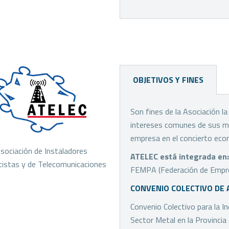
OBJETIVOS Y FINES
Son fines de la Asociación l
intereses comunes de sus miem
empresa en el concierto econó
sociación de Instaladores
ATELEC está integrada en:
icistas y de Telecomunicaciones
FEMPA (Federación de Empresa
CONVENIO COLECTIVO DE 
Convenio Colectivo para la In
Sector Metal en la Provincia