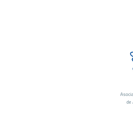
Asocia
de 