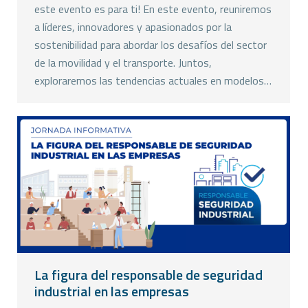
este evento es para ti! En este evento, reuniremos
a líderes, innovadores y apasionados por la
sostenibilidad para abordar los desafíos del sector
de la movilidad y el transporte. Juntos,
exploraremos las tendencias actuales en modelos…
La figura del responsable de seguridad
industrial en las empresas