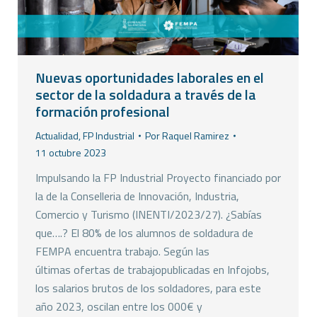
Nuevas oportunidades laborales en el
sector de la soldadura a través de la
formación profesional
Actualidad
,
FP Industrial
Por
Raquel Ramirez
11 octubre 2023
Impulsando la FP Industrial Proyecto financiado por
la de la Conselleria de Innovación, Industria,
Comercio y Turismo (INENTI/2023/27). ¿Sabías
que….? El 80% de los alumnos de soldadura de
FEMPA encuentra trabajo. Según las
últimas ofertas de trabajopublicadas en Infojobs,
los salarios brutos de los soldadores, para este
año 2023, oscilan entre los 000€ y