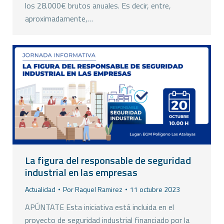
los 28.000€ brutos anuales. Es decir, entre,
aproximadamente,…
La figura del responsable de seguridad
industrial en las empresas
Actualidad
Por
Raquel Ramirez
11 octubre 2023
APÚNTATE Esta iniciativa está incluida en el
proyecto de seguridad industrial financiado por la