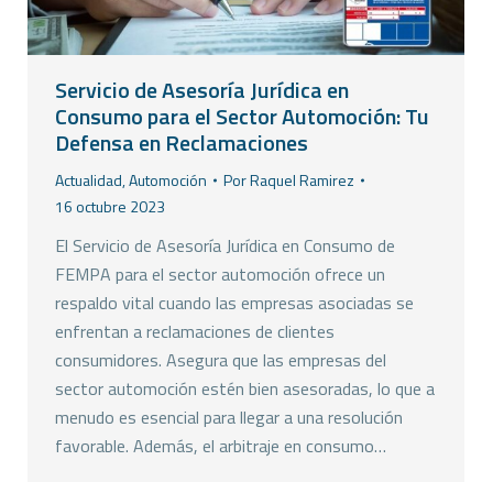
Servicio de Asesoría Jurídica en
Consumo para el Sector Automoción: Tu
Defensa en Reclamaciones
Actualidad
,
Automoción
Por
Raquel Ramirez
16 octubre 2023
El Servicio de Asesoría Jurídica en Consumo de
FEMPA para el sector automoción ofrece un
respaldo vital cuando las empresas asociadas se
enfrentan a reclamaciones de clientes
consumidores. Asegura que las empresas del
sector automoción estén bien asesoradas, lo que a
menudo es esencial para llegar a una resolución
favorable. Además, el arbitraje en consumo…