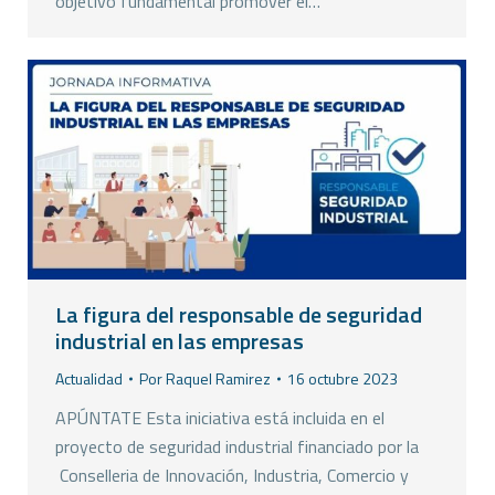
objetivo fundamental promover el…
La figura del responsable de seguridad
industrial en las empresas
Actualidad
Por
Raquel Ramirez
16 octubre 2023
APÚNTATE Esta iniciativa está incluida en el
proyecto de seguridad industrial financiado por la
Conselleria de Innovación, Industria, Comercio y