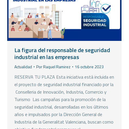
La figura del responsable de seguridad
industrial en las empresas
Actualidad
Por
Raquel Ramirez
16 octubre 2023
RESERVA TU PLAZA Esta iniciativa está incluida en
el proyecto de seguridad industrial financiado por la
Conselleria de Innovación, Industria, Comercio y
Turismo Las campañas para la promoción de la
seguridad industrial, desarrolladas en los últimos
años e impulsados por la Dirección General de
Industria de la Generalitat Valenciana, buscan como