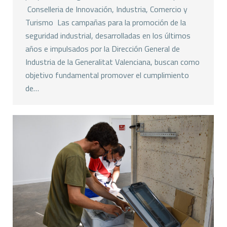
Conselleria de Innovación, Industria, Comercio y
Turismo Las campañas para la promoción de la
seguridad industrial, desarrolladas en los últimos
años e impulsados por la Dirección General de
Industria de la Generalitat Valenciana, buscan como
objetivo fundamental promover el cumplimiento
de…