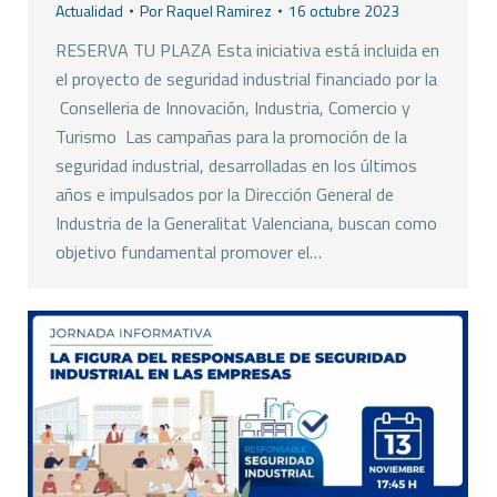
Actualidad
Por
Raquel Ramirez
16 octubre 2023
RESERVA TU PLAZA Esta iniciativa está incluida en
el proyecto de seguridad industrial financiado por la
Conselleria de Innovación, Industria, Comercio y
Turismo Las campañas para la promoción de la
seguridad industrial, desarrolladas en los últimos
años e impulsados por la Dirección General de
Industria de la Generalitat Valenciana, buscan como
objetivo fundamental promover el…