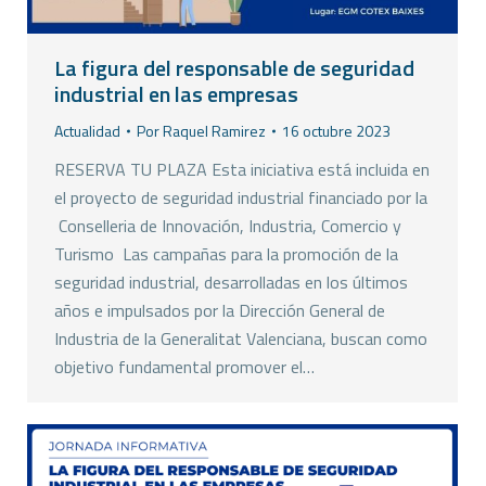
La figura del responsable de seguridad
industrial en las empresas
Actualidad
Por
Raquel Ramirez
16 octubre 2023
RESERVA TU PLAZA Esta iniciativa está incluida en
el proyecto de seguridad industrial financiado por la
Conselleria de Innovación, Industria, Comercio y
Turismo Las campañas para la promoción de la
seguridad industrial, desarrolladas en los últimos
años e impulsados por la Dirección General de
Industria de la Generalitat Valenciana, buscan como
objetivo fundamental promover el…