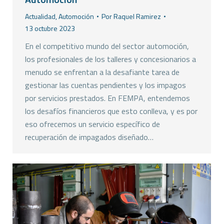
Actualidad
,
Automoción
Por
Raquel Ramirez
13 octubre 2023
En el competitivo mundo del sector automoción,
los profesionales de los talleres y concesionarios a
menudo se enfrentan a la desafiante tarea de
gestionar las cuentas pendientes y los impagos
por servicios prestados. En FEMPA, entendemos
los desafíos financieros que esto conlleva, y es por
eso ofrecemos un servicio específico de
recuperación de impagados diseñado…