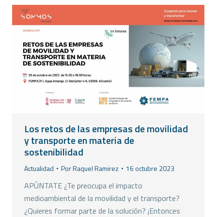
Los retos de las empresas de movilidad
y transporte en materia de
sostenibilidad
Actualidad
Por
Raquel Ramirez
16 octubre 2023
APÚNTATE ¿Te preocupa el impacto
medioambiental de la movilidad y el transporte?
¿Quieres formar parte de la solución? ¡Entonces