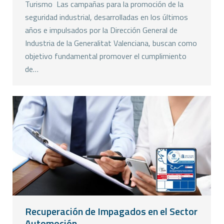
Turismo Las campañas para la promoción de la
seguridad industrial, desarrolladas en los últimos
años e impulsados por la Dirección General de
Industria de la Generalitat Valenciana, buscan como
objetivo fundamental promover el cumplimiento
de…
Recuperación de Impagados en el Sector
Automoción