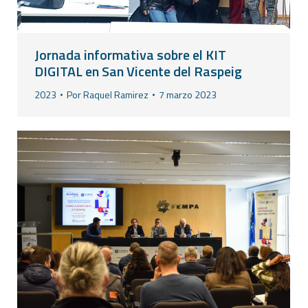
Jornada informativa sobre el KIT
DIGITAL en San Vicente del Raspeig
2023
Por
Raquel Ramirez
7 marzo 2023