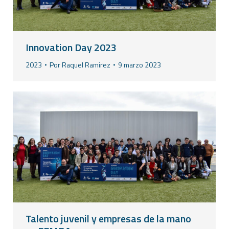
Innovation Day 2023
2023
Por
Raquel Ramirez
9 marzo 2023
Talento juvenil y empresas de la mano