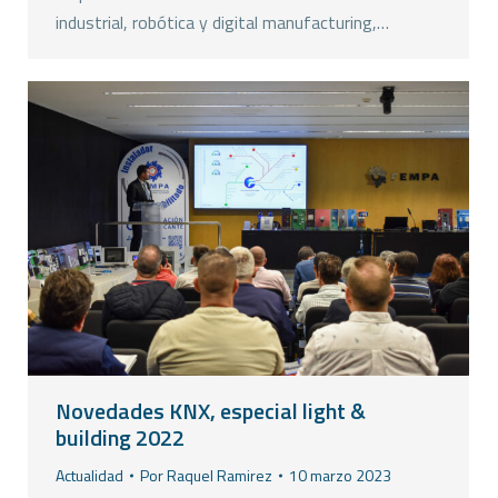
industrial, robótica y digital manufacturing,…
Novedades KNX, especial light &
building 2022
Actualidad
Por
Raquel Ramirez
10 marzo 2023