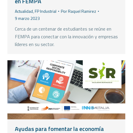
en FEMPA
Actualidad
,
FP Industrial
Por
Raquel Ramirez
9 marzo 2023
Cerca de un centenar de estudiantes se reúne en
FEMPA para conectar con la innovación y empresas
líderes en su sector.
Ayudas para fomentar la economía