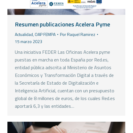
Resumen publicaciones Acelera Pyme
Actualidad
,
OAP FEMPA
Por
Raquel Ramirez
15 marzo 2023
Una iniciativa FEDER Las Oficinas Acelera pyme
puestas en marcha en toda España por Red.es,
entidad pública adscrita al Ministerio de Asuntos
Económicos y Transformación Digital a través de
la Secretaría de Estado de Digitalización e
Inteligencia Artificial, cuentan con un presupuesto
global de 8 millones de euros, de los cuales Red.es
aportará 6,3 y las entidades…