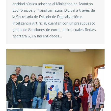
entidad pública adscrita al Ministerio de Asuntos
Económicos y Transformación Digital a través de
la Secretaría de Estado de Digitalización e
Inteligencia Artificial, cuentan con un presupuesto
global de 8 millones de euros, de los cuales Red.es
aportará 6,3 y las entidades…