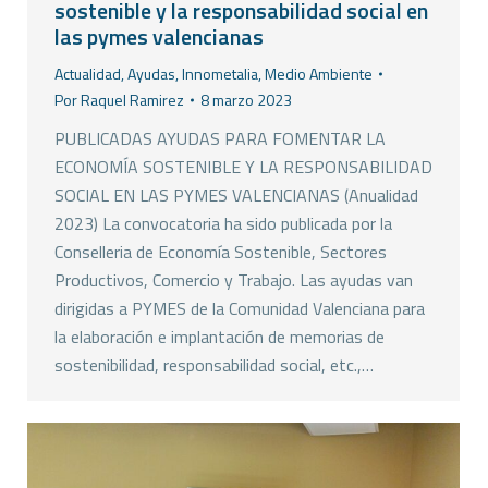
sostenible y la responsabilidad social en
las pymes valencianas
Actualidad
,
Ayudas
,
Innometalia
,
Medio Ambiente
Por
Raquel Ramirez
8 marzo 2023
PUBLICADAS AYUDAS PARA FOMENTAR LA
ECONOMÍA SOSTENIBLE Y LA RESPONSABILIDAD
SOCIAL EN LAS PYMES VALENCIANAS (Anualidad
2023) La convocatoria ha sido publicada por la
Conselleria de Economía Sostenible, Sectores
Productivos, Comercio y Trabajo. Las ayudas van
dirigidas a PYMES de la Comunidad Valenciana para
la elaboración e implantación de memorias de
sostenibilidad, responsabilidad social, etc.,…