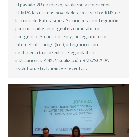
El pasado 28 de marzo, se dieron a conocer en
FEMPA las últimas novedades en el sector KNX de
la mano de Futurasmus. Soluciones de integración
para mercados emergentes como ahorro
energético (Smart metering), integración con
Internet of Things (IoT), integración con
multimedia (audio/video), seguridad en
instalaciones KNX, Visualización BMS/SCADA
Evolution, etc. Durante el evento…