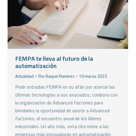
FEMPA te lleva al futuro de la
automatización
Actualidad
Por
Raquel Ramirez
10 marzo 2023
Pedir entradas FEMPA en su afán por acercar las
últimas tecnologías a sus asociados, colabora con
la organización de Advanced Factories para
brindarles la oportunidad de asistir a Advanced
Factories, el encuentro anual de los líderes
industriales. Un año más, esta cita reúne a las
empresas más innovadoras en automatización