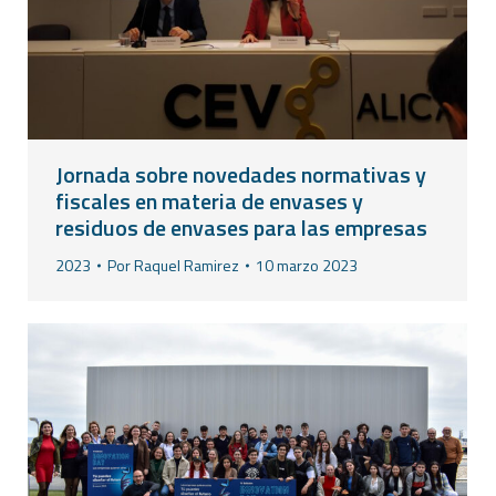
Jornada sobre novedades normativas y
fiscales en materia de envases y
residuos de envases para las empresas
2023
Por
Raquel Ramirez
10 marzo 2023