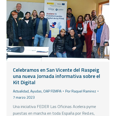
Celebramos en San Vicente del Raspeig
una nueva Jornada informativa sobre el
Kit Digital
Actualidad
,
Ayudas
,
OAP FEMPA
Por
Raquel Ramirez
7 marzo 2023
Una iniciativa FEDER Las Oficinas Acelera pyme
puestas en marcha en toda España por Red.es,