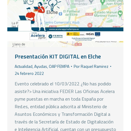
Presentación KIT DIGITAL en Elche
Actualidad
,
Ayudas
,
OAP FEMPA
Por
Raquel Ramirez
24 febrero 2022
Evento celebrado el 10/03/2022 ¿No has podido
asistir?> Una iniciativa FEDER Las Oficinas Acelera
pyme puestas en marcha en toda España por
Red.es, entidad pública adscrita al Ministerio de
Asuntos Económicos y Transformación Digital a
través de la Secretaría de Estado de Digitalización
e Inteligencia Artificial, cuentan con un presupuesto