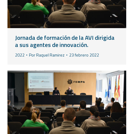
Jornada de formación de la AVI dirigida
a sus agentes de innovación.
2022
Por
Raquel Ramirez
23 febrero 2022