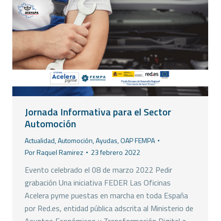
Jornada Informativa para el Sector
Automoción
Actualidad
,
Automoción
,
Ayudas
,
OAP FEMPA
Por
Raquel Ramirez
23 febrero 2022
Evento celebrado el 08 de marzo 2022 Pedir
grabación Una iniciativa FEDER Las Oficinas
Acelera pyme puestas en marcha en toda España
por Red.es, entidad pública adscrita al Ministerio de