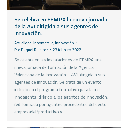
Se celebra en FEMPA la nueva jornada
de la AVI dirigida a sus agentes de
innovación.
Actualidad
,
Innometalia
,
Innovación
Por
Raquel Ramirez
23 febrero 2022
Se celebra en las instalaciones de FEMPA una
nueva jornada de formación de la Agencia
Valenciana de la Innovación – AVI, dirigida a sus
agentes de innovación. Se trata de un evento
incluido en el programa formativo para la red
Innoagents, dirigido a los agentes de innovación,
red formada por agentes procedentes del sector
empresarial/productivo y…