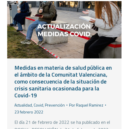
Medidas en materia de salud pública en
el ámbito de la Comunitat Valenciana,
como consecuencia de la situación de
crisis sanitaria ocasionada para la
Covid-19
Actualidad
,
Covid
,
Prevención
Por
Raquel Ramirez
23 febrero 2022
El día 21 de febrero de 2022 se ha publicado en el