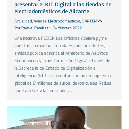
presentar el KIT Digital a las tiendas de
electrodomésticos de Alicante
Actualidad
,
Ayudas
,
Electrodomésticos
,
OAP FEMPA
Por
Raquel Ramirez
24 febrero 2022
Una iniciativa FEDER Las Oficinas Acelera pyme
puestas en marcha en toda España por Red.es,
entidad pública adscrita al Ministerio de Asuntos
Económicos y Transformación Digital a través de
la Secretaría de Estado de Digitalización e
Inteligencia Artificial, cuentan con un presupuesto
global de 8 millones de euros, de los cuales Red.es
aportará 6,3 y las entidades…