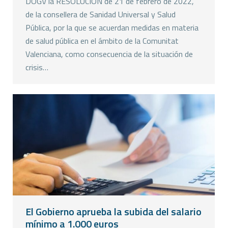
DOGV la RESOLUCIÓN de 21 de febrero de 2022,
de la consellera de Sanidad Universal y Salud
Pública, por la que se acuerdan medidas en materia
de salud pública en el ámbito de la Comunitat
Valenciana, como consecuencia de la situación de
crisis…
El Gobierno aprueba la subida del salario
mínimo a 1.000 euros