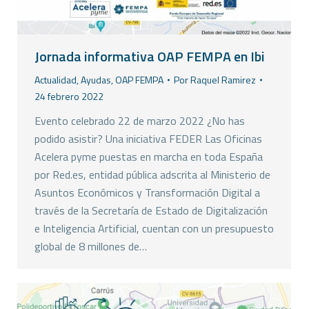
Jornada informativa OAP FEMPA en Ibi
Actualidad
,
Ayudas
,
OAP FEMPA
Por
Raquel Ramirez
24 febrero 2022
Evento celebrado 22 de marzo 2022 ¿No has
podido asistir? Una iniciativa FEDER Las Oficinas
Acelera pyme puestas en marcha en toda España
por Red.es, entidad pública adscrita al Ministerio de
Asuntos Económicos y Transformación Digital a
través de la Secretaría de Estado de Digitalización
e Inteligencia Artificial, cuentan con un presupuesto
global de 8 millones de…