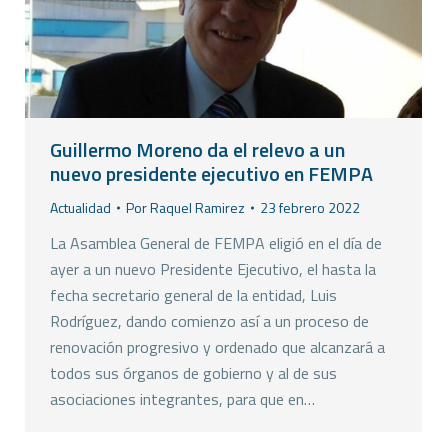
Guillermo Moreno da el relevo a un
nuevo presidente ejecutivo en FEMPA
Actualidad
Por
Raquel Ramirez
23 febrero 2022
La Asamblea General de FEMPA eligió en el día de
ayer a un nuevo Presidente Ejecutivo, el hasta la
fecha secretario general de la entidad, Luis
Rodríguez, dando comienzo así a un proceso de
renovación progresivo y ordenado que alcanzará a
todos sus órganos de gobierno y al de sus
asociaciones integrantes, para que en…