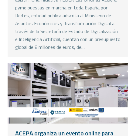
pyme puestas en marcha en toda España por
Red.es, entidad pública adscrita al Ministerio de
Asuntos Económicos y Transformación Digital a
través de la Secretaría de Estado de Digitalización
e Inteligencia Artificial, cuentan con un presupuesto
global de 8 millones de euros, de…
ACEPA organiza un evento online para