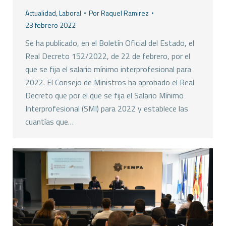
Actualidad
,
Laboral
Por
Raquel Ramirez
23 febrero 2022
Se ha publicado, en el Boletín Oficial del Estado, el
Real Decreto 152/2022, de 22 de febrero, por el
que se fija el salario mínimo interprofesional para
2022. El Consejo de Ministros ha aprobado el Real
Decreto que por el que se fija el Salario Mínimo
Interprofesional (SMI) para 2022 y establece las
cuantías que…