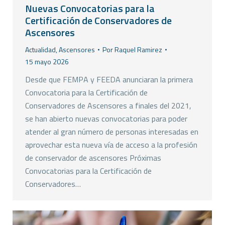
Nuevas Convocatorias para la
Certificación de Conservadores de
Ascensores
Actualidad
,
Ascensores
Por
Raquel Ramirez
15 mayo 2026
Desde que FEMPA y FEEDA anunciaran la primera
Convocatoria para la Certificación de
Conservadores de Ascensores a finales del 2021,
se han abierto nuevas convocatorias para poder
atender al gran número de personas interesadas en
aprovechar esta nueva vía de acceso a la profesión
de conservador de ascensores Próximas
Convocatorias para la Certificación de
Conservadores…