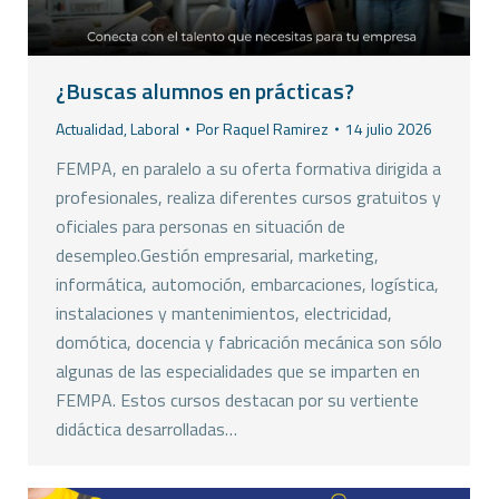
¿Buscas alumnos en prácticas?
Actualidad
,
Laboral
Por
Raquel Ramirez
14 julio 2026
FEMPA, en paralelo a su oferta formativa dirigida a
profesionales, realiza diferentes cursos gratuitos y
oficiales para personas en situación de
desempleo.Gestión empresarial, marketing,
informática, automoción, embarcaciones, logística,
instalaciones y mantenimientos, electricidad,
domótica, docencia y fabricación mecánica son sólo
algunas de las especialidades que se imparten en
FEMPA. Estos cursos destacan por su vertiente
didáctica desarrolladas…