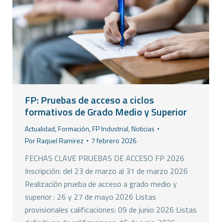
FP: Pruebas de acceso a ciclos
formativos de Grado Medio y Superior
Actualidad
,
Formación
,
FP Industrial
,
Noticias
Por
Raquel Ramirez
7 febrero 2026
FECHAS CLAVE PRUEBAS DE ACCESO FP 2026
Inscripción: del 23 de marzo al 31 de marzo 2026
Realización prueba de acceso a grado medio y
superior : 26 y 27 de mayo 2026 Listas
provisionales calificaciones: 09 de junio 2026 Listas