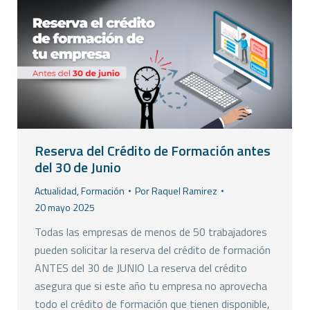
Reserva del Crédito de Formación antes
del 30 de Junio
Actualidad
,
Formación
Por
Raquel Ramirez
20 mayo 2025
Todas las empresas de menos de 50 trabajadores
pueden solicitar la reserva del crédito de formación
ANTES del 30 de JUNIO La reserva del crédito
asegura que si este año tu empresa no aprovecha
todo el crédito de formación que tienen disponible,