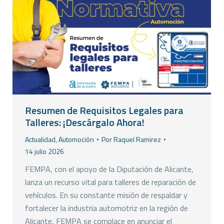
Resumen de Requisitos Legales para
Talleres: ¡Descárgalo Ahora!
Actualidad
,
Automoción
Por
Raquel Ramirez
14 julio 2026
FEMPA, con el apoyo de la Diputación de Alicante,
lanza un recurso vital para talleres de reparación de
vehículos. En su constante misión de respaldar y
fortalecer la industria automotriz en la región de
Alicante, FEMPA se complace en anunciar el