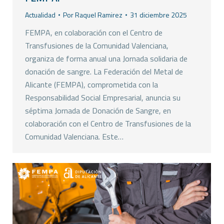
Actualidad
Por
Raquel Ramirez
31 diciembre 2025
FEMPA, en colaboración con el Centro de
Transfusiones de la Comunidad Valenciana,
organiza de forma anual una Jornada solidaria de
donación de sangre. La Federación del Metal de
Alicante (FEMPA), comprometida con la
Responsabilidad Social Empresarial, anuncia su
séptima Jornada de Donación de Sangre, en
colaboración con el Centro de Transfusiones de la
Comunidad Valenciana. Este…