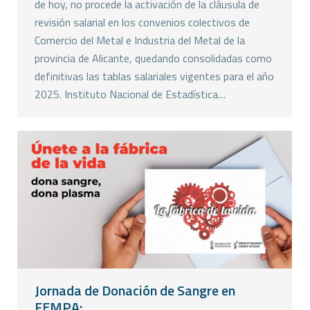
de hoy, no procede la activación de la cláusula de
revisión salarial en los convenios colectivos de
Comercio del Metal e Industria del Metal de la
provincia de Alicante, quedando consolidadas como
definitivas las tablas salariales vigentes para el año
2025. Instituto Nacional de Estadística…
Jornada de Donación de Sangre en
FEMPA: