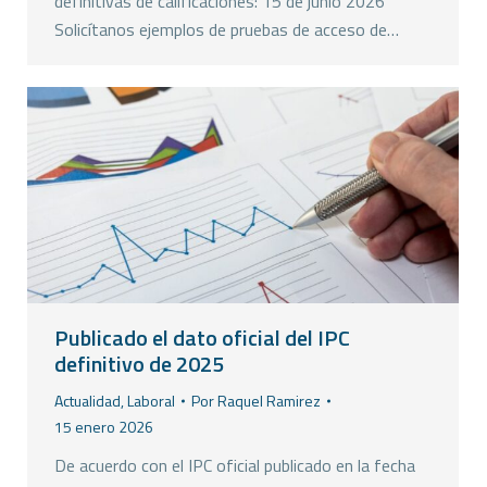
definitivas de calificaciones: 15 de junio 2026
Solicítanos ejemplos de pruebas de acceso de…
Publicado el dato oficial del IPC
definitivo de 2025
Actualidad
,
Laboral
Por
Raquel Ramirez
15 enero 2026
De acuerdo con el IPC oficial publicado en la fecha