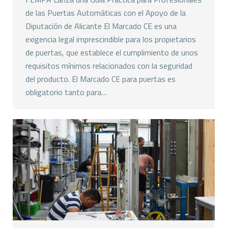
de las Puertas Automáticas con el Apoyo de la
Diputación de Alicante El Marcado CE es una
exigencia legal imprescindible para los propietarios
de puertas, que establece el cumplimiento de unos
requisitos mínimos relacionados con la seguridad
del producto. El Marcado CE para puertas es
obligatorio tanto para…