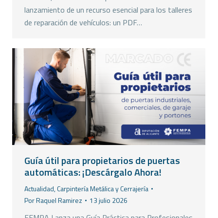
lanzamiento de un recurso esencial para los talleres
de reparación de vehículos: un PDF…
Guía útil para propietarios de puertas
automáticas: ¡Descárgalo Ahora!
Actualidad
,
Carpintería Metálica y Cerrajería
Por
Raquel Ramirez
13 julio 2026
FEMPA Lanza una Guía Práctica para Profesionales