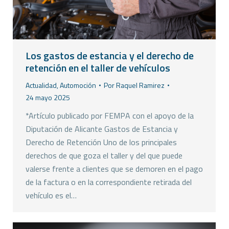
Los gastos de estancia y el derecho de
retención en el taller de vehículos
Actualidad
,
Automoción
Por
Raquel Ramirez
24 mayo 2025
*Artículo publicado por FEMPA con el apoyo de la
Diputación de Alicante Gastos de Estancia y
Derecho de Retención Uno de los principales
derechos de que goza el taller y del que puede
valerse frente a clientes que se demoren en el pago
de la factura o en la correspondiente retirada del
vehículo es el…