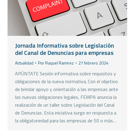
Jornada Informativa sobre Legislación
del Canal de Denuncias para empresas
Actualidad
Por
Raquel Ramirez
27 febrero 2024
APÚNTATE Sesión informativa sobre requisitos y
obligaciones de la nueva normativa. Con el objetivo
de brindar apoyo y orientación a las empresas ante
las nuevas obligaciones legales, FEMPA anuncia la
realización de un taller sobre Legislación del Canal
de Denuncias. Esta iniciativa surge en respuesta a
la obligatoriedad para las empresas de 50 o más…