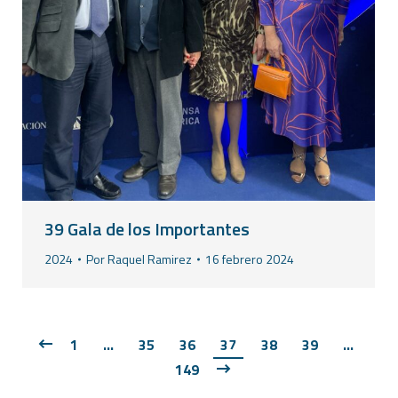
39 Gala de los Importantes
2024
Por
Raquel Ramirez
16 febrero 2024
1
…
35
36
37
38
39
…
149