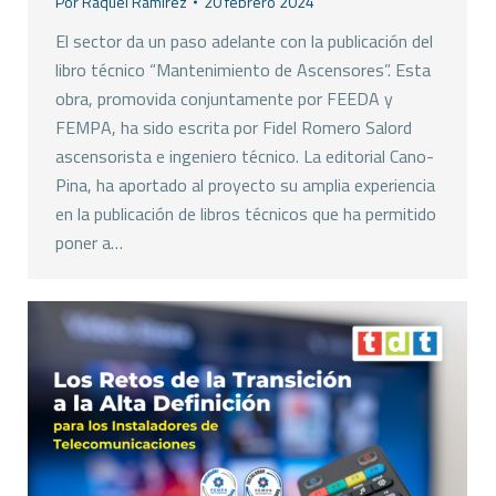
Por
Raquel Ramirez
20 febrero 2024
El sector da un paso adelante con la publicación del
libro técnico “Mantenimiento de Ascensores”. Esta
obra, promovida conjuntamente por FEEDA y
FEMPA, ha sido escrita por Fidel Romero Salord
ascensorista e ingeniero técnico. La editorial Cano-
Pina, ha aportado al proyecto su amplia experiencia
en la publicación de libros técnicos que ha permitido
poner a…