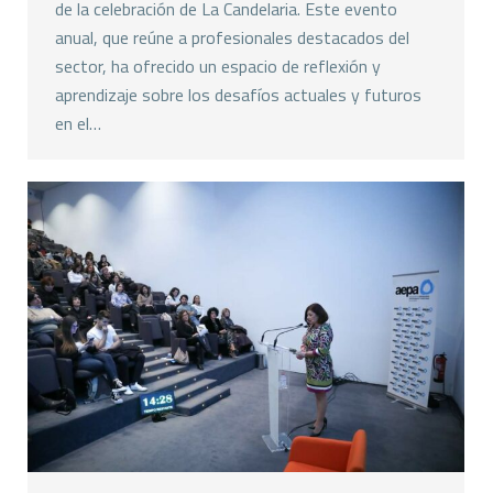
de la celebración de La Candelaria. Este evento
anual, que reúne a profesionales destacados del
sector, ha ofrecido un espacio de reflexión y
aprendizaje sobre los desafíos actuales y futuros
en el…