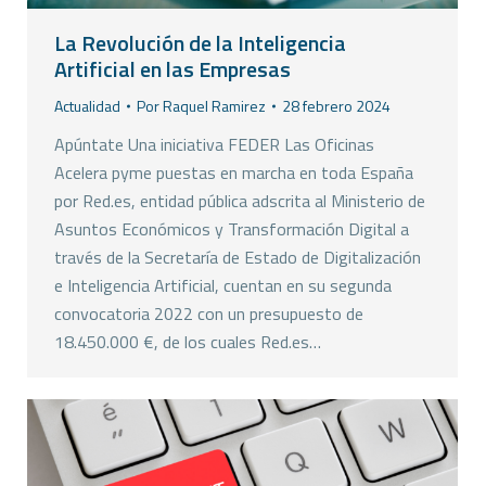
La Revolución de la Inteligencia
Artificial en las Empresas
Actualidad
Por
Raquel Ramirez
28 febrero 2024
Apúntate Una iniciativa FEDER Las Oficinas
Acelera pyme puestas en marcha en toda España
por Red.es, entidad pública adscrita al Ministerio de
Asuntos Económicos y Transformación Digital a
través de la Secretaría de Estado de Digitalización
e Inteligencia Artificial, cuentan en su segunda
convocatoria 2022 con un presupuesto de
18.450.000 €, de los cuales Red.es…