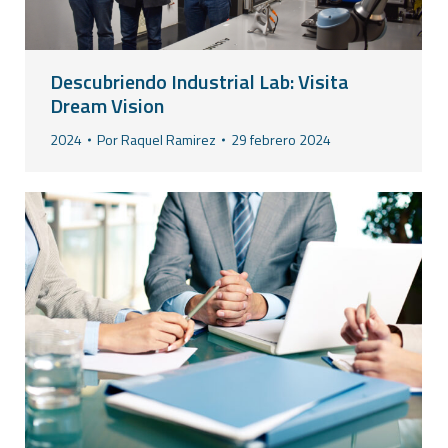
Descubriendo Industrial Lab: Visita
Dream Vision
2024
Por
Raquel Ramirez
29 febrero 2024