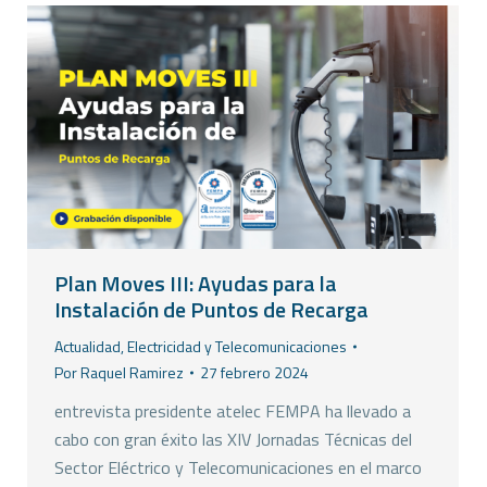
Plan Moves III: Ayudas para la
Instalación de Puntos de Recarga
Actualidad
,
Electricidad y Telecomunicaciones
Por
Raquel Ramirez
27 febrero 2024
entrevista presidente atelec FEMPA ha llevado a
cabo con gran éxito las XIV Jornadas Técnicas del
Sector Eléctrico y Telecomunicaciones en el marco