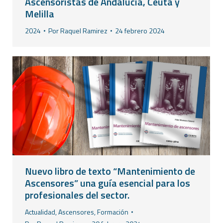
Ascensoristas de Andalucía, Ceuta y
Melilla
2024
Por
Raquel Ramirez
24 febrero 2024
Nuevo libro de texto “Mantenimiento de
Ascensores” una guía esencial para los
profesionales del sector.
Actualidad
,
Ascensores
,
Formación