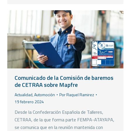
Comunicado de la Comisión de baremos
de CETRAA sobre Mapfre
Actualidad
,
Automoción
Por
Raquel Ramirez
19 febrero 2024
Desde la Confederación Española de Talleres,
CETRAA, de la que forma parte FEMPA-ATAYAPA,
se comunica que en la reunión mantenida con