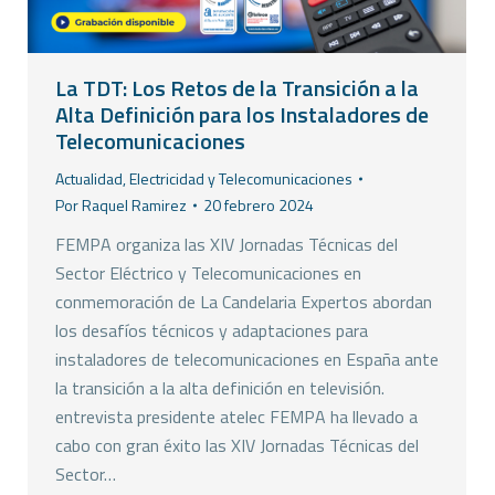
La TDT: Los Retos de la Transición a la
Alta Definición para los Instaladores de
Telecomunicaciones
Actualidad
,
Electricidad y Telecomunicaciones
Por
Raquel Ramirez
20 febrero 2024
FEMPA organiza las XIV Jornadas Técnicas del
Sector Eléctrico y Telecomunicaciones en
conmemoración de La Candelaria Expertos abordan
los desafíos técnicos y adaptaciones para
instaladores de telecomunicaciones en España ante
la transición a la alta definición en televisión.
entrevista presidente atelec FEMPA ha llevado a
cabo con gran éxito las XIV Jornadas Técnicas del
Sector…