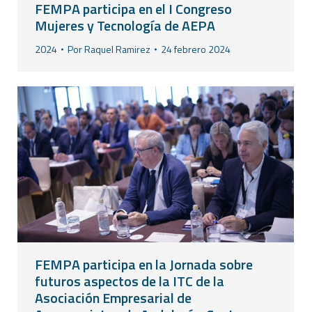
FEMPA participa en el I Congreso
Mujeres y Tecnología de AEPA
2024
Por
Raquel Ramirez
24 febrero 2024
FEMPA participa en la Jornada sobre
futuros aspectos de la ITC de la
Asociación Empresarial de