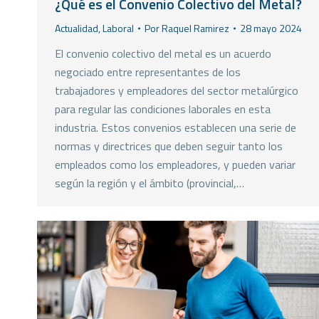
¿Qué es el Convenio Colectivo del Metal?
Actualidad
,
Laboral
Por
Raquel Ramirez
28 mayo 2024
El convenio colectivo del metal es un acuerdo
negociado entre representantes de los
trabajadores y empleadores del sector metalúrgico
para regular las condiciones laborales en esta
industria. Estos convenios establecen una serie de
normas y directrices que deben seguir tanto los
empleados como los empleadores, y pueden variar
según la región y el ámbito (provincial,…