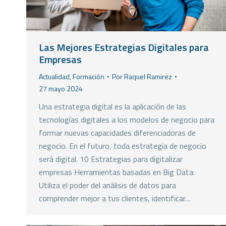
Las Mejores Estrategias Digitales para
Empresas
Actualidad
,
Formación
Por
Raquel Ramirez
27 mayo 2024
Una estrategia digital es la aplicación de las
tecnologías digitales a los modelos de negocio para
formar nuevas capacidades diferenciadoras de
negocio. En el futuro, toda estrategia de negocio
será digital. 10 Estrategias para digitalizar
empresas Herramientas basadas en Big Data:
Utiliza el poder del análisis de datos para
comprender mejor a tus clientes, identificar…