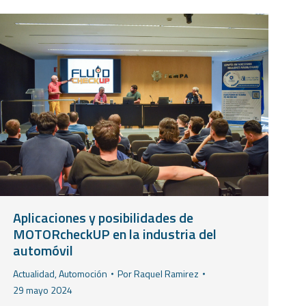
Aplicaciones y posibilidades de
MOTORcheckUP en la industria del
automóvil
Actualidad
,
Automoción
Por
Raquel Ramirez
29 mayo 2024