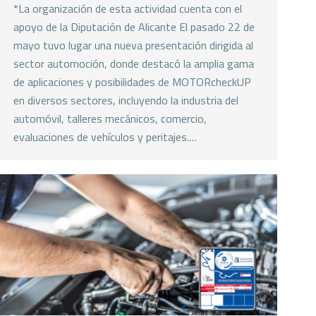
*La organización de esta actividad cuenta con el
apoyo de la Diputación de Alicante El pasado 22 de
mayo tuvo lugar una nueva presentación dirigida al
sector automoción, donde destacó la amplia gama
de aplicaciones y posibilidades de MOTORcheckUP
en diversos sectores, incluyendo la industria del
automóvil, talleres mecánicos, comercio,
evaluaciones de vehículos y peritajes.…