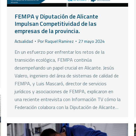
FEMPA y Diputación de Alicante
Impulsan Competitividad de las
empresas de la provincia.
Actualidad
Por
Raquel Ramirez
27 mayo 2024
En un esfuerzo por enfrentar los retos de la
transición ecológica, FEMPA continúa
desempeñando un papel crucial en Alicante. Jesús
Valero, ingeniero del área de sistemas de calidad de
FEMPA, y Luis Mascaró, director de servicios
jurídicos y asociaciones de FEMPA, explicaron en
una reciente entrevista con Información TV cómo la
Federación colabora con la Diputación de Alicante…