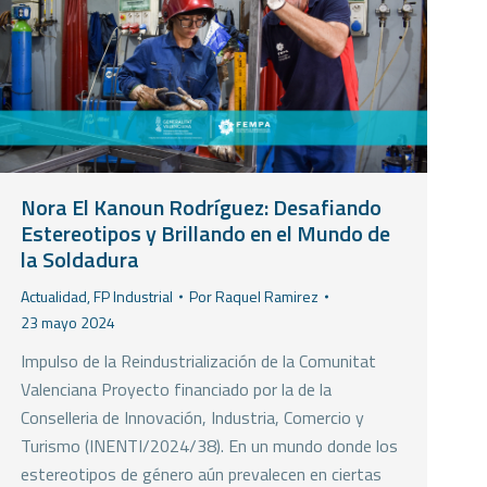
Nora El Kanoun Rodríguez: Desafiando
Estereotipos y Brillando en el Mundo de
la Soldadura
Actualidad
,
FP Industrial
Por
Raquel Ramirez
23 mayo 2024
Impulso de la Reindustrialización de la Comunitat
Valenciana Proyecto financiado por la de la
Conselleria de Innovación, Industria, Comercio y
Turismo (INENTI/2024/38). En un mundo donde los
estereotipos de género aún prevalecen en ciertas