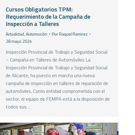
Cursos Obligatorios TPM:
Requerimiento de la Campaña de
Inspección a Talleres
Actualidad
,
Automoción
Por
Raquel Ramirez
28 mayo 2024
Inspección Provincial de Trabajo y Seguridad Social
– Campaña en Talleres de Automóviles La
Inspección Provincial de Trabajo y Seguridad Social
de Alicante, ha puesto en marcha una nueva
campaña de inspección en talleres de reparación de
automóviles. Como entidad comprometida con el
sector, el equipo de FEMPA está a la disposición de
todos sus…