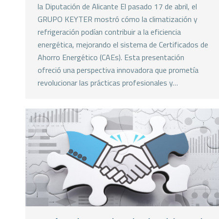
la Diputación de Alicante El pasado 17 de abril, el
GRUPO KEYTER mostró cómo la climatización y
refrigeración podían contribuir a la eficiencia
energética, mejorando el sistema de Certificados de
Ahorro Energético (CAEs). Esta presentación
ofreció una perspectiva innovadora que prometía
revolucionar las prácticas profesionales y…