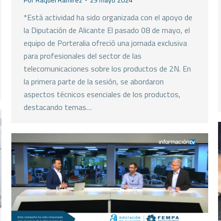
*Está actividad ha sido organizada con el apoyo de
la Diputación de Alicante El pasado 08 de mayo, el
equipo de Porteralia ofreció una jornada exclusiva
para profesionales del sector de las
telecomunicaciones sobre los productos de 2N. En
la primera parte de la sesión, se abordaron
aspectos técnicos esenciales de los productos,
destacando temas…