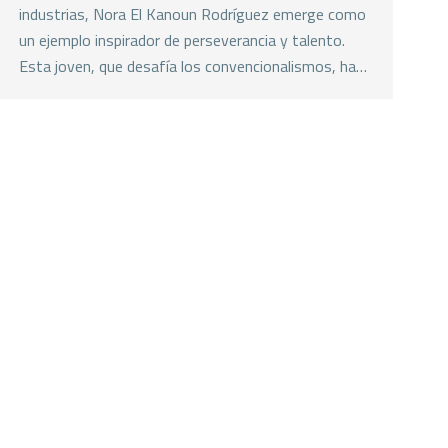
industrias, Nora El Kanoun Rodríguez emerge como
un ejemplo inspirador de perseverancia y talento.
Esta joven, que desafía los convencionalismos, ha…