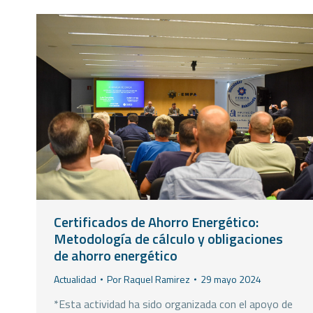
Certificados de Ahorro Energético:
Metodología de cálculo y obligaciones
de ahorro energético
Actualidad
Por
Raquel Ramirez
29 mayo 2024
*Esta actividad ha sido organizada con el apoyo de