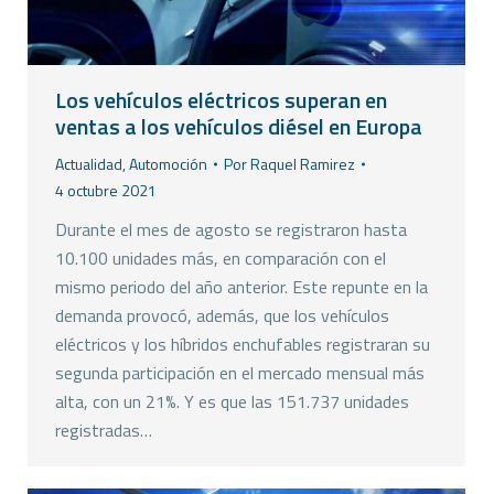
Los vehículos eléctricos superan en
ventas a los vehículos diésel en Europa
Actualidad
,
Automoción
Por
Raquel Ramirez
4 octubre 2021
Durante el mes de agosto se registraron hasta
10.100 unidades más, en comparación con el
mismo periodo del año anterior. Este repunte en la
demanda provocó, además, que los vehículos
eléctricos y los híbridos enchufables registraran su
segunda participación en el mercado mensual más
alta, con un 21%. Y es que las 151.737 unidades
registradas…