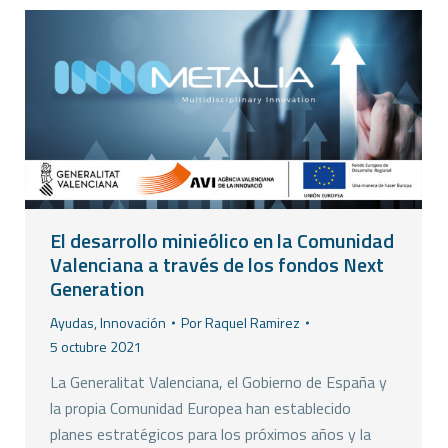
El desarrollo minieólico en la Comunidad
Valenciana a través de los fondos Next
Generation
Ayudas
,
Innovación
Por
Raquel Ramirez
5 octubre 2021
La Generalitat Valenciana, el Gobierno de España y
la propia Comunidad Europea han establecido
planes estratégicos para los próximos años y la