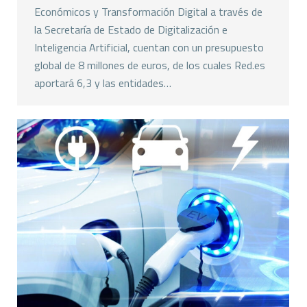
Económicos y Transformación Digital a través de
la Secretaría de Estado de Digitalización e
Inteligencia Artificial, cuentan con un presupuesto
global de 8 millones de euros, de los cuales Red.es
aportará 6,3 y las entidades…