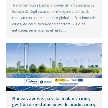
Transformación Digital a través de la Secretaría de
Estado de Digitalización e Inteligencia Artificial,
cuentan con un presupuesto global de 8 millones de
euros, de los cuales Red.es aportará 6,3 y las
entidades beneficiarias el resto.…
Nuevas ayudas para la implantación y
gestión de instalaciones de producción y