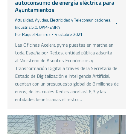
autoconsumo de energía eléctrica para
Ayuntamientos
Actualidad
,
Ayudas
,
Electricidad y Telecomunicaciones
,
Industria 5.0
,
OAP FEMPA
Por
Raquel Ramirez
4 octubre 2021
Las Oficinas Acelera pyme puestas en marcha en
toda España por Red.es, entidad pública adscrita
al Ministerio de Asuntos Económicos y
Transformación Digital a través de la Secretaría de
Estado de Digitalización e Inteligencia Artificial,
cuentan con un presupuesto global de 8 millones de
euros, de los cuales Red.es aportará 6,3 y las
entidades beneficiarias el resto.…