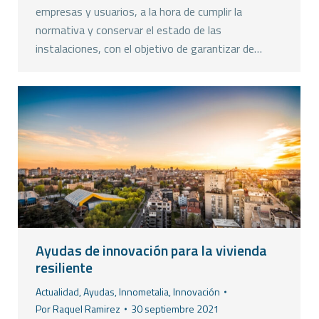
empresas y usuarios, a la hora de cumplir la
normativa y conservar el estado de las
instalaciones, con el objetivo de garantizar de…
Ayudas de innovación para la vivienda
resiliente
Actualidad
,
Ayudas
,
Innometalia
,
Innovación
Por
Raquel Ramirez
30 septiembre 2021