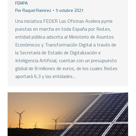
FEMPA
Por
Raquel Ramirez
5 octubre 2021
Una iniciativa FEDER Las Oficinas Acelera pyme
puestas en marcha en toda España por Red.es,
entidad pública adscrita al Ministerio de Asuntos
Económicos y Transformación Digital a través de
la Secretaría de Estado de Digitalización e
Inteligencia Artificial, cuentan con un presupuesto
global de 8 millones de euros, de los cuales Red.es
aportará 6,3 y las entidades…