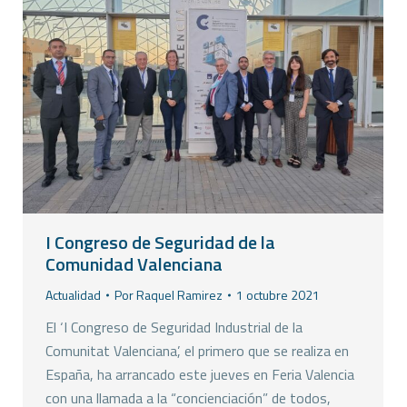
I Congreso de Seguridad de la
Comunidad Valenciana
Actualidad
Por
Raquel Ramirez
1 octubre 2021
El ‘I Congreso de Seguridad Industrial de la
Comunitat Valenciana’, el primero que se realiza en
España, ha arrancado este jueves en Feria Valencia
con una llamada a la “concienciación” de todos,