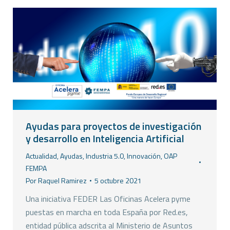
Ayudas para proyectos de investigación
y desarrollo en Inteligencia Artificial
Actualidad
,
Ayudas
,
Industria 5.0
,
Innovación
,
OAP
FEMPA
Por
Raquel Ramirez
5 octubre 2021
Una iniciativa FEDER Las Oficinas Acelera pyme
puestas en marcha en toda España por Red.es,
entidad pública adscrita al Ministerio de Asuntos