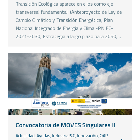
Transición Ecológica aparece en ellos como eje
transversal fundamental (Anteproyecto de Ley de
Cambio Climático y Transición Energética, Plan
Nacional Integrado de Energía y Clima -PNIEC-
2021-2030, Estrategia a largo plazo para 2050,…
Convocatoria de MOVES Singulares II
Actualidad
,
Ayudas
,
Industria 5.0
,
Innovación
,
OAP