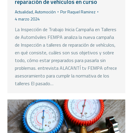
reparación de vehículos en curso
Actualidad
,
Automoción
Por
Raquel Ramirez
4 marzo 2024
La Inspección de Trabajo Inicia Campaña en Talleres
de Automóviles FEMPA analiza la nueva campaña
de Inspección a talleres de reparación de vehículos,
en qué consiste, cuáles son sus objetivos y sobre
todo, cómo estar preparados para pasarla sin
problemas. entrevista ALACANTÍ tv FEMPA ofrece
asesoramiento para cumplir la normativa de los
talleres El pasado…