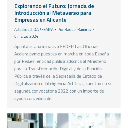
Explorando el Futuro: Jornada de
Introducción al Metaverso para
Empresas en Alicante
Actualidad
,
OAP FEMPA
Por
Raquel Ramirez
6 marzo 2024
Apúntate Una iniciativa FEDER Las Oficinas
Acelera pyme puestas en marcha en toda España
por Red.es, entidad pública adscrita al Ministerio
para la Transformación Digital y de la Función
Pública a través de la Secretaría de Estado de
Digitalización e Inteligencia Artificial, cuentan en su
segunda convocatoria 2022 con un importe de
ayuda concedida de…