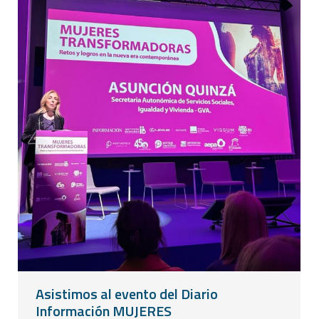
Asistimos al evento del Diario
Información MUJERES