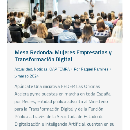
Mesa Redonda: Mujeres Empresarias y
Transformación Digital
Actualidad
,
Noticias
,
OAP FEMPA
Por
Raquel Ramirez
5 marzo 2024
Apúntate Una iniciativa FEDER Las Oficinas
Acelera pyme puestas en marcha en toda España
por Red.es, entidad pública adscrita al Ministerio
para la Transformación Digital y de la Función
Pública a través de la Secretaría de Estado de
Digitalización e Inteligencia Artificial, cuentan en su