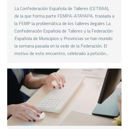
La Confederación Española de Talleres (CETRAA),
de la que forma parte FEMPA-ATAYAPA, traslada a
la FEMP la problemática de los talleres ilegales La
Confederación Española de Talleres y la Federación
Española de Municipios y Provincias se han reunido
la semana pasada en la sede de la Federación. El
motivo de este encuentro, celebrado a petición…