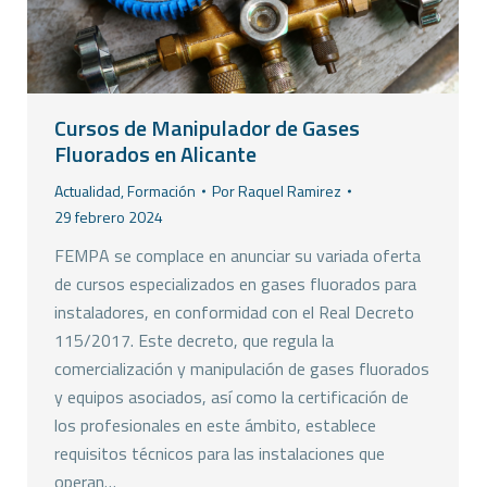
Cursos de Manipulador de Gases
Fluorados en Alicante
Actualidad
,
Formación
Por
Raquel Ramirez
29 febrero 2024
FEMPA se complace en anunciar su variada oferta
de cursos especializados en gases fluorados para
instaladores, en conformidad con el Real Decreto
115/2017. Este decreto, que regula la
comercialización y manipulación de gases fluorados
y equipos asociados, así como la certificación de
los profesionales en este ámbito, establece
requisitos técnicos para las instalaciones que
operan…