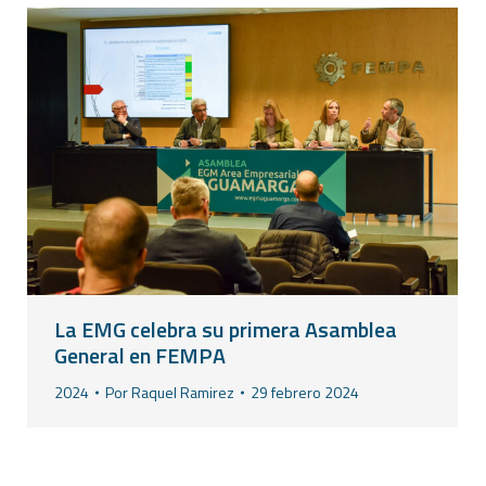
La EMG celebra su primera Asamblea
General en FEMPA
2024
Por
Raquel Ramirez
29 febrero 2024