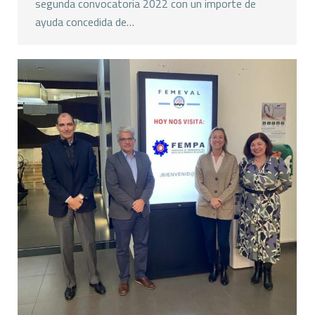
segunda convocatoria 2022 con un importe de
ayuda concedida de…