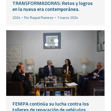
TRANSFORMADORAS: Retos y logros
en la nueva era contemporánea.
2024
Por
Raquel Ramirez
7 marzo 2024
FEMPA continúa su lucha contra los
talleres de reparación de vehículos