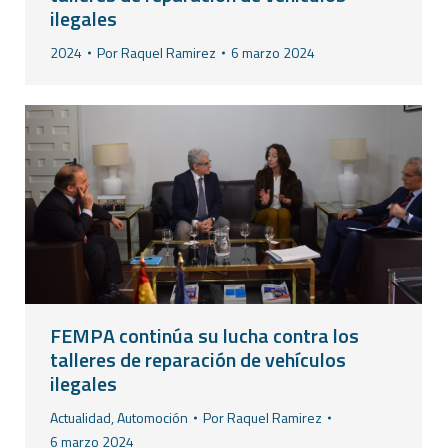
ilegales
2024
Por
Raquel Ramirez
6 marzo 2024
FEMPA continúa su lucha contra los
talleres de reparación de vehículos
ilegales
Actualidad
,
Automoción
Por
Raquel Ramirez
6 marzo 2024