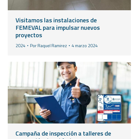
Visitamos las instalaciones de
FEMEVAL para impulsar nuevos
proyectos
2024
Por
Raquel Ramirez
4 marzo 2024
Campaña de inspección a talleres de