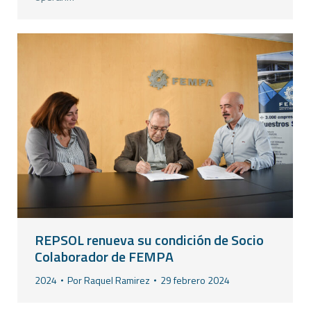
REPSOL renueva su condición de Socio
Colaborador de FEMPA
2024
Por
Raquel Ramirez
29 febrero 2024