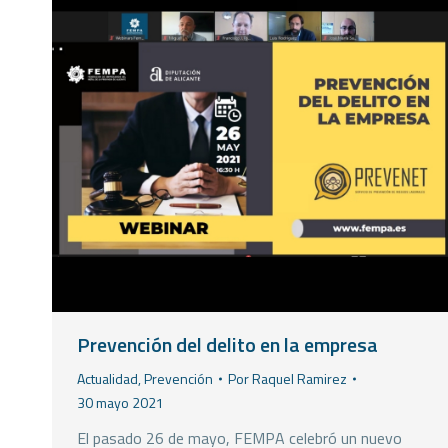
Prevención del delito en la empresa
Actualidad
,
Prevención
Por
Raquel Ramirez
30 mayo 2021
El pasado 26 de mayo, FEMPA celebró un nuevo