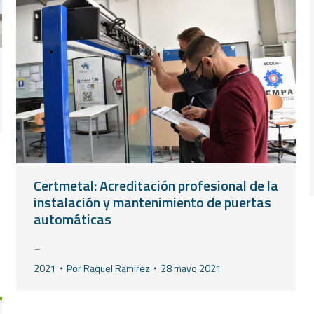
Certmetal: Acreditación profesional de la
instalación y mantenimiento de puertas
automáticas
_
2021
Por
Raquel Ramirez
28 mayo 2021