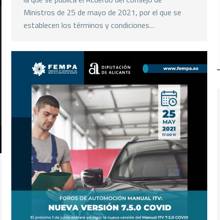
Ministros de 25 de mayo de 2021, por el que se
establecen los términos y condiciones…