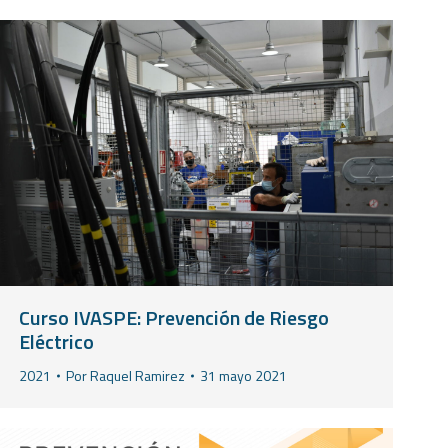
Curso IVASPE: Prevención de Riesgo
Eléctrico
2021
Por
Raquel Ramirez
31 mayo 2021