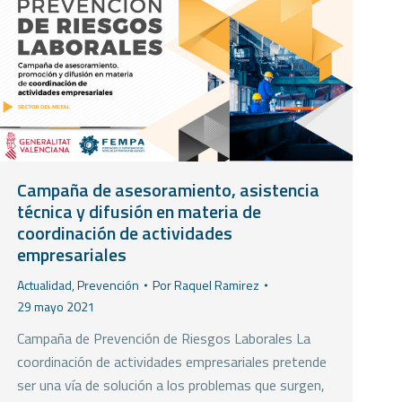
Campaña de asesoramiento, asistencia
técnica y difusión en materia de
coordinación de actividades
empresariales
Actualidad
,
Prevención
Por
Raquel Ramirez
29 mayo 2021
Campaña de Prevención de Riesgos Laborales La
coordinación de actividades empresariales pretende
ser una vía de solución a los problemas que surgen,