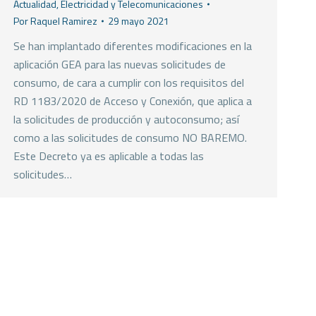
Actualidad
,
Electricidad y Telecomunicaciones
Por
Raquel Ramirez
29 mayo 2021
Se han implantado diferentes modificaciones en la
aplicación GEA para las nuevas solicitudes de
consumo, de cara a cumplir con los requisitos del
RD 1183/2020 de Acceso y Conexión, que aplica a
la solicitudes de producción y autoconsumo; así
como a las solicitudes de consumo NO BAREMO.
Este Decreto ya es aplicable a todas las
solicitudes…