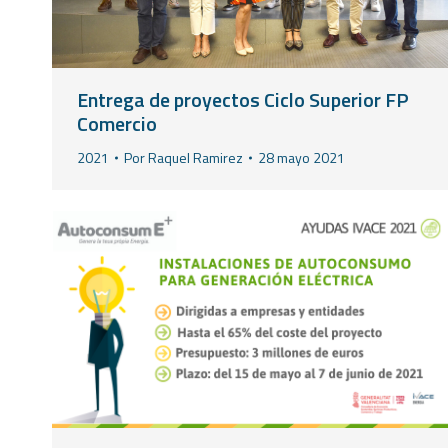
Entrega de proyectos Ciclo Superior FP
Comercio
2021
Por
Raquel Ramirez
28 mayo 2021