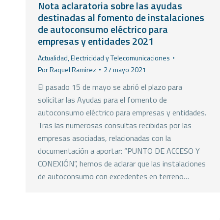
Nota aclaratoria sobre las ayudas
destinadas al fomento de instalaciones
de autoconsumo eléctrico para
empresas y entidades 2021
Actualidad
,
Electricidad y Telecomunicaciones
Por
Raquel Ramirez
27 mayo 2021
El pasado 15 de mayo se abrió el plazo para
solicitar las Ayudas para el fomento de
autoconsumo eléctrico para empresas y entidades.
Tras las numerosas consultas recibidas por las
empresas asociadas, relacionadas con la
documentación a aportar: “PUNTO DE ACCESO Y
CONEXIÓN”, hemos de aclarar que las instalaciones
de autoconsumo con excedentes en terreno…