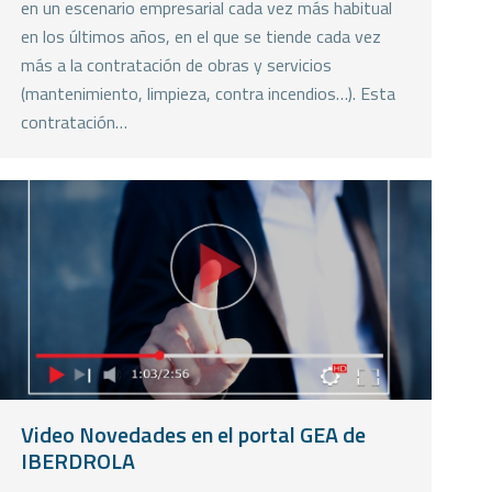
en un escenario empresarial cada vez más habitual
en los últimos años, en el que se tiende cada vez
más a la contratación de obras y servicios
(mantenimiento, limpieza, contra incendios…). Esta
contratación…
Video Novedades en el portal GEA de
IBERDROLA