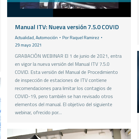
Manual ITV: Nueva versión 7.5.0 COVID
Actualidad
,
Automoción
Por
Raquel Ramirez
29 mayo 2021
GRABACIÓN WEBINAR El 1 de junio de 2021, entra
en vigor la nueva versión del Manual ITV 7.5.0
COVID. Esta versión del Manual de Procedimiento
de inspección de estaciones de ITV contiene
recomendaciones para limitar los contagios de
COVID-19, pero también se han revisado otros
elementos del manual. El objetivo del siguiente
webinar, ofrecido por…