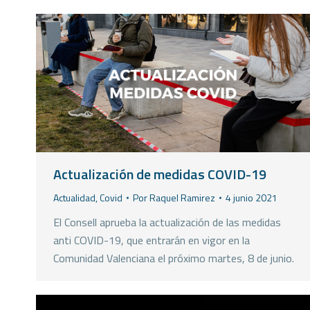
Actualización de medidas COVID-19
Actualidad
,
Covid
Por
Raquel Ramirez
4 junio 2021
El Consell aprueba la actualización de las medidas
anti COVID-19, que entrarán en vigor en la
Comunidad Valenciana el próximo martes, 8 de junio.