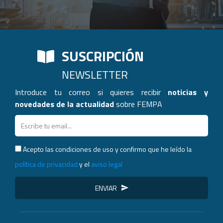
SUSCRIPCIÓN
NEWSLETTER
Introduce tu correo si quieres recibir
noticias y
novedades de la actualidad
sobre FEMPA
Acepto las condiciones de uso y confirmo que he leído la
política de privacidad
y el
aviso legal
ENVIAR