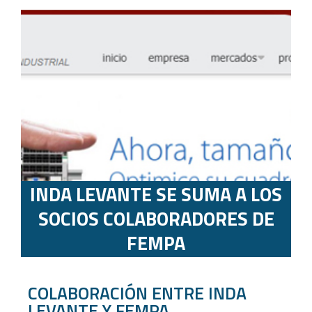
INDA LEVANTE SE SUMA A LOS
SOCIOS COLABORADORES DE
FEMPA
COLABORACIÓN ENTRE INDA
LEVANTE Y FEMPA