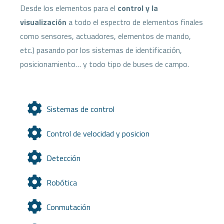
Desde los elementos para el
control y la
visualización
a todo el espectro de elementos finales
como sensores, actuadores, elementos de mando,
etc.) pasando por los sistemas de identificación,
posicionamiento… y todo tipo de buses de campo.
Sistemas de control
Control de velocidad y posicion
Detección
Robótica
Conmutación