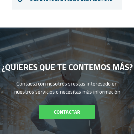
¿QUIERES QUE TE CONTEMOS MÁS?
Contacta con nosotros si estas interesado en
nuestros servicios o necesitas más información
CONTACTAR