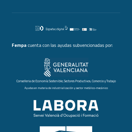
Fempa
cuenta con las ayudas subvencionadas por:
Conselleria de Economía Sostenible, Sectores Productivos, Comercio y Trabajo
Ayudas en materia de industrialización y sector metálico-mecánico