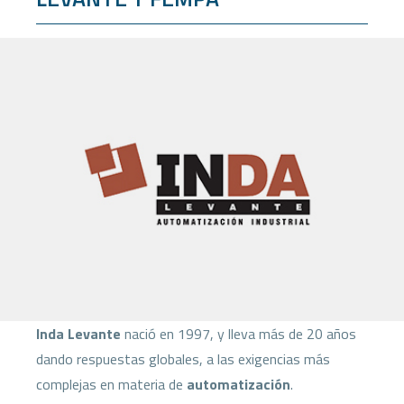
Inda Levante
nació en 1997, y lleva más de 20 años
dando respuestas globales, a las exigencias más
complejas en materia de
automatización
.