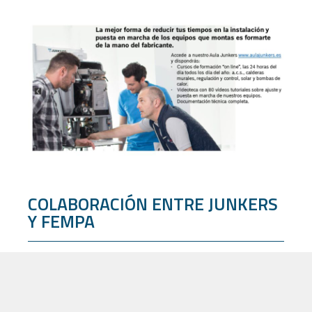
COLABORACIÓN ENTRE JUNKERS
Y FEMPA