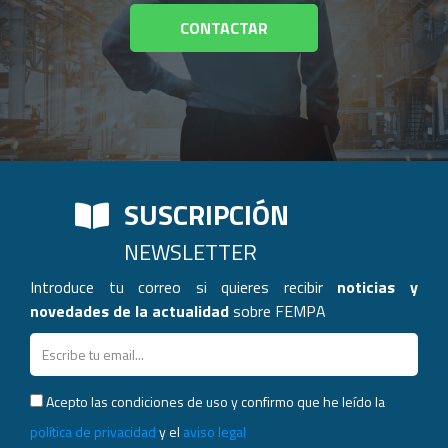
CONTACTAR
SUSCRIPCIÓN
NEWSLETTER
Introduce tu correo si quieres recibir
noticias y
novedades de la actualidad
sobre FEMPA
Acepto las condiciones de uso y confirmo que he leído la
política de privacidad
y el
aviso legal