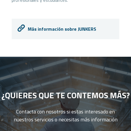
Más información sobre JUNKERS
¿QUIERES QUE TE CONTEMOS MÁS?
Contacta con nosotros si estas interesado en
nuestros servicios o necesitas más información