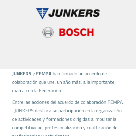
JUNKERS
y
FEMPA
han firmado un acuerdo de
colaboración que une, un año más, a la importante
marca con la Federación.
Entre las acciones del acuerdo de colaboración FEMPA
-JUNKERS destaca su participación en la organización
de actividades y formaciones dirigidas a impulsar la
competitividad, profesionalización y cualificación de
profesionales y estudiantes.