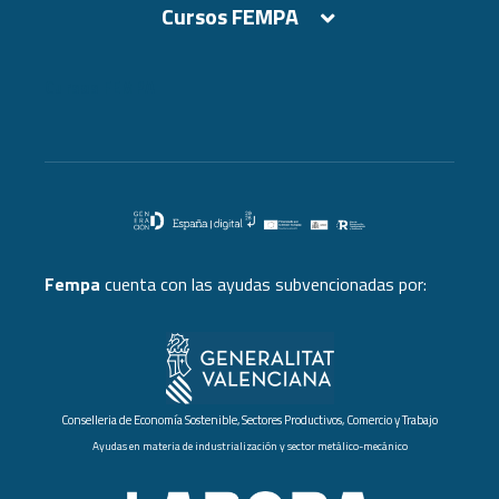
Cursos FEMPA
Cursos FEMPA
Fempa
cuenta con las ayudas subvencionadas por:
Conselleria de Economía Sostenible, Sectores Productivos, Comercio y Trabajo
Ayudas en materia de industrialización y sector metálico-mecánico