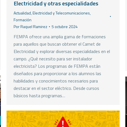
Electricidad y otras especialidades
Actualidad
,
Electricidad y Telecomunicaciones
,
Formación
Por
Raquel Ramirez
5 octubre 2024
FEMPA ofrece una amplia gama de formaciones
para aquellos que buscan obtener el Carnet de
Electricidad y explorar diversas especialidades en el
campo. ¿Qué necesito para ser instalador
electricista? Los programas de FEMPA están
diseñados para proporcionar a los alumnos las
habilidades y conocimientos necesarios para
destacar en el sector eléctrico. Desde cursos
básicos hasta programas…