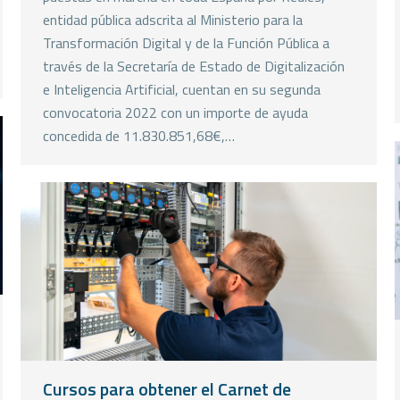
entidad pública adscrita al Ministerio para la
Transformación Digital y de la Función Pública a
través de la Secretaría de Estado de Digitalización
e Inteligencia Artificial, cuentan en su segunda
convocatoria 2022 con un importe de ayuda
concedida de 11.830.851,68€,…
Cursos para obtener el Carnet de