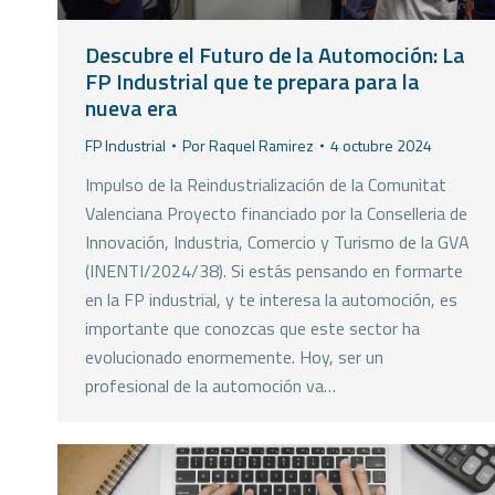
Descubre el Futuro de la Automoción: La
FP Industrial que te prepara para la
nueva era
FP Industrial
Por
Raquel Ramirez
4 octubre 2024
Impulso de la Reindustrialización de la Comunitat
Valenciana Proyecto financiado por la Conselleria de
Innovación, Industria, Comercio y Turismo de la GVA
(INENTI/2024/38). Si estás pensando en formarte
en la FP industrial, y te interesa la automoción, es
importante que conozcas que este sector ha
evolucionado enormemente. Hoy, ser un
profesional de la automoción va…