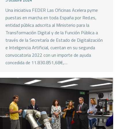
Una iniciativa FEDER Las Oficinas Acelera pyme
puestas en marcha en toda España por Red.es,
entidad pública adscrita al Ministerio para la
Transformación Digital y de la Función Pública a
través de la Secretaría de Estado de Digitalización
e Inteligencia Artificial, cuentan en su segunda
convocatoria 2022 con un importe de ayuda
concedida de 11.830.851,68€,…