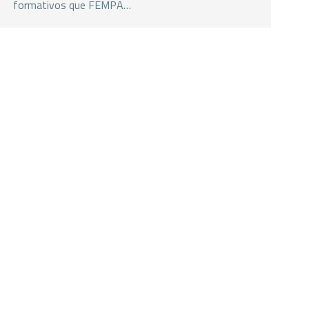
formativos que FEMPA…