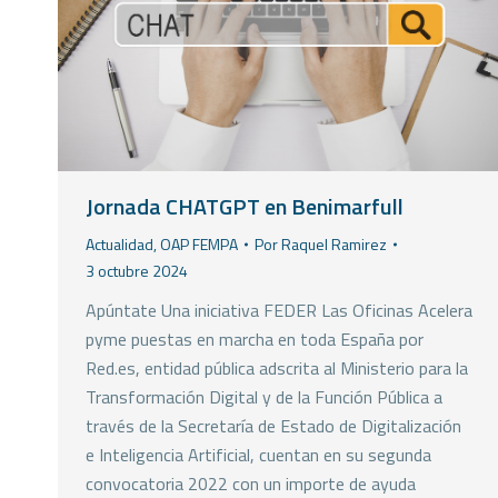
Jornada CHATGPT en Benimarfull
Actualidad
,
OAP FEMPA
Por
Raquel Ramirez
3 octubre 2024
Apúntate Una iniciativa FEDER Las Oficinas Acelera
pyme puestas en marcha en toda España por
Red.es, entidad pública adscrita al Ministerio para la
Transformación Digital y de la Función Pública a
través de la Secretaría de Estado de Digitalización
e Inteligencia Artificial, cuentan en su segunda
convocatoria 2022 con un importe de ayuda