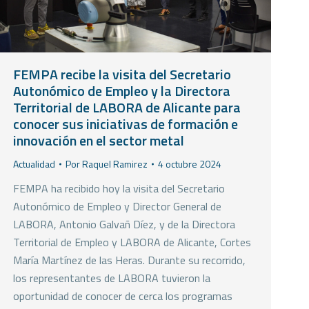
FEMPA recibe la visita del Secretario
Autonómico de Empleo y la Directora
Territorial de LABORA de Alicante para
conocer sus iniciativas de formación e
innovación en el sector metal
Actualidad
Por
Raquel Ramirez
4 octubre 2024
FEMPA ha recibido hoy la visita del Secretario
Autonómico de Empleo y Director General de
LABORA, Antonio Galvañ Díez, y de la Directora
Territorial de Empleo y LABORA de Alicante, Cortes
María Martínez de las Heras. Durante su recorrido,
los representantes de LABORA tuvieron la
oportunidad de conocer de cerca los programas