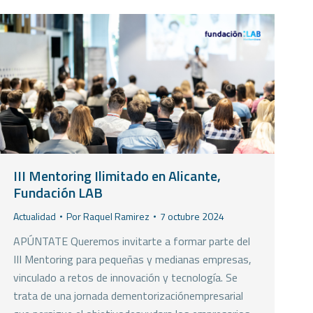
III Mentoring Ilimitado en Alicante,
Fundación LAB
Actualidad
Por
Raquel Ramirez
7 octubre 2024
APÚNTATE Queremos invitarte a formar parte del
III Mentoring para pequeñas y medianas empresas,
vinculado a retos de innovación y tecnología. Se
trata de una jornada dementorizaciónempresarial