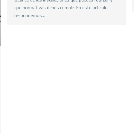
qué normativas debes cumplir. En este artículo,
respondemos…