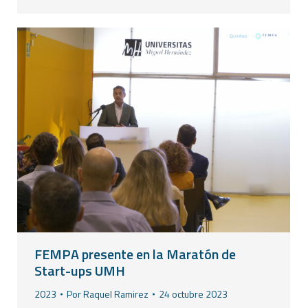
FEMPA presente en la Maratón de
Start-ups UMH
2023
Por
Raquel Ramirez
24 octubre 2023