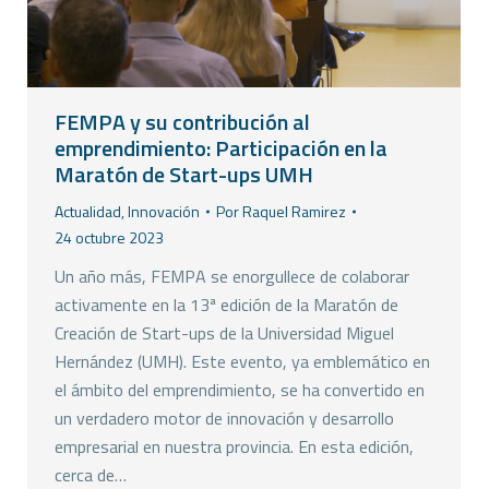
FEMPA y su contribución al
emprendimiento: Participación en la
Maratón de Start-ups UMH
Actualidad
,
Innovación
Por
Raquel Ramirez
24 octubre 2023
Un año más, FEMPA se enorgullece de colaborar
activamente en la 13ª edición de la Maratón de
Creación de Start-ups de la Universidad Miguel
Hernández (UMH). Este evento, ya emblemático en
el ámbito del emprendimiento, se ha convertido en
un verdadero motor de innovación y desarrollo
empresarial en nuestra provincia. En esta edición,
cerca de…