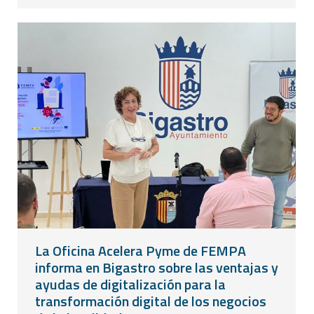
La Oficina Acelera Pyme de FEMPA
informa en Bigastro sobre las ventajas y
ayudas de digitalización para la
transformación digital de los negocios