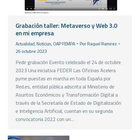
Grabación taller: Metaverso y Web 3.0
en mi empresa
Actualidad
,
Noticias
,
OAP FEMPA
Por
Raquel Ramirez
26 octubre 2023
Pedir grabación Evento celebrado el 24 de octubre
2023 Una iniciativa FEDER Las Oficinas Acelera
pyme puestas en marcha en toda España por
Red.es, entidad pública adscrita al Ministerio de
Asuntos Económicos y Transformación Digital a
través de la Secretaría de Estado de Digitalización
e Inteligencia Artificial, cuentan en su segunda
convocatoria 2022 con un…