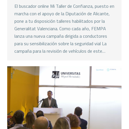
El buscador online Mi Taller de Confianza, puesto en
marcha con el apoyo de la Diputación de Alicante,
pone a tu disposición talleres habilitados por la
Generalitat Valenciana. Como cada año, FEMPA
lanza una nueva campaña dirigida a conductores
para su sensibilización sobre la seguridad vial La
campaña para la revisión de vehículos de este…