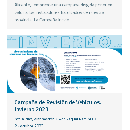
Alicante, emprende una campaña dirigida poner en
valor a los instaladores habilitados de nuestra
provincia. La Campaña incide…
Campaña de Revisión de Vehículos:
Invierno 2023
Actualidad
,
Automoción
Por
Raquel Ramirez
25 octubre 2023