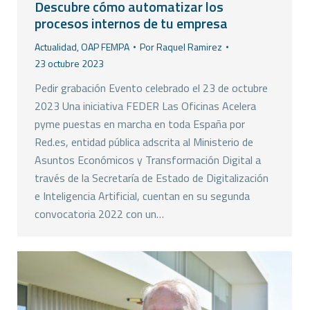
Descubre cómo automatizar los
procesos internos de tu empresa
Actualidad
,
OAP FEMPA
Por
Raquel Ramirez
23 octubre 2023
Pedir grabación Evento celebrado el 23 de octubre
2023 Una iniciativa FEDER Las Oficinas Acelera
pyme puestas en marcha en toda España por
Red.es, entidad pública adscrita al Ministerio de
Asuntos Económicos y Transformación Digital a
través de la Secretaría de Estado de Digitalización
e Inteligencia Artificial, cuentan en su segunda
convocatoria 2022 con un…