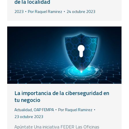
de la localidad
2023
Por
Raquel Ramirez
24 octubre 2023
La importancia de la ciberseguridad en
tu negocio
Actualidad
,
OAP FEMPA
Por
Raquel Ramirez
23 octubre 2023
Apúntate Una iniciativa FEDER Las Oficinas