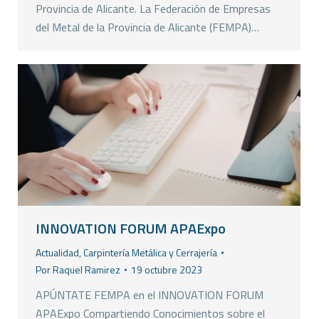
Provincia de Alicante. La Federación de Empresas
del Metal de la Provincia de Alicante (FEMPA)…
INNOVATION FORUM APAExpo
Actualidad
,
Carpintería Metálica y Cerrajería
Por
Raquel Ramirez
19 octubre 2023
APÚNTATE FEMPA en el INNOVATION FORUM
APAExpo Compartiendo Conocimientos sobre el