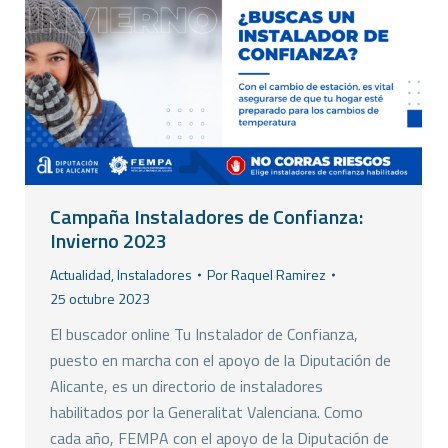
Campaña Instaladores de Confianza:
Invierno 2023
Actualidad
,
Instaladores
Por
Raquel Ramirez
25 octubre 2023
El buscador online Tu Instalador de Confianza,
puesto en marcha con el apoyo de la Diputación de
Alicante, es un directorio de instaladores
habilitados por la Generalitat Valenciana. Como
cada año, FEMPA con el apoyo de la Diputación de