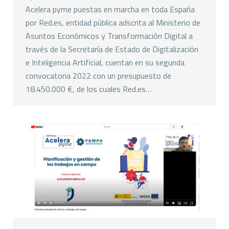
Acelera pyme puestas en marcha en toda España
por Red.es, entidad pública adscrita al Ministerio de
Asuntos Económicos y Transformación Digital a
través de la Secretaría de Estado de Digitalización
e Inteligencia Artificial, cuentan en su segunda
convocatoria 2022 con un presupuesto de
18.450.000 €, de los cuales Red.es…