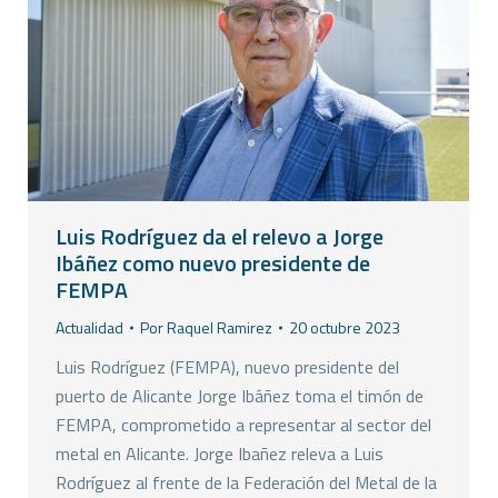
Luis Rodríguez da el relevo a Jorge
Ibáñez como nuevo presidente de
FEMPA
Actualidad
Por
Raquel Ramirez
20 octubre 2023
Luis Rodríguez (FEMPA), nuevo presidente del
puerto de Alicante Jorge Ibáñez toma el timón de
FEMPA, comprometido a representar al sector del
metal en Alicante. Jorge Ibañez releva a Luis
Rodríguez al frente de la Federación del Metal de la