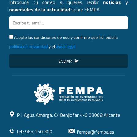
Introduce tu correo si quieres recibir
noticias y
novedades de la actualidad
sobre FEMPA
Acepto las condiciones de uso y confirmo que he leído la
política de privacidad
y el
aviso legal
ENVIAR
P.I. Agua Amarga. C/ Benijofar 4-6 03008 Alicante
Tel.: 965 150 300
fempa@fempa.es