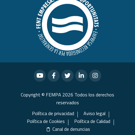
Copyright © FEMPA 2026 Todos los derechos
reservados
Política de privacidad
Aviso legal
Política de Cookies
Política de Calidad
Canal de denuncias