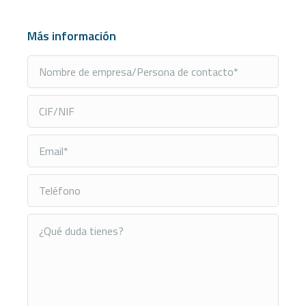
Más información