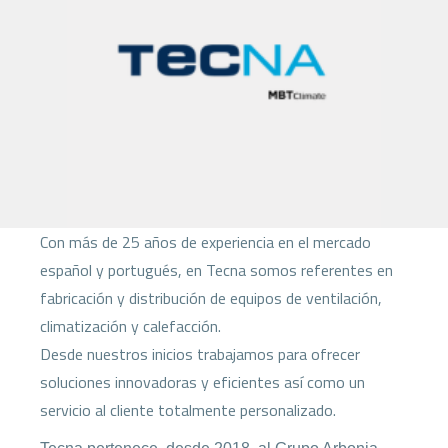
Con más de 25 años de experiencia en el mercado
español y portugués, en Tecna somos referentes en
fabricación y distribución de equipos de ventilación,
climatización y calefacción.
Desde nuestros inicios trabajamos para ofrecer
soluciones innovadoras y eficientes así como un
servicio al cliente totalmente personalizado.