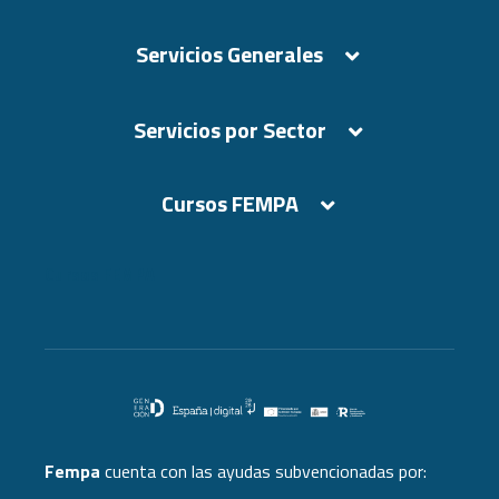
Servicios Generales
Servicios por Sector
Cursos FEMPA
Cursos FEMPA
Fempa
cuenta con las ayudas subvencionadas por: