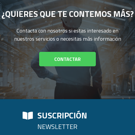
¿QUIERES QUE TE CONTEMOS MÁS?
Contacta con nosotros si estas interesado en
nuestros servicios o necesitas más información
CONTACTAR
SUSCRIPCIÓN
NEWSLETTER