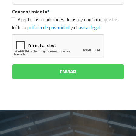
Consentimiento
*
Acepto las condiciones de uso y confirmo que he
leído la
política de privacidad
y el
aviso legal