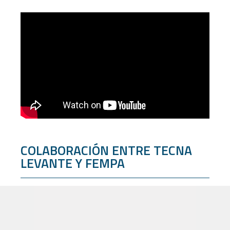
COLABORACIÓN ENTRE TECNA
LEVANTE Y FEMPA