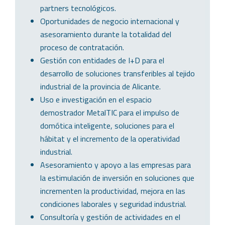
partners tecnológicos.
Oportunidades de negocio internacional y
asesoramiento durante la totalidad del
proceso de contratación.
Gestión con entidades de I+D para el
desarrollo de soluciones transferibles al tejido
industrial de la provincia de Alicante.
Uso e investigación en el espacio
demostrador MetalTIC para el impulso de
domótica inteligente, soluciones para el
hábitat y el incremento de la operatividad
industrial.
Asesoramiento y apoyo a las empresas para
la estimulación de inversión en soluciones que
incrementen la productividad, mejora en las
condiciones laborales y seguridad industrial.
Consultoría y gestión de actividades en el