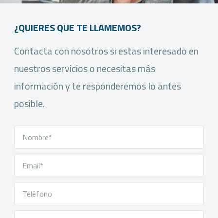
¿QUIERES QUE TE LLAMEMOS?
Contacta con nosotros si estas interesado en
nuestros servicios o necesitas más
información y te responderemos lo antes
posible.