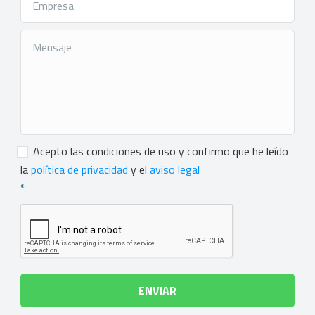
Consentimiento
*
Acepto las condiciones de uso y confirmo que he leído
la
política de privacidad
y el
aviso legal
*