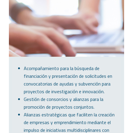
Acompañamiento para la búsqueda de
financiación y presentación de solicitudes en
convocatorias de ayudas y subvención para
proyectos de investigación e innovación.
Gestión de consorcios y alianzas para la
promoción de proyectos conjuntos.
Alianzas estratégicas que faciliten la creación
de empresas y emprendimiento mediante el
impulso de iniciativas multidisciplinares con