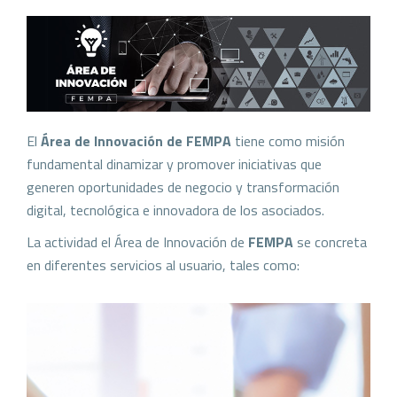
El
Área de Innovación de FEMPA
tiene como misión
fundamental dinamizar y promover iniciativas que
generen oportunidades de negocio y transformación
digital, tecnológica e innovadora de los asociados.
La actividad el Área de Innovación de
FEMPA
se concreta
en diferentes servicios al usuario, tales como: