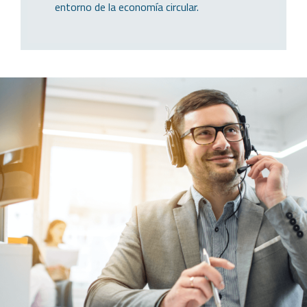
entorno de la economía circular.