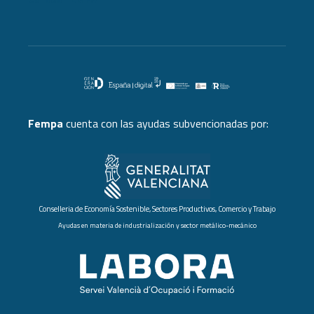
Fempa
cuenta con las ayudas subvencionadas por:
Conselleria de Economía Sostenible, Sectores Productivos, Comercio y Trabajo
Ayudas en materia de industrialización y sector metálico-mecánico