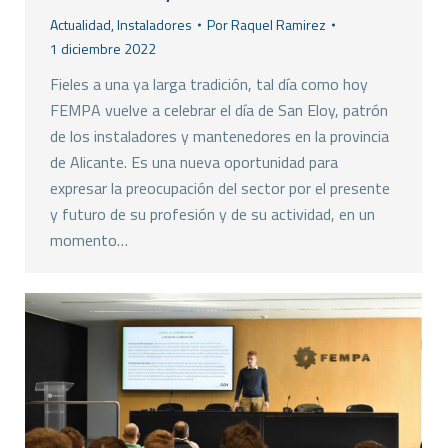
Actualidad
,
Instaladores
Por
Raquel Ramirez
1 diciembre 2022
Fieles a una ya larga tradición, tal día como hoy
FEMPA vuelve a celebrar el día de San Eloy, patrón
de los instaladores y mantenedores en la provincia
de Alicante. Es una nueva oportunidad para
expresar la preocupación del sector por el presente
y futuro de su profesión y de su actividad, en un
momento…