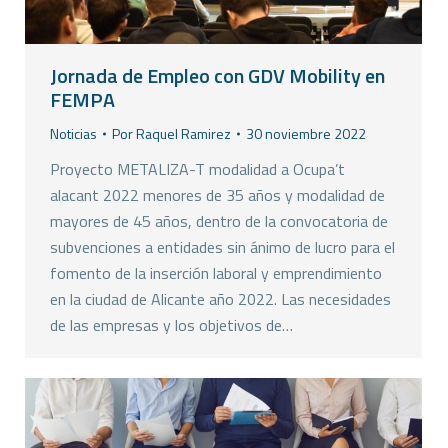
Jornada de Empleo con GDV Mobility en
FEMPA
Noticias
Por
Raquel Ramirez
30 noviembre 2022
Proyecto METALIZA-T modalidad a Ocupa’t
alacant 2022 menores de 35 años y modalidad de
mayores de 45 años, dentro de la convocatoria de
subvenciones a entidades sin ánimo de lucro para el
fomento de la inserción laboral y emprendimiento
en la ciudad de Alicante año 2022. Las necesidades
de las empresas y los objetivos de…