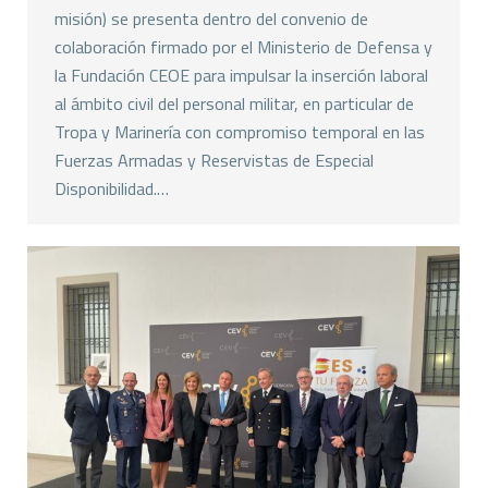
misión) se presenta dentro del convenio de
colaboración firmado por el Ministerio de Defensa y
la Fundación CEOE para impulsar la inserción laboral
al ámbito civil del personal militar, en particular de
Tropa y Marinería con compromiso temporal en las
Fuerzas Armadas y Reservistas de Especial
Disponibilidad.…