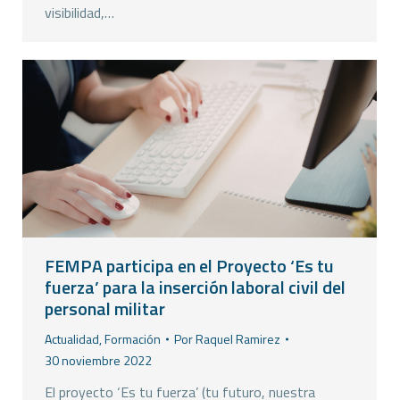
visibilidad,…
FEMPA participa en el Proyecto ‘Es tu
fuerza’ para la inserción laboral civil del
personal militar
Actualidad
,
Formación
Por
Raquel Ramirez
30 noviembre 2022
El proyecto ‘Es tu fuerza’ (tu futuro, nuestra