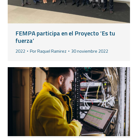
FEMPA participa en el Proyecto ‘Es tu
fuerza’
2022
Por
Raquel Ramirez
30 noviembre 2022