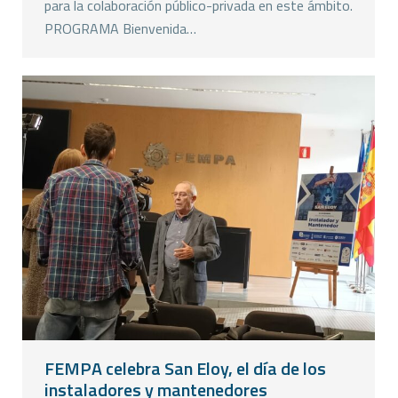
para la colaboración público-privada en este ámbito.
PROGRAMA Bienvenida…
FEMPA celebra San Eloy, el día de los
instaladores y mantenedores