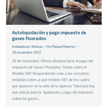
Autoliquidación y pago impuesto de
gases fluorados
Instaladores
,
Noticias
Por
Raquel Ramirez
29 noviembre 2022
30 de noviembre. Último día para hacer el pago del
Impuesto de Gases Fluorados. Dudas sobre el
Modelo 587 Respondiendo a las a las consultas
recibidas sobre ¿a qué modelo 587 de los cuatro
que aparecen en la web de la Agencia Tributaria hay
que utilizar para la liquidación y pago del Impuesto
sobre los gases…