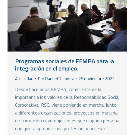
Programas sociales de FEMPA para la
integración en el empleo.
Actualidad
Por
Raquel Ramirez
28 noviembre 2022
Desde hace años FEMPA, consciente de la
importancia los valores de la Responsabilidad Social
Corporativa, RSC, viene poniendo en marcha, junto
a diferentes organizaciones, proyectos en materia
de formación cuyo objetivo es que ninguna persona
que quiera aprender una profesión, y necesite