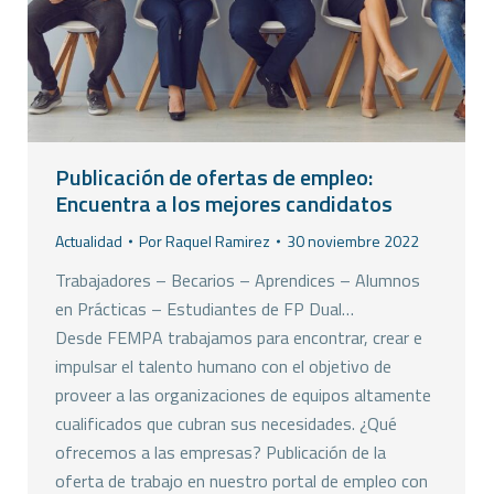
Publicación de ofertas de empleo:
Encuentra a los mejores candidatos
Actualidad
Por
Raquel Ramirez
30 noviembre 2022
Trabajadores – Becarios – Aprendices – Alumnos
en Prácticas – Estudiantes de FP Dual…
Desde FEMPA trabajamos para encontrar, crear e
impulsar el talento humano con el objetivo de
proveer a las organizaciones de equipos altamente
cualificados que cubran sus necesidades. ¿Qué
ofrecemos a las empresas? Publicación de la
oferta de trabajo en nuestro portal de empleo con