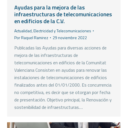
Ayudas para la mejora de las
infraestructuras de telecomunicaciones
en edificios de la C.V.
Actualidad
,
Electricidad y Telecomunicaciones
Por
Raquel Ramirez
29 noviembre 2022
Publicadas las Ayudas para diversas acciones de
mejora de las infraestructuras de
telecomunicaciones en edificios de la Comunitat
Valenciana Consisten en ayudas para renovar las
instalaciones de telecomunicaciones de edificios
finalizados antes del 01/01/2000. Es concurrencia
no competitiva, es decir que se otorgan por fecha
de presentación. Objetivo principal, la Renovación y
sostenibilidad de infraestructuras.…