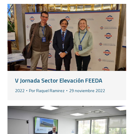
V Jornada Sector Elevación FEEDA
2022
Por
Raquel Ramirez
29 noviembre 2022