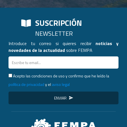
SUSCRIPCIÓN
NEWSLETTER
Introduce tu correo si quieres recibir
noticias y
novedades de la actualidad
sobre FEMPA
Acepto las condiciones de uso y confirmo que he leído la
política de privacidad
y el
aviso legal
ENVIAR