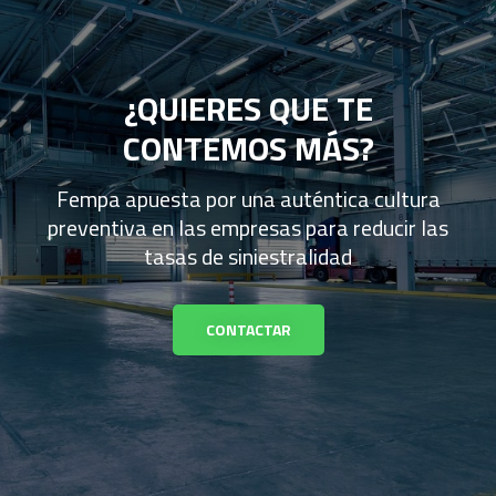
¿QUIERES QUE TE
CONTEMOS MÁS?
Fempa apuesta por una auténtica cultura
preventiva en las empresas para reducir las
tasas de siniestralidad
CONTACTAR