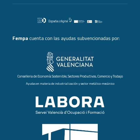
Fempa
cuenta con las ayudas subvencionadas por:
Conselleria de Economía Sostenible, Sectores Productivos, Comercio y Trabajo
Ayudas en materia de industrialización y sector metálico-mecánico