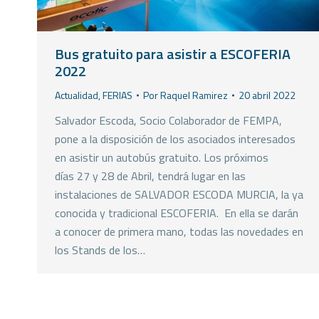
Bus gratuito para asistir a ESCOFERIA
2022
Actualidad
,
FERIAS
Por
Raquel Ramirez
20 abril 2022
Salvador Escoda, Socio Colaborador de FEMPA,
pone a la disposición de los asociados interesados
en asistir un autobús gratuito. Los próximos
días 27 y 28 de Abril, tendrá lugar en las
instalaciones de SALVADOR ESCODA MURCIA, la ya
conocida y tradicional ESCOFERIA. En ella se darán
a conocer de primera mano, todas las novedades en
los Stands de los…