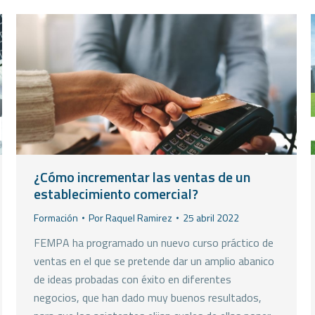
¿Cómo incrementar las ventas de un
establecimiento comercial?
Formación
Por
Raquel Ramirez
25 abril 2022
FEMPA ha programado un nuevo curso práctico de
ventas en el que se pretende dar un amplio abanico
de ideas probadas con éxito en diferentes
negocios, que han dado muy buenos resultados,