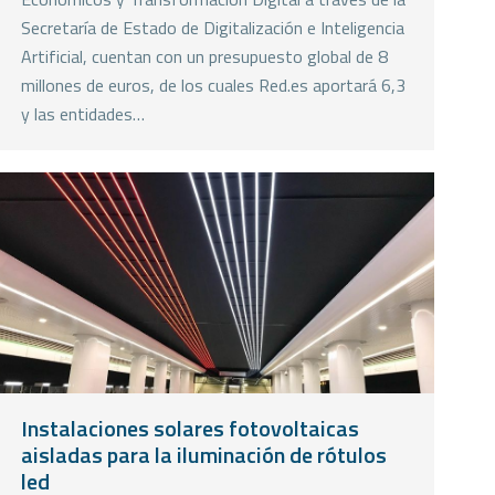
Secretaría de Estado de Digitalización e Inteligencia
Artificial, cuentan con un presupuesto global de 8
millones de euros, de los cuales Red.es aportará 6,3
y las entidades…
Instalaciones solares fotovoltaicas
aisladas para la iluminación de rótulos
led