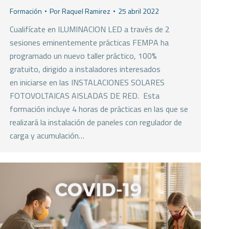
Formación
Por
Raquel Ramirez
25 abril 2022
Cualifícate en ILUMINACION LED a través de 2
sesiones eminentemente prácticas FEMPA ha
programado un nuevo taller práctico, 100%
gratuito, dirigido a instaladores interesados
en iniciarse en las INSTALACIONES SOLARES
FOTOVOLTAICAS AISLADAS DE RED. Esta
formación incluye 4 horas de prácticas en las que se
realizará la instalación de paneles con regulador de
carga y acumulación…