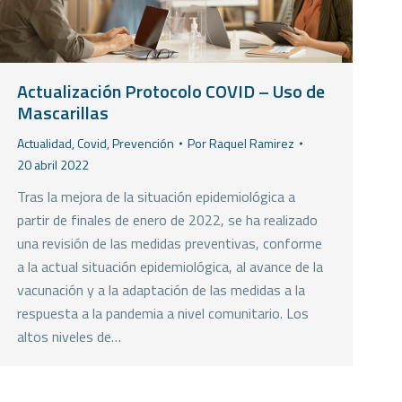
Actualización Protocolo COVID – Uso de
Mascarillas
Actualidad
,
Covid
,
Prevención
Por
Raquel Ramirez
20 abril 2022
Tras la mejora de la situación epidemiológica a
partir de finales de enero de 2022, se ha realizado
una revisión de las medidas preventivas, conforme
a la actual situación epidemiológica, al avance de la
vacunación y a la adaptación de las medidas a la
respuesta a la pandemia a nivel comunitario. Los
altos niveles de…