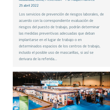
25 abril 2022
Los servicios de prevención de riesgos laborales, de
acuerdo con la correspondiente evaluación de
riesgos del puesto de trabajo, podrán determinar
las medidas preventivas adecuadas que deban
implantarse en el lugar de trabajo o en
determinados espacios de los centros de trabajo,
incluido el posible uso de mascarillas, si así se
derivara de la referida…