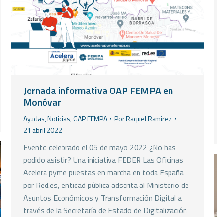
Jornada informativa OAP FEMPA en
Monóvar
Ayudas
,
Noticias
,
OAP FEMPA
Por
Raquel Ramirez
21 abril 2022
Evento celebrado el 05 de mayo 2022 ¿No has
podido asistir? Una iniciativa FEDER Las Oficinas
Acelera pyme puestas en marcha en toda España
por Red.es, entidad pública adscrita al Ministerio de
Asuntos Económicos y Transformación Digital a
través de la Secretaría de Estado de Digitalización