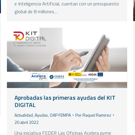
e Inteligencia Artificial, cuentan con un presupuesto
global de 8 millones…
Aprobadas las primeras ayudas del KIT
DIGITAL
Actualidad
,
Ayudas
,
OAP FEMPA
Por
Raquel Ramirez
20 abril 2022
Una iniciativa FEDER Las Oficinas Acelera pyme