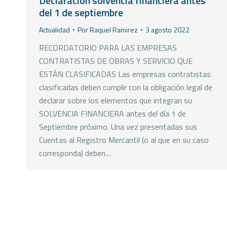
Declaración solvencia financiera antes
del 1 de septiembre
Actualidad
Por
Raquel Ramirez
3 agosto 2022
RECORDATORIO PARA LAS EMPRESAS
CONTRATISTAS DE OBRAS Y SERVICIO QUE
ESTÁN CLASIFICADAS Las empresas contratistas
clasificadas deben cumplir con la obligación legal de
declarar sobre los elementos que integran su
SOLVENCIA FINANCIERA antes del día 1 de
Septiembre próximo. Una vez presentadas sus
Cuentas al Registro Mercantil (o al que en su caso
corresponda) deben…