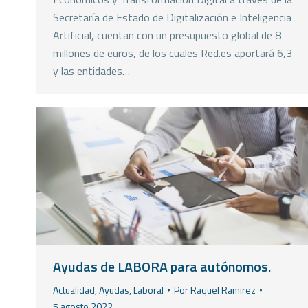
Secretaría de Estado de Digitalización e Inteligencia
Artificial, cuentan con un presupuesto global de 8
millones de euros, de los cuales Red.es aportará 6,3
y las entidades…
Ayudas de LABORA para autónomos.
Actualidad
,
Ayudas
,
Laboral
Por
Raquel Ramirez
5 agosto 2022