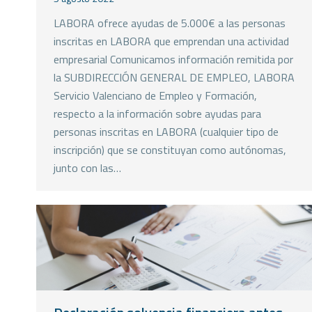
LABORA ofrece ayudas de 5.000€ a las personas
inscritas en LABORA que emprendan una actividad
empresarial Comunicamos información remitida por
la SUBDIRECCIÓN GENERAL DE EMPLEO, LABORA
Servicio Valenciano de Empleo y Formación,
respecto a la información sobre ayudas para
personas inscritas en LABORA (cualquier tipo de
inscripción) que se constituyan como autónomas,
junto con las…