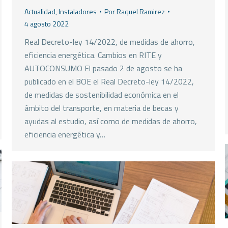
Actualidad
,
Instaladores
Por
Raquel Ramirez
4 agosto 2022
Real Decreto-ley 14/2022, de medidas de ahorro,
eficiencia energética. Cambios en RITE y
AUTOCONSUMO El pasado 2 de agosto se ha
publicado en el BOE el Real Decreto-ley 14/2022,
de medidas de sostenibilidad económica en el
ámbito del transporte, en materia de becas y
ayudas al estudio, así como de medidas de ahorro,
eficiencia energética y…