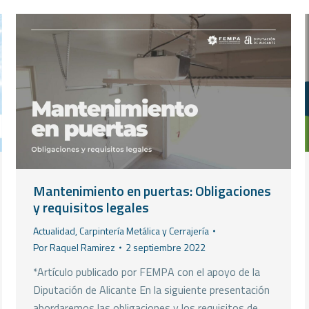
Mantenimiento en puertas: Obligaciones
y requisitos legales
Actualidad
,
Carpintería Metálica y Cerrajería
Por
Raquel Ramirez
2 septiembre 2022
*Artículo publicado por FEMPA con el apoyo de la
Diputación de Alicante En la siguiente presentación
abordaremos las obligaciones y los requisitos de