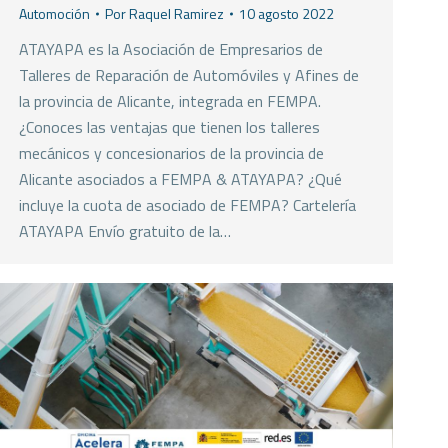
Automoción
Por
Raquel Ramirez
10 agosto 2022
ATAYAPA es la Asociación de Empresarios de
Talleres de Reparación de Automóviles y Afines de
la provincia de Alicante, integrada en FEMPA.
¿Conoces las ventajas que tienen los talleres
mecánicos y concesionarios de la provincia de
Alicante asociados a FEMPA & ATAYAPA? ¿Qué
incluye la cuota de asociado de FEMPA? Cartelería
ATAYAPA Envío gratuito de la…