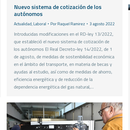
Nuevo sistema de cotización de los
autónomos
Actualidad
,
Laboral
Por
Raquel Ramirez
3 agosto 2022
Introducidas modificaciones en el RD-ley 13/2022,
que estableció el nuevo sistema de cotización de
los autónomos El Real Decreto-ley 14/2022, de 1
de agosto, de medidas de sostenibilidad económica
en el ámbito del transporte, en materia de becas y
ayudas al estudio, así como de medidas de ahorro,
eficiencia energética y de reducción de la
dependencia energética del gas natural,…