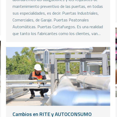
mantenimiento preventivo de las puertas, en todas
sus especialidades, es decir: Puertas Industriales,
Comerciales, de Garaje. Puertas Peatonales
Automáticas. Puertas Cortafuegos. Es una realidad
que tanto los fabricantes como los clientes, van…
Cambios en RITE y AUTOCONSUMO