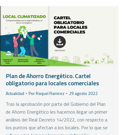
Plan de Ahorro Energético. Cartel
obligatorio para locales comerciales
Actualidad
Por
Raquel Ramirez
29 agosto 2022
Tras la aprobación por parte del Gobierno del Plan
de Ahorro Energético les hacemos llegar un primer
análisis del Real Decreto 14/2022, con respecto a
los puntos que afectan a los locales. Por lo que se