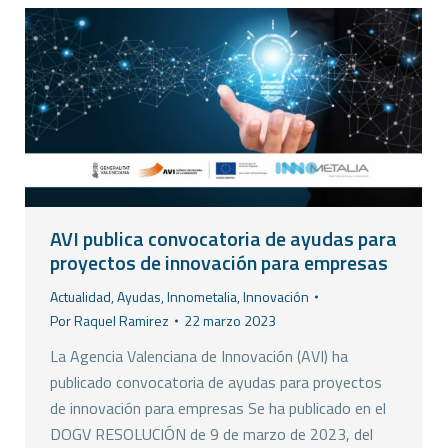
AVI publica convocatoria de ayudas para
proyectos de innovación para empresas
Actualidad
,
Ayudas
,
Innometalia
,
Innovación
Por
Raquel Ramirez
22 marzo 2023
La Agencia Valenciana de Innovación (AVI) ha
publicado convocatoria de ayudas para proyectos
de innovación para empresas Se ha publicado en el
DOGV RESOLUCIÓN de 9 de marzo de 2023, del