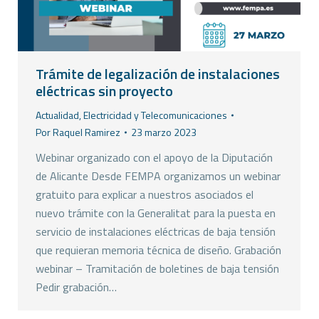
Trámite de legalización de instalaciones
eléctricas sin proyecto
Actualidad
,
Electricidad y Telecomunicaciones
Por
Raquel Ramirez
23 marzo 2023
Webinar organizado con el apoyo de la Diputación
de Alicante Desde FEMPA organizamos un webinar
gratuito para explicar a nuestros asociados el
nuevo trámite con la Generalitat para la puesta en
servicio de instalaciones eléctricas de baja tensión
que requieran memoria técnica de diseño. Grabación
webinar – Tramitación de boletines de baja tensión
Pedir grabación…