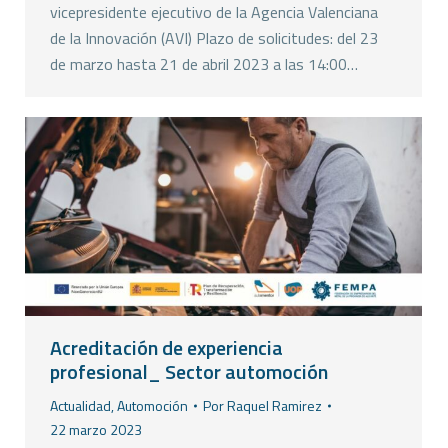
vicepresidente ejecutivo de la Agencia Valenciana
de la Innovación (AVI) Plazo de solicitudes: del 23
de marzo hasta 21 de abril 2023 a las 14:00…
Acreditación de experiencia
profesional_ Sector automoción
Actualidad
,
Automoción
Por
Raquel Ramirez
22 marzo 2023