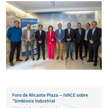
Foro de Alicante Plaza – IVACE sobre
“Simbiosis Industrial