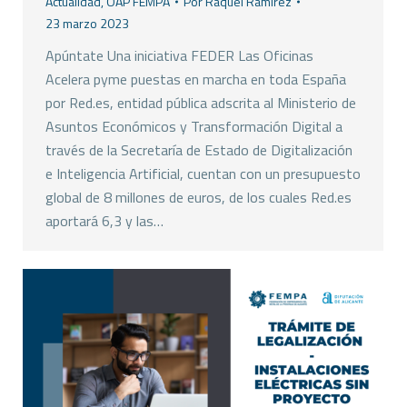
Actualidad
,
OAP FEMPA
Por
Raquel Ramirez
23 marzo 2023
Apúntate Una iniciativa FEDER Las Oficinas
Acelera pyme puestas en marcha en toda España
por Red.es, entidad pública adscrita al Ministerio de
Asuntos Económicos y Transformación Digital a
través de la Secretaría de Estado de Digitalización
e Inteligencia Artificial, cuentan con un presupuesto
global de 8 millones de euros, de los cuales Red.es
aportará 6,3 y las…