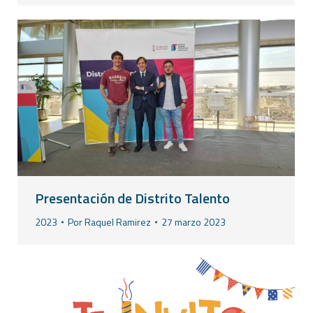
Presentación de Distrito Talento
2023
Por
Raquel Ramirez
27 marzo 2023