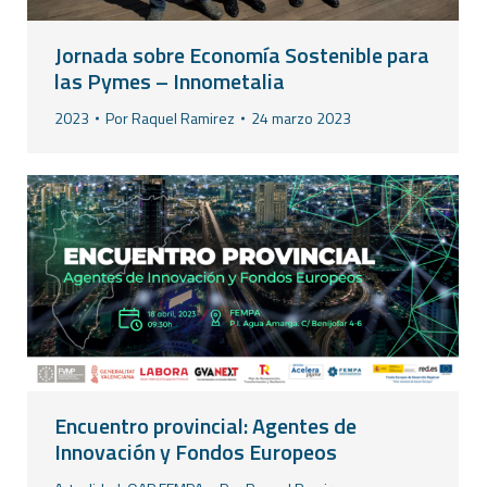
Jornada sobre Economía Sostenible para
las Pymes – Innometalia
2023
Por
Raquel Ramirez
24 marzo 2023
Encuentro provincial: Agentes de
Innovación y Fondos Europeos