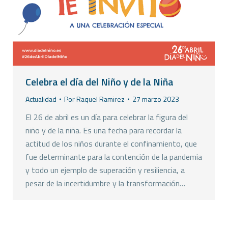
Celebra el día del Niño y de la Niña
Actualidad
Por
Raquel Ramirez
27 marzo 2023
El 26 de abril es un día para celebrar la figura del
niño y de la niña. Es una fecha para recordar la
actitud de los niños durante el confinamiento, que
fue determinante para la contención de la pandemia
y todo un ejemplo de superación y resiliencia, a
pesar de la incertidumbre y la transformación…