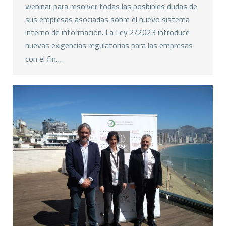
webinar para resolver todas las posbibles dudas de
sus empresas asociadas sobre el nuevo sistema
interno de información. La Ley 2/2023 introduce
nuevas exigencias regulatorias para las empresas
con el fin…