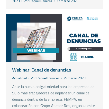
2023
Por
Raquel Ramirez
27 marzo 2023
Webinar: Canal de denuncias
Actualidad
Por
Raquel Ramirez
25 marzo 2023
Ante la nueva obligatoriedad para las empresas de
50 o más trabajadores de implantar un canal de
denuncia dentro de la empresa, FEMPA, en
colaboración con Grupo Asesor Ros, organiza este