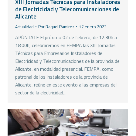
XIII Jornadas Técnicas para Instaladores
de Electricidad y Telecomunicaciones de
Alicante
Actualidad
Por
Raquel Ramirez
17 enero 2023
APÚNTATE El próximo 02 de febrero, de 12.30h a
18:00h, celebraremos en FEMPA las XIII Jornadas
Técnicas para Empresarios Instaladores de
Electricidad y Telecomunicaciones de la provincia de
Alicante, en modalidad presencial. FEMPA, como
patronal de los instaladores de la provincia de
Alicante, reúne en este evento a las empresas del
sector de la electricidad…