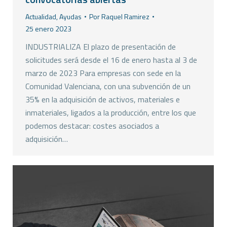
Actualidad
,
Ayudas
Por
Raquel Ramirez
25 enero 2023
INDUSTRIALIZA El plazo de presentación de
solicitudes será desde el 16 de enero hasta al 3 de
marzo de 2023 Para empresas con sede en la
Comunidad Valenciana, con una subvención de un
35% en la adquisición de activos, materiales e
inmateriales, ligados a la producción, entre los que
podemos destacar: costes asociados a
adquisición…