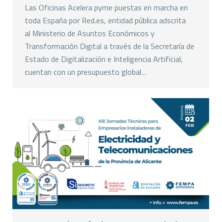
Las Oficinas Acelera pyme puestas en marcha en
toda España por Red.es, entidad pública adscrita
al Ministerio de Asuntos Económicos y
Transformación Digital a través de la Secretaría de
Estado de Digitalización e Inteligencia Artificial,
cuentan con un presupuesto global…