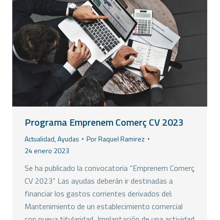
Programa Emprenem Comerç CV 2023
Actualidad
,
Ayudas
Por
Raquel Ramirez
24 enero 2023
Se ha publicado la convocatoria “Emprenem Comerç
CV 2023” Las ayudas deberán ir destinadas a
financiar los gastos corrientes derivados del:
Mantenimiento de un establecimiento comercial
con nueva titularidad, Implantación de una actividad