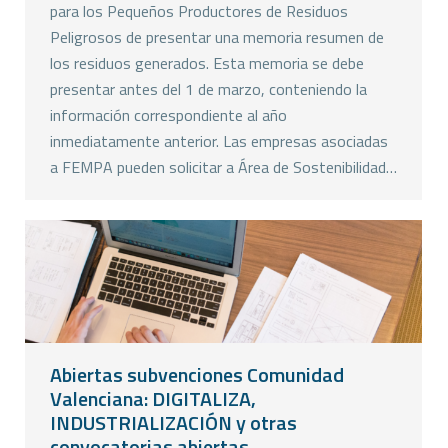
para los Pequeños Productores de Residuos
Peligrosos de presentar una memoria resumen de
los residuos generados. Esta memoria se debe
presentar antes del 1 de marzo, conteniendo la
información correspondiente al año
inmediatamente anterior. Las empresas asociadas
a FEMPA pueden solicitar a Área de Sostenibilidad…
Abiertas subvenciones Comunidad
Valenciana: DIGITALIZA,
INDUSTRIALIZACIÓN y otras
convocatorias abiertas