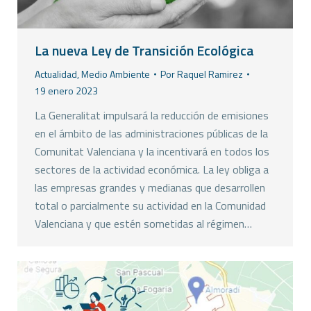
La nueva Ley de Transición Ecológica
Actualidad
,
Medio Ambiente
Por
Raquel Ramirez
19 enero 2023
La Generalitat impulsará la reducción de emisiones
en el ámbito de las administraciones públicas de la
Comunitat Valenciana y la incentivará en todos los
sectores de la actividad económica. La ley obliga a
las empresas grandes y medianas que desarrollen
total o parcialmente su actividad en la Comunidad
Valenciana y que estén sometidas al régimen…