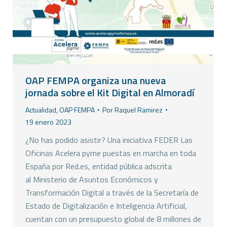
OAP FEMPA organiza una nueva
jornada sobre el Kit Digital en Almoradí
Actualidad
,
OAP FEMPA
Por
Raquel Ramirez
19 enero 2023
¿No has podido asistir? Una iniciativa FEDER Las
Oficinas Acelera pyme puestas en marcha en toda
España por Red.es, entidad pública adscrita
al Ministerio de Asuntos Económicos y
Transformación Digital a través de la Secretaría de
Estado de Digitalización e Inteligencia Artificial,
cuentan con un presupuesto global de 8 millones de