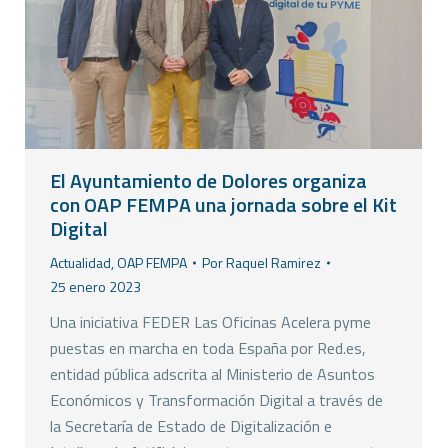
El Ayuntamiento de Dolores organiza
con OAP FEMPA una jornada sobre el Kit
Digital
Actualidad
,
OAP FEMPA
Por
Raquel Ramirez
25 enero 2023
Una iniciativa FEDER Las Oficinas Acelera pyme
puestas en marcha en toda España por Red.es,
entidad pública adscrita al Ministerio de Asuntos
Económicos y Transformación Digital a través de
la Secretaría de Estado de Digitalización e