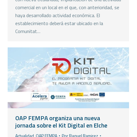
comercial en un local en el que, con anterioridad, se
haya desarrollado actividad económica. El
establecimiento deberá estar ubicado en la
Comunitat…
OAP FEMPA organiza una nueva
jornada sobre el Kit Digital en Elche
Actualidad
,
OAP FEMPA
Por
Raquel Ramirez