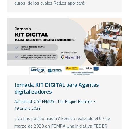
euros, de los cuales Red.es aportará…
Jornada KIT DIGITAL para Agentes
digitalizadores
Actualidad
,
OAP FEMPA
Por
Raquel Ramirez
19 enero 2023
¿No has podido asistir? Evento realizado el 07 de
marzo de 2023 en FEMPA Una iniciativa FEDER