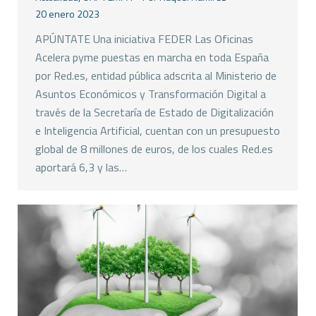
20 enero 2023
APÚNTATE Una iniciativa FEDER Las Oficinas
Acelera pyme puestas en marcha en toda España
por Red.es, entidad pública adscrita al Ministerio de
Asuntos Económicos y Transformación Digital a
través de la Secretaría de Estado de Digitalización
e Inteligencia Artificial, cuentan con un presupuesto
global de 8 millones de euros, de los cuales Red.es
aportará 6,3 y las…