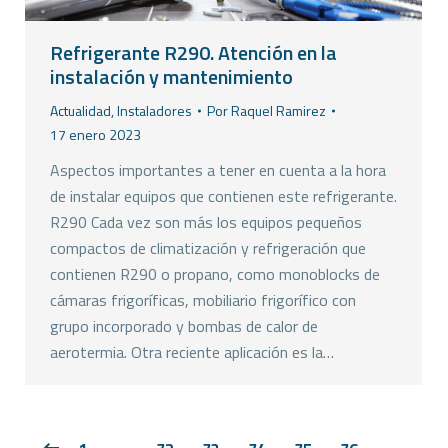
Refrigerante R290. Atención en la
instalación y mantenimiento
Actualidad
,
Instaladores
Por
Raquel Ramirez
17 enero 2023
Aspectos importantes a tener en cuenta a la hora
de instalar equipos que contienen este refrigerante.
R290 Cada vez son más los equipos pequeños
compactos de climatización y refrigeración que
contienen R290 o propano, como monoblocks de
cámaras frigoríficas, mobiliario frigorífico con
grupo incorporado y bombas de calor de
aerotermia. Otra reciente aplicación es la…