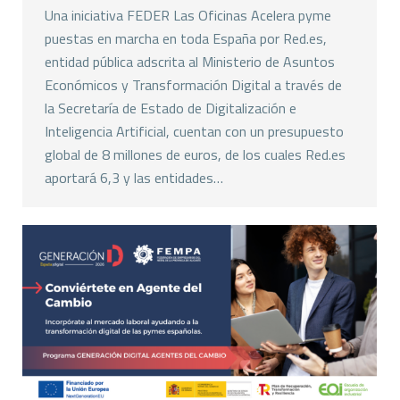
Una iniciativa FEDER Las Oficinas Acelera pyme
puestas en marcha en toda España por Red.es,
entidad pública adscrita al Ministerio de Asuntos
Económicos y Transformación Digital a través de
la Secretaría de Estado de Digitalización e
Inteligencia Artificial, cuentan con un presupuesto
global de 8 millones de euros, de los cuales Red.es
aportará 6,3 y las entidades…