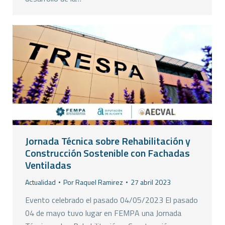
Jornada Técnica sobre Rehabilitación y
Construcción Sostenible con Fachadas
Ventiladas
Actualidad
Por
Raquel Ramirez
27 abril 2023
Evento celebrado el pasado 04/05/2023 El pasado
04 de mayo tuvo lugar en FEMPA una Jornada