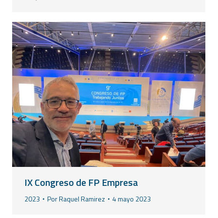
IX Congreso de FP Empresa
2023
Por
Raquel Ramirez
4 mayo 2023