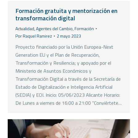
Formación gratuita y mentorización en
transformación digital
Actualidad
,
Agentes del Cambio
,
Formación
Por
Raquel Ramirez
2 mayo 2023
Proyecto financiado por la Unión Europea-Next
Generation EU y el Plan de Recuperación,
Transformación y Resiliencia; y apoyado por el
Ministerio de Asuntos Económicos y
Transformación Digital a través de la Secretaría de
Estado de Digitalización e Inteligencia Artificial
(SEDIA) y EOI. Inicio: 05/06/2023 Alicante Horario:
De Lunes a viernes de 16:00 a 21:00 “Conviértete…