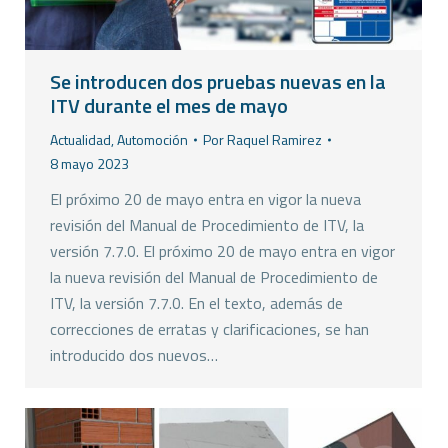
Se introducen dos pruebas nuevas en la
ITV durante el mes de mayo
Actualidad
,
Automoción
Por
Raquel Ramirez
8 mayo 2023
El próximo 20 de mayo entra en vigor la nueva
revisión del Manual de Procedimiento de ITV, la
versión 7.7.0. El próximo 20 de mayo entra en vigor
la nueva revisión del Manual de Procedimiento de
ITV, la versión 7.7.0. En el texto, además de
correcciones de erratas y clarificaciones, se han
introducido dos nuevos…