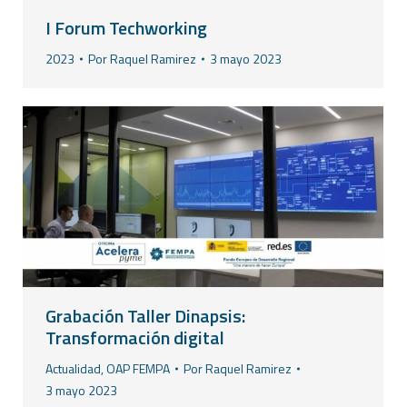
I Forum Techworking
2023
Por
Raquel Ramirez
3 mayo 2023
Grabación Taller Dinapsis:
Transformación digital
Actualidad
,
OAP FEMPA
Por
Raquel Ramirez
3 mayo 2023