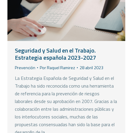
Seguridad y Salud en el Trabajo.
Estrategia española 2023-2027
Prevención
Por
Raquel Ramirez
28 abril 2023
La Estrategia Española de Seguridad y Salud en el
Trabajo ha sido reconocida como una herramienta
de referencia para la prevención de riesgos
laborales desde su aprobación en 2007. Gracias a la
colaboración entre las administraciones públicas y
los interlocutores sociales, muchas de las
propuestas consensuadas han sido la base para el
desarrollo de la…