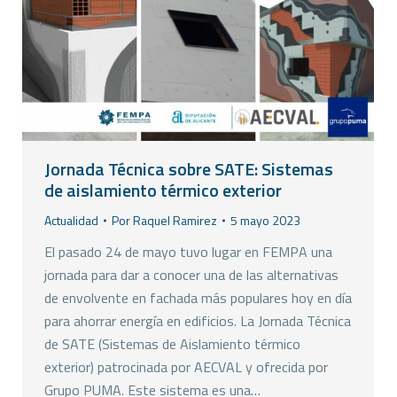
Jornada Técnica sobre SATE: Sistemas
de aislamiento térmico exterior
Actualidad
Por
Raquel Ramirez
5 mayo 2023
El pasado 24 de mayo tuvo lugar en FEMPA una
jornada para dar a conocer una de las alternativas
de envolvente en fachada más populares hoy en día
para ahorrar energía en edificios. La Jornada Técnica
de SATE (Sistemas de Aislamiento térmico
exterior) patrocinada por AECVAL y ofrecida por
Grupo PUMA. Este sistema es una…