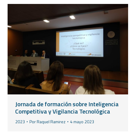
Jornada de formación sobre Inteligencia
Competitiva y Vigilancia Tecnológica
2023
Por
Raquel Ramirez
4 mayo 2023