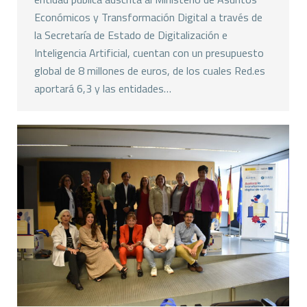
Económicos y Transformación Digital a través de
la Secretaría de Estado de Digitalización e
Inteligencia Artificial, cuentan con un presupuesto
global de 8 millones de euros, de los cuales Red.es
aportará 6,3 y las entidades…