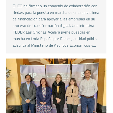
El ICO ha firmado un convenio de colaboración con
Red.es para la puesta en marcha de una nueva línea
de financiación para apoyar a las empresas en su
proceso de transformación digital. Una iniciativa
FEDER Las Oficinas Acelera pyme puestas en
marcha en toda España por Red.es, entidad pública
adscrita al Ministerio de Asuntos Económicos y…