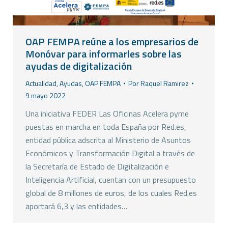
OAP FEMPA reúne a los empresarios de
Monóvar para informarles sobre las
ayudas de digitalización
Actualidad
,
Ayudas
,
OAP FEMPA
Por
Raquel Ramirez
9 mayo 2022
Una iniciativa FEDER Las Oficinas Acelera pyme
puestas en marcha en toda España por Red.es,
entidad pública adscrita al Ministerio de Asuntos
Económicos y Transformación Digital a través de
la Secretaría de Estado de Digitalización e
Inteligencia Artificial, cuentan con un presupuesto
global de 8 millones de euros, de los cuales Red.es
aportará 6,3 y las entidades…