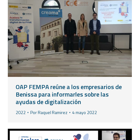
OAP FEMPA reúne a los empresarios de
Benissa para informarles sobre las
ayudas de digitalización
2022
Por
Raquel Ramirez
4 mayo 2022