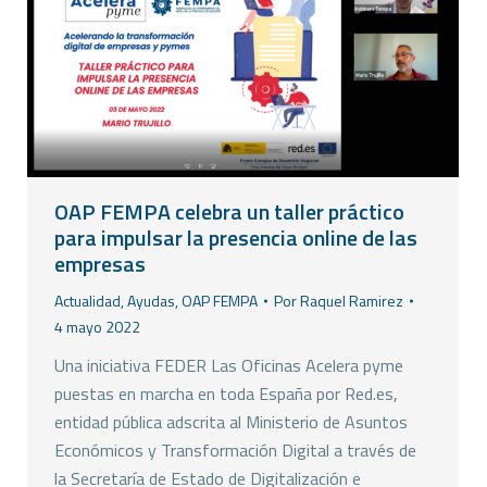
OAP FEMPA celebra un taller práctico
para impulsar la presencia online de las
empresas
Actualidad
,
Ayudas
,
OAP FEMPA
Por
Raquel Ramirez
4 mayo 2022
Una iniciativa FEDER Las Oficinas Acelera pyme
puestas en marcha en toda España por Red.es,
entidad pública adscrita al Ministerio de Asuntos
Económicos y Transformación Digital a través de
la Secretaría de Estado de Digitalización e