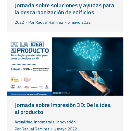
Jornada sobre soluciones y ayudas para
la descarbonización de edificios
2022
Por
Raquel Ramirez
5 mayo 2022
Jornada sobre Impresión 3D: De la idea
al producto
Actualidad
,
Innometalia
,
Innovación
Por
Raquel Ramirez
5 mayo 2022