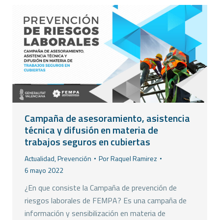
Campaña de asesoramiento, asistencia
técnica y difusión en materia de
trabajos seguros en cubiertas
Actualidad
,
Prevención
Por
Raquel Ramirez
6 mayo 2022
¿En que consiste la Campaña de prevención de
riesgos laborales de FEMPA? Es una campaña de
información y sensibilización en materia de