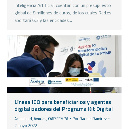
Inteligencia Artificial, cuentan con un presupuesto
global de 8 millones de euros, de los cuales Red.es
aportará 6,3 y las entidades…
Líneas ICO para beneficiarios y agentes
digitalizadores del Programa Kit Digital
Actualidad
,
Ayudas
,
OAP FEMPA
Por
Raquel Ramirez
2 mayo 2022