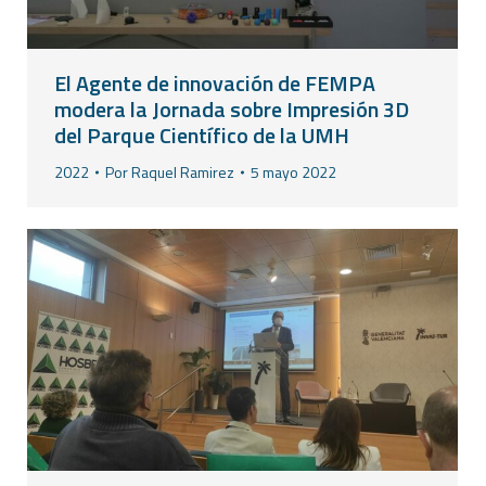
El Agente de innovación de FEMPA
modera la Jornada sobre Impresión 3D
del Parque Científico de la UMH
2022
Por
Raquel Ramirez
5 mayo 2022