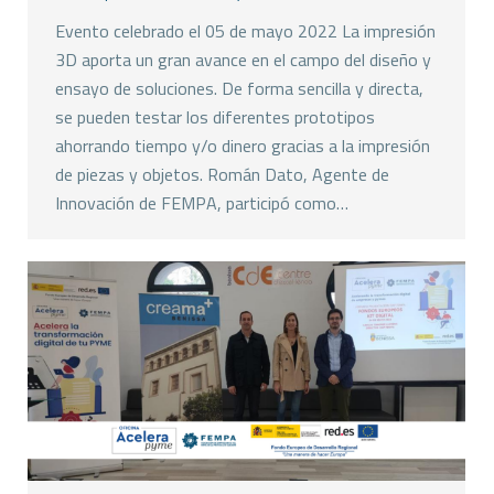
Evento celebrado el 05 de mayo 2022 La impresión
3D aporta un gran avance en el campo del diseño y
ensayo de soluciones. De forma sencilla y directa,
se pueden testar los diferentes prototipos
ahorrando tiempo y/o dinero gracias a la impresión
de piezas y objetos. Román Dato, Agente de
Innovación de FEMPA, participó como…