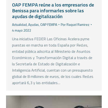
OAP FEMPA reúne a los empresarios de
Benissa para informarles sobre las
ayudas de digitalización
Actualidad
,
Ayudas
,
OAP FEMPA
Por
Raquel Ramirez
4 mayo 2022
Una iniciativa FEDER Las Oficinas Acelera pyme
puestas en marcha en toda España por Red.es,
entidad pública adscrita al Ministerio de Asuntos
Económicos y Transformación Digital a través de
la Secretaría de Estado de Digitalización e
Inteligencia Artificial, cuentan con un presupuesto
global de 8 millones de euros, de los cuales Red.es
aportará 6,3 y las entidades…