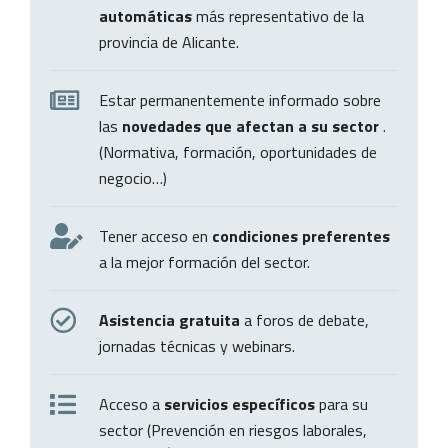
automáticas
más representativo de la
provincia de Alicante.
Estar permanentemente informado sobre
las
novedades que afectan a su sector
.
(Normativa, formación, oportunidades de
negocio…)
Tener acceso en
condiciones preferentes
a la mejor formación del sector.
Asistencia gratuita
a foros de debate,
jornadas técnicas y webinars.
Acceso a
servicios específicos
para su
sector (Prevención en riesgos laborales,