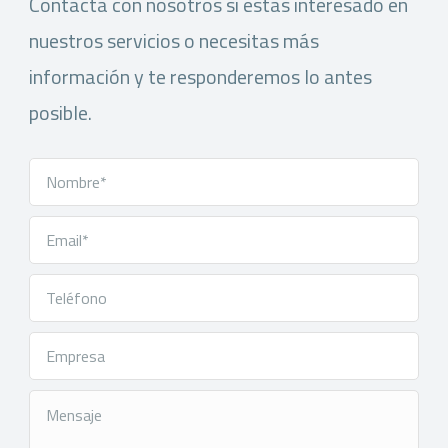
Contacta con nosotros si estas interesado en
nuestros servicios o necesitas más
información y te responderemos lo antes
posible.