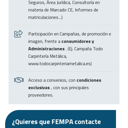
Seguros, Área Jurídica, Consultoría en
materia de Marcado CE, Informes de
matriculaciones…)
Participación en Campañas, de promoción e
imagen, frente a
consumidores y
Administraciones
. (Ej. Campaña Todo
Carpintería Metálica,
www.todocarpinteriametalica.es)
Acceso a convenios, con
condiciones
exclusivas
, con sus principales
proveedores.
¿Quieres que FEMPA contacte