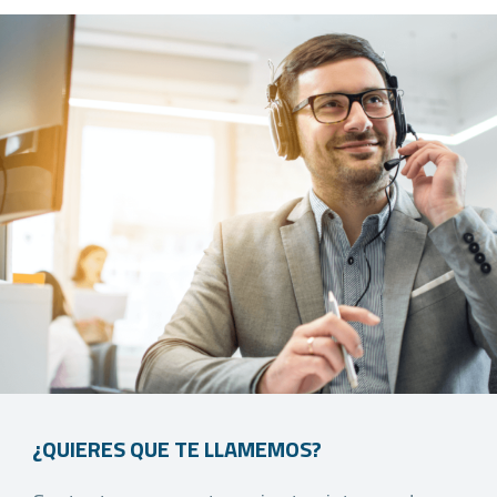
¿QUIERES QUE TE LLAMEMOS?