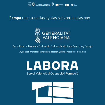
Fempa
cuenta con las ayudas subvencionadas por:
Conselleria de Economía Sostenible, Sectores Productivos, Comercio y Trabajo
Ayudas en materia de industrialización y sector metálico-mecánico