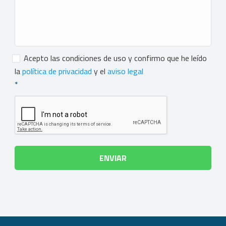
Consentimiento
*
Acepto las condiciones de uso y confirmo que he leído
la
política de privacidad
y el
aviso legal
*