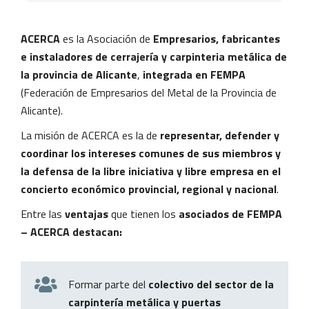
ACERCA
es la Asociación de
Empresarios, fabricantes
e instaladores de cerrajería y carpinteria metálica de
la provincia de Alicante
,
integrada en FEMPA
(Federación de Empresarios del Metal de la Provincia de
Alicante).
La misión de ACERCA es la de
representar, defender y
coordinar los intereses comunes de sus miembros y
la defensa de la libre iniciativa y libre empresa en el
concierto económico provincial, regional y nacional
.
Entre las
ventajas
que tienen los
asociados de FEMPA
– ACERCA destacan:
Formar parte del
colectivo del sector de la
carpintería metálica y puertas