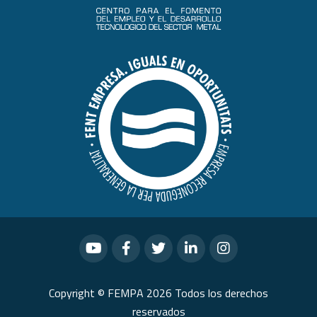
Copyright © FEMPA 2026 Todos los derechos
reservados