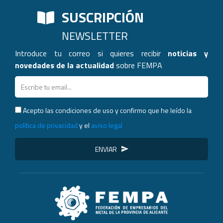
SUSCRIPCIÓN
NEWSLETTER
Introduce tu correo si quieres recibir
noticias y
novedades de la actualidad
sobre FEMPA
Acepto las condiciones de uso y confirmo que he leído la
política de privacidad
y el
aviso legal
ENVIAR