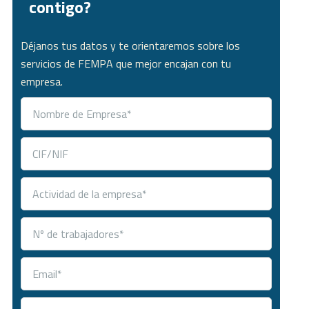
contigo?
Déjanos tus datos y te orientaremos sobre los
servicios de FEMPA que mejor encajan con tu
empresa.