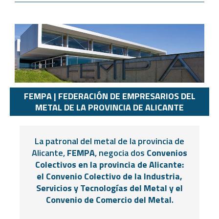
FEMPA | FEDERACIÓN DE EMPRESARIOS DEL
METAL DE LA PROVINCIA DE ALICANTE
La patronal del metal de la provincia de
Alicante,
FEMPA
, negocia dos
Convenios
Colectivos en la provincia de Alicante:
el Convenio Colectivo de la Industria,
Servicios y Tecnologías del Metal y el
Convenio de Comercio del Metal
.