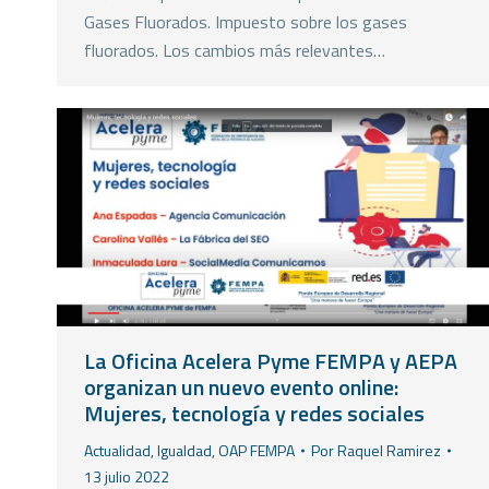
Gases Fluorados. Impuesto sobre los gases
fluorados. Los cambios más relevantes…
La Oficina Acelera Pyme FEMPA y AEPA
organizan un nuevo evento online:
Mujeres, tecnología y redes sociales
Actualidad
,
Igualdad
,
OAP FEMPA
Por
Raquel Ramirez
13 julio 2022