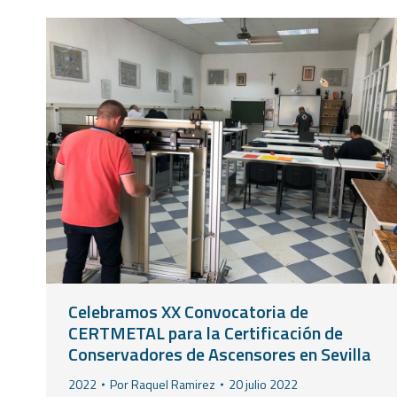
Celebramos XX Convocatoria de
CERTMETAL para la Certificación de
Conservadores de Ascensores en Sevilla
2022
Por
Raquel Ramirez
20 julio 2022