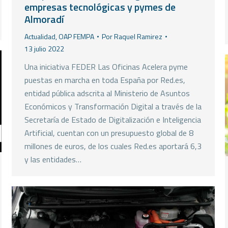
empresas tecnológicas y pymes de
Almoradí
Actualidad
,
OAP FEMPA
Por
Raquel Ramirez
13 julio 2022
Una iniciativa FEDER Las Oficinas Acelera pyme
puestas en marcha en toda España por Red.es,
entidad pública adscrita al Ministerio de Asuntos
Económicos y Transformación Digital a través de la
Secretaría de Estado de Digitalización e Inteligencia
Artificial, cuentan con un presupuesto global de 8
millones de euros, de los cuales Red.es aportará 6,3
y las entidades…