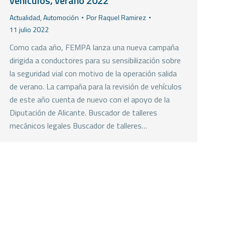
vehículos, verano 2022
Actualidad
,
Automoción
Por
Raquel Ramirez
11 julio 2022
Como cada año, FEMPA lanza una nueva campaña
dirigida a conductores para su sensibilización sobre
la seguridad vial con motivo de la operación salida
de verano. La campaña para la revisión de vehículos
de este año cuenta de nuevo con el apoyo de la
Diputación de Alicante. Buscador de talleres
mecánicos legales Buscador de talleres…