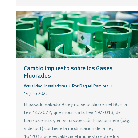
Cambio impuesto sobre los Gases
Fluorados
Actualidad
,
Instaladores
Por
Raquel Ramirez
14 julio 2022
El pasado sábado 9 de julio se publicó en el BOE la
Ley 14/2022, que modifica la Ley 19/2013, de
transparencia y en su disposición Final primera (pág.
4 del pdf) contiene la modificación de la Ley
16/2013 que establecía el impuesto sobre los