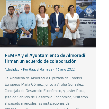
FEMPA y el Ayuntamiento de Almoradí
firman un acuerdo de colaboración
Actualidad
Por
Raquel Ramirez
15 julio 2022
La Alcaldesa de Almoradí y Diputada de Fondos
Europeos María Gómez, junto a Aroha González,
Concejala de Desarrollo Económico, y Javier Roca,
Jefe de Servicio de Desarrollo Económico, visitaron
el pasado miércoles las instalaciones de