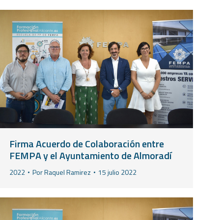
Firma Acuerdo de Colaboración entre
FEMPA y el Ayuntamiento de Almoradí
2022
Por
Raquel Ramirez
15 julio 2022