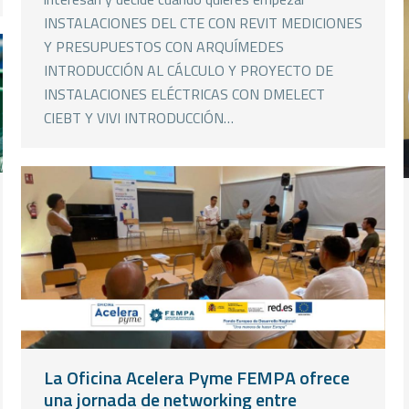
INSTALACIONES DEL CTE CON REVIT MEDICIONES
Y PRESUPUESTOS CON ARQUÍMEDES
INTRODUCCIÓN AL CÁLCULO Y PROYECTO DE
INSTALACIONES ELÉCTRICAS CON DMELECT
CIEBT Y VIVI​ INTRODUCCIÓN…
La Oficina Acelera Pyme FEMPA ofrece
una jornada de networking entre