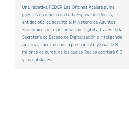
Una iniciativa FEDER Las Oficinas Acelera pyme
puestas en marcha en toda España por Red.es,
entidad pública adscrita al Ministerio de Asuntos
Económicos y Transformación Digital a través de la
Secretaría de Estado de Digitalización e Inteligencia
Artificial, cuentan con un presupuesto global de 8
millones de euros, de los cuales Red.es aportará 6,3
y las entidades…