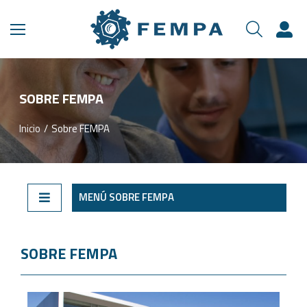
SOBRE FEMPA
Inicio
Sobre FEMPA
Estás aquí:
MENÚ SOBRE FEMPA
SOBRE FEMPA