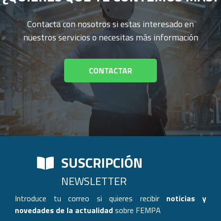
Contacta con nosotros si estas interesado en
nuestros servicios o necesitas más información
CONTACTAR
SUSCRIPCIÓN
NEWSLETTER
Introduce tu correo si quieres recibir
noticias y
novedades de la actualidad
sobre FEMPA