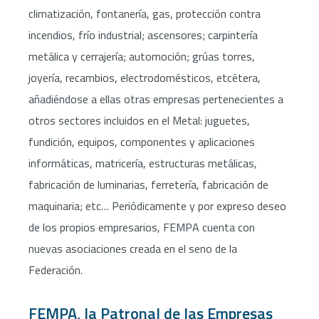
climatización, fontanería, gas, protección contra
incendios, frío industrial; ascensores; carpintería
metálica y cerrajería; automoción; grúas torres,
joyería, recambios, electrodomésticos, etcétera,
añadiéndose a ellas otras empresas pertenecientes a
otros sectores incluidos en el Metal: juguetes,
fundición, equipos, componentes y aplicaciones
informáticas, matricería, estructuras metálicas,
fabricación de luminarias, ferretería, fabricación de
maquinaria; etc… Periódicamente y por expreso deseo
de los propios empresarios, FEMPA cuenta con
nuevas asociaciones creada en el seno de la
Federación.
FEMPA, la Patronal de las Empresas