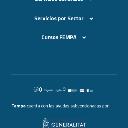
Servicios por Sector
Cursos FEMPA
Cursos FEMPA
Fempa
cuenta con las ayudas subvencionadas por: