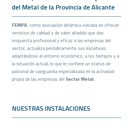
del Metal de la Provincia de Alicante
FEMPA
, como asociación dinámica volcada en ofrecer
servicios de calidad y de valor añadido que dan
respuesta profesional y eficaz a las empresas del
sector, actualiza periódicamente sus iniciativas,
adaptándose al entorno económico, a los tiempos y a
la situación actual, lo que le confiere un status de
patronal de vanguardia especializada en la actividad
propia de las empresas del
Sector Metal
.
NUESTRAS INSTALACIONES