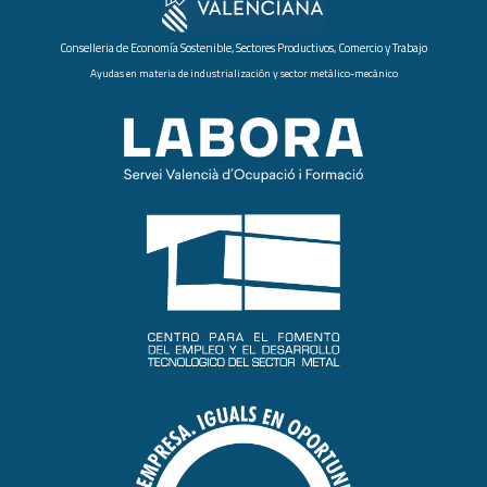
Conselleria de Economía Sostenible, Sectores Productivos, Comercio y Trabajo
Ayudas en materia de industrialización y sector metálico-mecánico