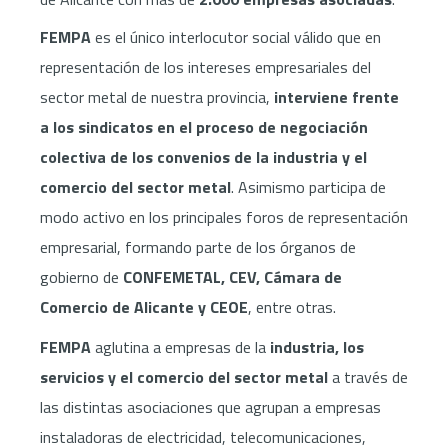
FEMPA
es el único interlocutor social válido que en
representación de los intereses empresariales del
sector metal de nuestra provincia,
interviene frente
a los sindicatos en el proceso de negociación
colectiva de los convenios de la industria y el
comercio del sector metal
. Asimismo participa de
modo activo en los principales foros de representación
empresarial, formando parte de los órganos de
gobierno de
CONFEMETAL, CEV, Cámara de
Comercio de Alicante y CEOE
, entre otras.
FEMPA
aglutina a empresas de la
industria, los
servicios y el comercio del sector metal
a través de
las distintas asociaciones que agrupan a empresas
instaladoras de electricidad, telecomunicaciones,