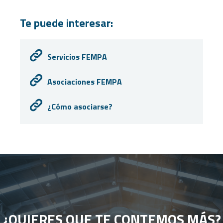
Te puede interesar:
Servicios FEMPA
Asociaciones FEMPA
¿Cómo asociarse?
¿QUIERES QUE TE CONTEMOS MÁS?