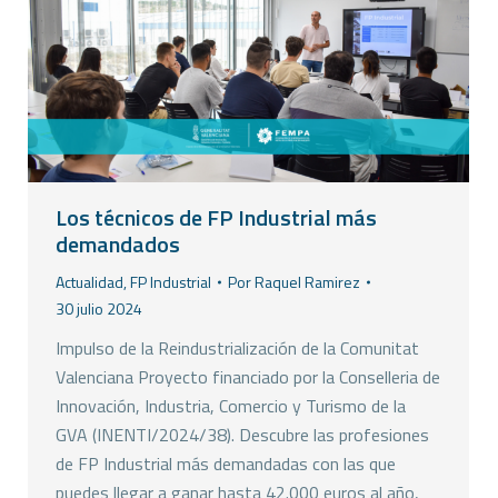
Los técnicos de FP Industrial más
demandados
Actualidad
,
FP Industrial
Por
Raquel Ramirez
30 julio 2024
Impulso de la Reindustrialización de la Comunitat
Valenciana Proyecto financiado por la Conselleria de
Innovación, Industria, Comercio y Turismo de la
GVA (INENTI/2024/38). Descubre las profesiones
de FP Industrial más demandadas con las que
puedes llegar a ganar hasta 42.000 euros al año,