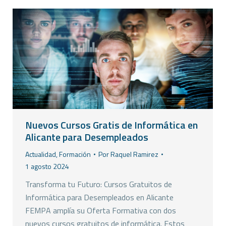
Nuevos Cursos Gratis de Informática en
Alicante para Desempleados
Actualidad
,
Formación
Por
Raquel Ramirez
1 agosto 2024
Transforma tu Futuro: Cursos Gratuitos de
Informática para Desempleados en Alicante
FEMPA amplía su Oferta Formativa con dos
nuevos cursos gratuitos de informática. Estos