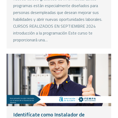
programas están especialmente diseñados para
personas desempleadas que desean mejorar sus
habilidades y abrir nuevas oportunidades laborales.
CURSOS REALIZADOS EN SEPTIEMBRE 2024
introducción a la programación Este curso te
proporcionará una…
Identifícate como Instalador de