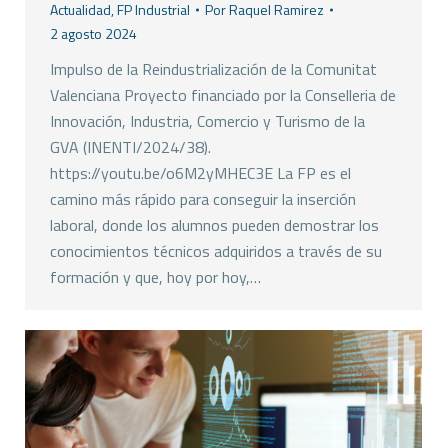
Actualidad
,
FP Industrial
Por
Raquel Ramirez
2 agosto 2024
Impulso de la Reindustrialización de la Comunitat
Valenciana Proyecto financiado por la Conselleria de
Innovación, Industria, Comercio y Turismo de la
GVA (INENTI/2024/38).
https://youtu.be/o6M2yMHEC3E La FP es el
camino más rápido para conseguir la inserción
laboral, donde los alumnos pueden demostrar los
conocimientos técnicos adquiridos a través de su
formación y que, hoy por hoy,…