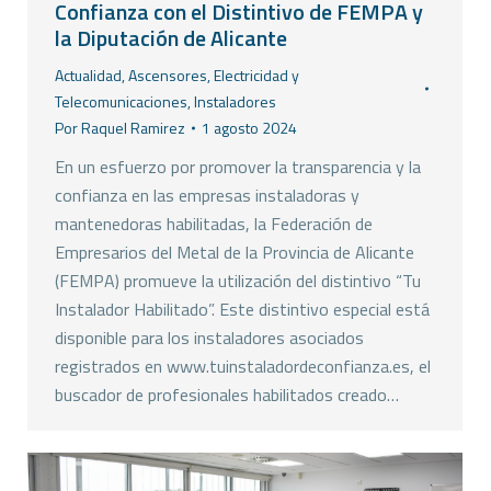
Confianza con el Distintivo de FEMPA y
la Diputación de Alicante
Actualidad
,
Ascensores
,
Electricidad y
Telecomunicaciones
,
Instaladores
Por
Raquel Ramirez
1 agosto 2024
En un esfuerzo por promover la transparencia y la
confianza en las empresas instaladoras y
mantenedoras habilitadas, la Federación de
Empresarios del Metal de la Provincia de Alicante
(FEMPA) promueve la utilización del distintivo “Tu
Instalador Habilitado”. Este distintivo especial está
disponible para los instaladores asociados
registrados en www.tuinstaladordeconfianza.es, el
buscador de profesionales habilitados creado…