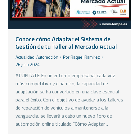
Conoce cómo Adaptar el Sistema de
Gestión de tu Taller al Mercado Actual
Actualidad
,
Automoción
Por
Raquel Ramirez
26 julio 2024
APÚNTATE En un entorno empresarial cada vez
más competitivo y dinámico, la capacidad de
adaptación se ha convertido en una clave esencial
para el éxito. Con el objetivo de ayudar a los talleres
de reparación de vehículos a mantenerse a la
vanguardia, se llevará a cabo un nuevo foro de
automoción online titulado “Cómo Adaptar…