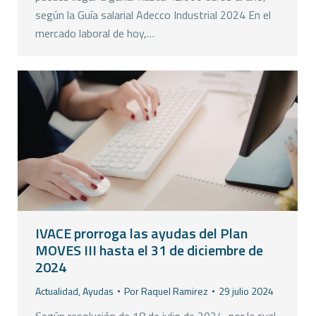
según la Guía salarial Adecco Industrial 2024 En el
mercado laboral de hoy,…
IVACE prorroga las ayudas del Plan
MOVES III hasta el 31 de diciembre de
2024
Actualidad
,
Ayudas
Por
Raquel Ramirez
29 julio 2024