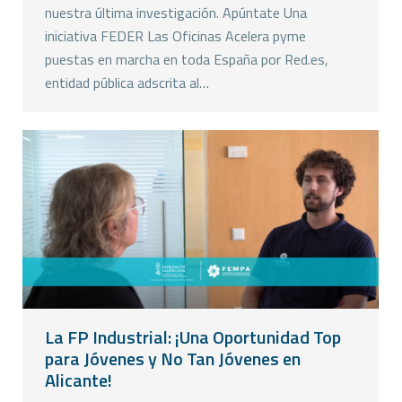
nuestra última investigación. Apúntate Una
iniciativa FEDER Las Oficinas Acelera pyme
puestas en marcha en toda España por Red.es,
entidad pública adscrita al…
La FP Industrial: ¡Una Oportunidad Top
para Jóvenes y No Tan Jóvenes en
Alicante!