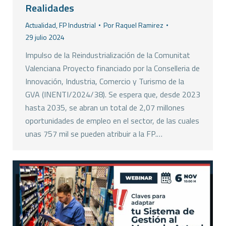
Realidades
Actualidad
,
FP Industrial
Por
Raquel Ramirez
29 julio 2024
Impulso de la Reindustrialización de la Comunitat
Valenciana Proyecto financiado por la Conselleria de
Innovación, Industria, Comercio y Turismo de la
GVA (INENTI/2024/38). Se espera que, desde 2023
hasta 2035, se abran un total de 2,07 millones
oportunidades de empleo en el sector, de las cuales
unas 757 mil se pueden atribuir a la FP.…