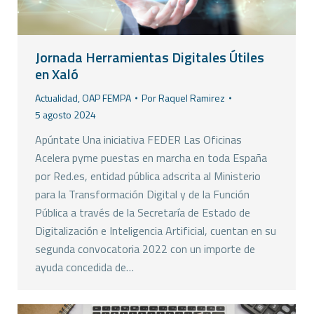
Jornada Herramientas Digitales Útiles
en Xaló
Actualidad
,
OAP FEMPA
Por
Raquel Ramirez
5 agosto 2024
Apúntate Una iniciativa FEDER Las Oficinas
Acelera pyme puestas en marcha en toda España
por Red.es, entidad pública adscrita al Ministerio
para la Transformación Digital y de la Función
Pública a través de la Secretaría de Estado de
Digitalización e Inteligencia Artificial, cuentan en su
segunda convocatoria 2022 con un importe de
ayuda concedida de…