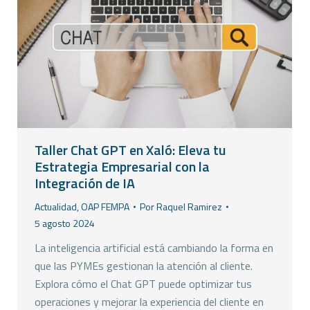
Taller Chat GPT en Xaló: Eleva tu
Estrategia Empresarial con la
Integración de IA
Actualidad
,
OAP FEMPA
Por
Raquel Ramirez
5 agosto 2024
La inteligencia artificial está cambiando la forma en
que las PYMEs gestionan la atención al cliente.
Explora cómo el Chat GPT puede optimizar tus
operaciones y mejorar la experiencia del cliente en