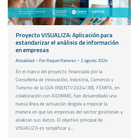
Proyecto VISUALIZA: Aplicación para
estandarizar el análisis de información
en empresas
Actualidad
Por
Raquel Ramirez
2 agosto 2024
En el marco del proyecto financiado por la
Conselleria de Innovación, Industria, Comercio y
Turismo de la GVA (INENTI/2024/38), FEMPA, en
colaboración con AIDIMME, han desarrollado una
nueva línea de actuación dirigida a mejorar la
manera en que las empresas del sector gestionan y
analizan sus datos. El objetivo principal de
VISUALIZA es simplificar y…