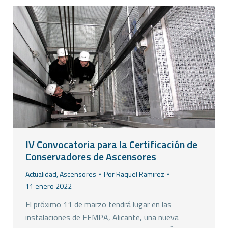
IV Convocatoria para la Certificación de
Conservadores de Ascensores
Actualidad
,
Ascensores
Por
Raquel Ramirez
11 enero 2022
El próximo 11 de marzo tendrá lugar en las
instalaciones de FEMPA, Alicante, una nueva