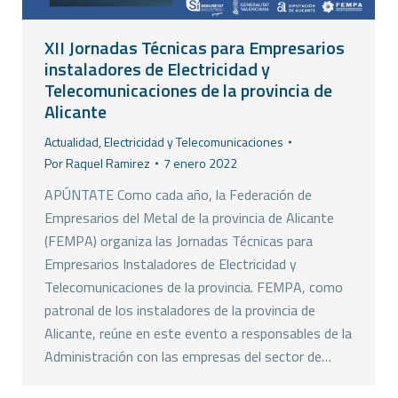
XII Jornadas Técnicas para Empresarios
instaladores de Electricidad y
Telecomunicaciones de la provincia de
Alicante
Actualidad
,
Electricidad y Telecomunicaciones
Por
Raquel Ramirez
7 enero 2022
APÚNTATE Como cada año, la Federación de
Empresarios del Metal de la provincia de Alicante
(FEMPA) organiza las Jornadas Técnicas para
Empresarios Instaladores de Electricidad y
Telecomunicaciones de la provincia. FEMPA, como
patronal de los instaladores de la provincia de
Alicante, reúne en este evento a responsables de la
Administración con las empresas del sector de…