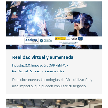
Realidad virtual y aumentada
Industria 5.0
,
Innovación
,
OAP FEMPA
Por
Raquel Ramirez
7 enero 2022
Descubre nuevas tecnologías de fácil utilización y
alto impacto, que pueden impulsar tu negocio.