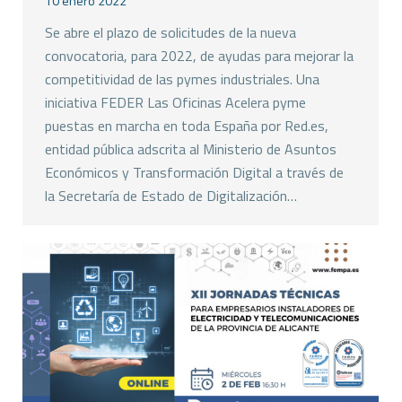
10 enero 2022
Se abre el plazo de solicitudes de la nueva
convocatoria, para 2022, de ayudas para mejorar la
competitividad de las pymes industriales. Una
iniciativa FEDER Las Oficinas Acelera pyme
puestas en marcha en toda España por Red.es,
entidad pública adscrita al Ministerio de Asuntos
Económicos y Transformación Digital a través de
la Secretaría de Estado de Digitalización…