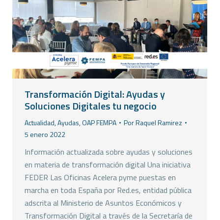
Transformación Digital: Ayudas y
Soluciones Digitales tu negocio
Actualidad
,
Ayudas
,
OAP FEMPA
Por
Raquel Ramirez
5 enero 2022
Información actualizada sobre ayudas y soluciones
en materia de transformación digital Una iniciativa
FEDER Las Oficinas Acelera pyme puestas en
marcha en toda España por Red.es, entidad pública
adscrita al Ministerio de Asuntos Económicos y
Transformación Digital a través de la Secretaría de