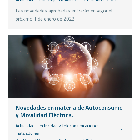
Las novedades aprobadas entrarán en vigor el
próximo 1 de enero de 2022
Novedades en materia de Autoconsumo
y Movilidad Eléctrica.
Actualidad
,
Electricidad y Telecomunicaciones
,
Instaladores