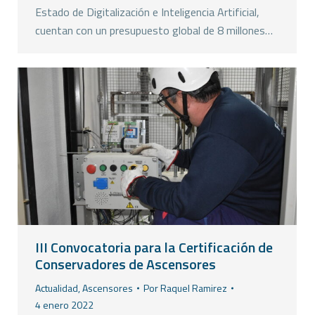
Estado de Digitalización e Inteligencia Artificial,
cuentan con un presupuesto global de 8 millones…
III Convocatoria para la Certificación de
Conservadores de Ascensores
Actualidad
,
Ascensores
Por
Raquel Ramirez
4 enero 2022