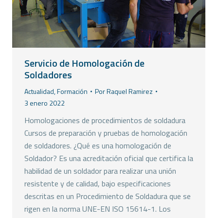
Servicio de Homologación de
Soldadores
Actualidad
,
Formación
Por
Raquel Ramirez
3 enero 2022
Homologaciones de procedimientos de soldadura
Cursos de preparación y pruebas de homologación
de soldadores. ¿Qué es una homologación de
Soldador? Es una acreditación oficial que certifica la
habilidad de un soldador para realizar una unión
resistente y de calidad, bajo especificaciones
descritas en un Procedimiento de Soldadura que se
rigen en la norma UNE-EN ISO 15614-1. Los