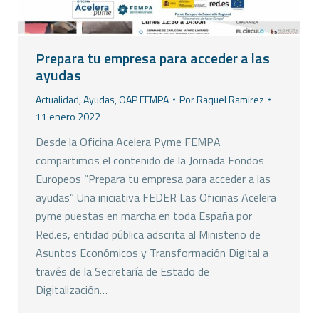
Prepara tu empresa para acceder a las
ayudas
Actualidad
,
Ayudas
,
OAP FEMPA
Por
Raquel Ramirez
11 enero 2022
Desde la Oficina Acelera Pyme FEMPA
compartimos el contenido de la Jornada Fondos
Europeos “Prepara tu empresa para acceder a las
ayudas” Una iniciativa FEDER Las Oficinas Acelera
pyme puestas en marcha en toda España por
Red.es, entidad pública adscrita al Ministerio de
Asuntos Económicos y Transformación Digital a
través de la Secretaría de Estado de
Digitalización…