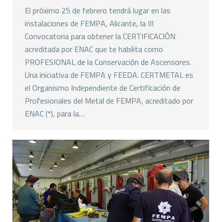
El próximo 25 de febrero tendrá lugar en las
instalaciones de FEMPA, Alicante, la III
Convocatoria para obtener la CERTIFICACIÓN
acreditada por ENAC que te habilita como
PROFESIONAL de la Conservación de Ascensores.
Una iniciativa de FEMPA y FEEDA. CERTMETAL es
el Organismo Independiente de Certificación de
Profesionales del Metal de FEMPA, acreditado por
ENAC (*), para la…