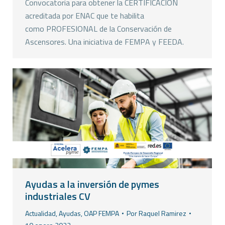
Convocatoria para obtener la CERTIFICACIÓN
acreditada por ENAC que te habilita
como PROFESIONAL de la Conservación de
Ascensores. Una iniciativa de FEMPA y FEEDA.
Ayudas a la inversión de pymes
industriales CV
Actualidad
,
Ayudas
,
OAP FEMPA
Por
Raquel Ramirez