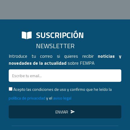
SUSCRIPCIÓN
NEWSLETTER
Introduce tu correo si quieres recibir
noticias y
novedades de la actualidad
sobre FEMPA
Acepto las condiciones de uso y confirmo que he leído la
política de privacidad
y el
aviso legal
ENVIAR