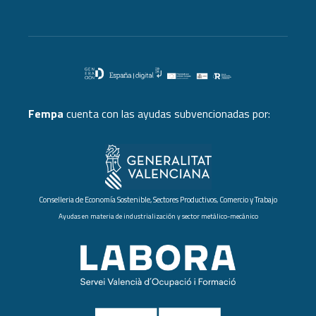
Fempa
cuenta con las ayudas subvencionadas por:
Conselleria de Economía Sostenible, Sectores Productivos, Comercio y Trabajo
Ayudas en materia de industrialización y sector metálico-mecánico