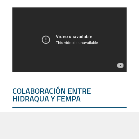
COLABORACIÓN ENTRE
HIDRAQUA Y FEMPA