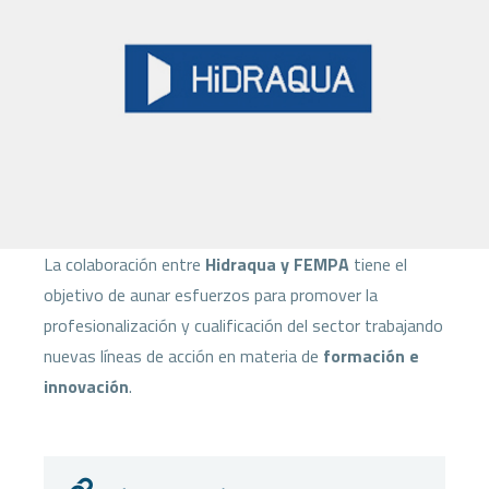
La colaboración entre
Hidraqua y FEMPA
tiene el
objetivo de aunar esfuerzos para promover la
profesionalización y cualificación del sector trabajando
nuevas líneas de acción en materia de
formación e
innovación
.