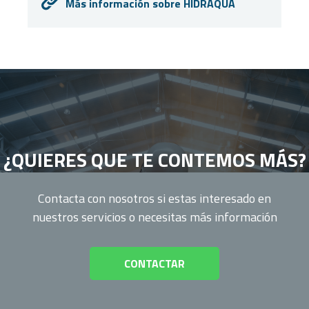
Más información sobre HIDRAQUA
¿QUIERES QUE TE CONTEMOS MÁS?
Contacta con nosotros si estas interesado en
nuestros servicios o necesitas más información
CONTACTAR