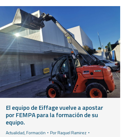
El equipo de Eiffage vuelve a apostar
por FEMPA para la formación de su
equipo.
Actualidad
,
Formación
Por
Raquel Ramirez