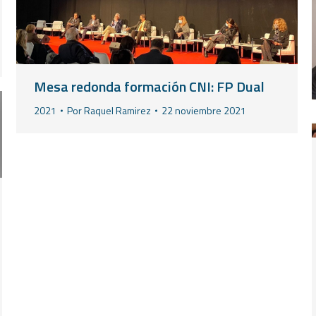
Mesa redonda formación CNI: FP Dual
2021
Por
Raquel Ramirez
22 noviembre 2021