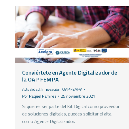
Conviértete en Agente Digitalizador de
la OAP FEMPA
Actualidad
,
Innovación
,
OAP FEMPA
Por
Raquel Ramirez
25 noviembre 2021
Si quieres ser parte del Kit Digital como proveedor
de soluciones digitales, puedes solicitar el alta
como Agente Digitalizador.