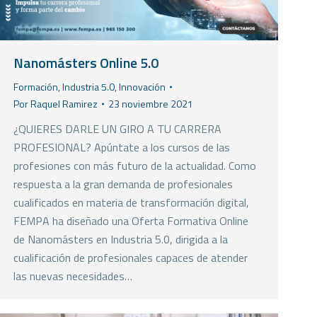
Nanomásters Online 5.0
Formación
,
Industria 5.0
,
Innovación
Por
Raquel Ramirez
23 noviembre 2021
¿QUIERES DARLE UN GIRO A TU CARRERA
PROFESIONAL? Apúntate a los cursos de las
profesiones con más futuro de la actualidad. Como
respuesta a la gran demanda de profesionales
cualificados en materia de transformación digital,
FEMPA ha diseñado una Oferta Formativa Online
de Nanomásters en Industria 5.0, dirigida a la
cualificación de profesionales capaces de atender
las nuevas necesidades…