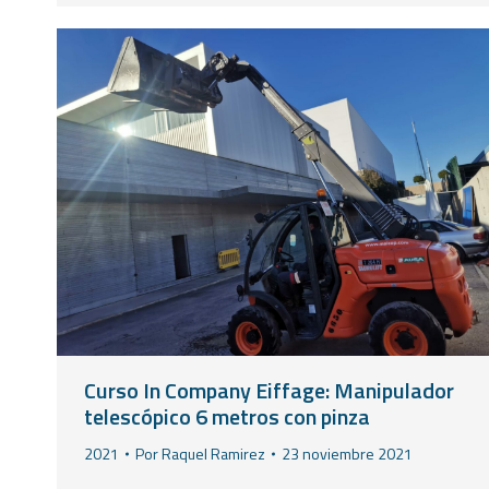
Curso In Company Eiffage: Manipulador
telescópico 6 metros con pinza
2021
Por
Raquel Ramirez
23 noviembre 2021