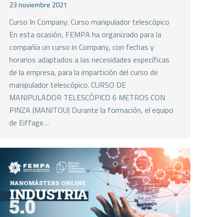
23 noviembre 2021
Curso In Company: Curso manipulador telescópico
En esta ocasión, FEMPA ha organizado para la
compañía un curso in Company, con fechas y
horarios adaptados a las necesidades específicas
de la empresa, para la impartición del curso de
manipulador telescópico. CURSO DE
MANIPULADOR TELESCÓPICO 6 METROS CON
PINZA (MANITOU) Durante la formación, el equipo
de Eiffage…