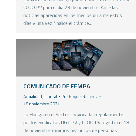
CCOO PV para el día 23 de noviembre. Ante las
noticias aparecidas en los medios durante estos
días y una vez finalice el trámite…
COMUNICADO DE FEMPA
Actualidad
,
Laboral
Por
Raquel Ramirez
18 noviembre 2021
La Huelga en el Sector convocada irregularmente
por los Sindicatos UGT PV y CCOO PV registra el 18
de noviembre mínimos históricos de personas