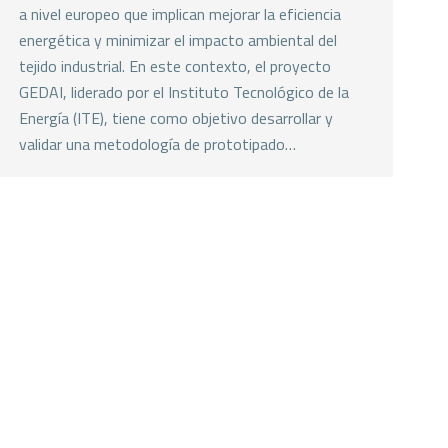
a nivel europeo que implican mejorar la eficiencia
energética y minimizar el impacto ambiental del
tejido industrial. En este contexto, el proyecto
GEDAI, liderado por el Instituto Tecnológico de la
Energía (ITE), tiene como objetivo desarrollar y
validar una metodología de prototipado…