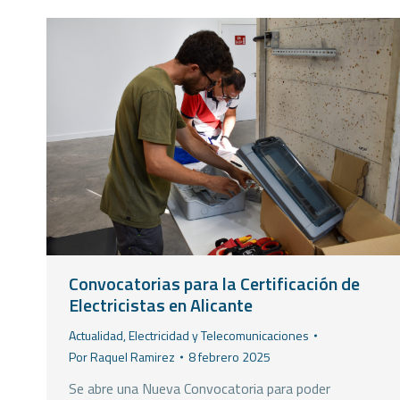
Convocatorias para la Certificación de
Electricistas en Alicante
Actualidad
,
Electricidad y Telecomunicaciones
Por
Raquel Ramirez
8 febrero 2025
Se abre una Nueva Convocatoria para poder