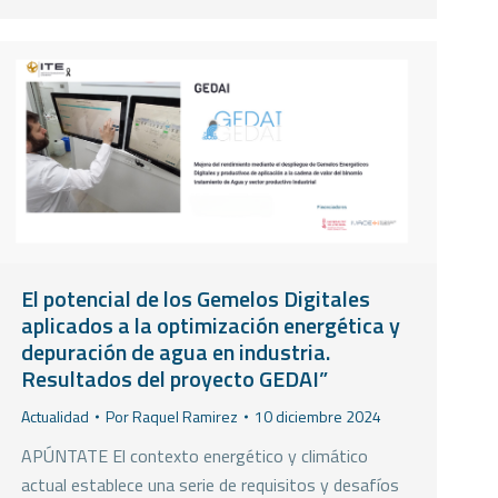
El potencial de los Gemelos Digitales
aplicados a la optimización energética y
depuración de agua en industria.
Resultados del proyecto GEDAI”
Actualidad
Por
Raquel Ramirez
10 diciembre 2024
APÚNTATE El contexto energético y climático
actual establece una serie de requisitos y desafíos