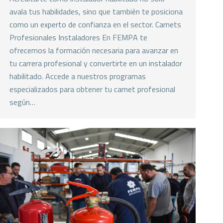
avala tus habilidades, sino que también te posiciona
como un experto de confianza en el sector. Carnets
Profesionales Instaladores En FEMPA te
ofrecemos la formación necesaria para avanzar en
tu carrera profesional y convertirte en un instalador
habilitado. Accede a nuestros programas
especializados para obtener tu carnet profesional
según…