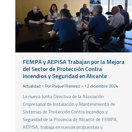
FEMPA y AEPISA Trabajan por la Mejora
del Sector de Protección Contra
Incendios y Seguridad en Alicante
Actualidad
Por
Raquel Ramirez
12 diciembre 2024
La nueva Junta Directiva de la Asociación
Empresarial de Instalación y Mantenimiento de
Sistemas de Protección Contra Incendios y
Seguridad de la Provincia de Alicante de FEMPA,
AEPISA, trabaja en nuevas propuestas y