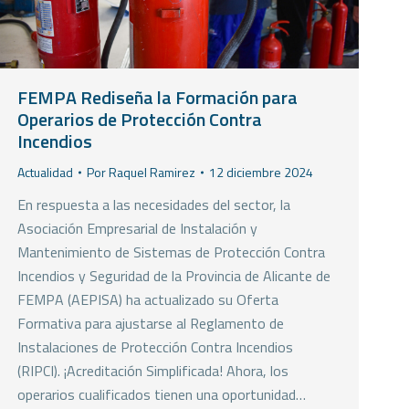
FEMPA Rediseña la Formación para
Operarios de Protección Contra
Incendios
Actualidad
Por
Raquel Ramirez
12 diciembre 2024
En respuesta a las necesidades del sector, la
Asociación Empresarial de Instalación y
Mantenimiento de Sistemas de Protección Contra
Incendios y Seguridad de la Provincia de Alicante de
FEMPA (AEPISA) ha actualizado su Oferta
Formativa para ajustarse al Reglamento de
Instalaciones de Protección Contra Incendios
(RIPCI). ¡Acreditación Simplificada! Ahora, los
operarios cualificados tienen una oportunidad…