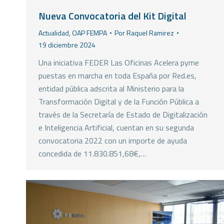
Nueva Convocatoria del Kit Digital
Actualidad
,
OAP FEMPA
Por
Raquel Ramirez
19 diciembre 2024
Una iniciativa FEDER Las Oficinas Acelera pyme
puestas en marcha en toda España por Red.es,
entidad pública adscrita al Ministerio para la
Transformación Digital y de la Función Pública a
través de la Secretaría de Estado de Digitalización
e Inteligencia Artificial, cuentan en su segunda
convocatoria 2022 con un importe de ayuda
concedida de 11.830.851,68€,…