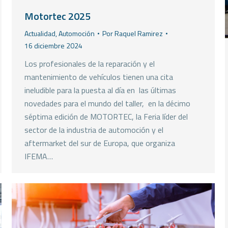
Motortec 2025
Actualidad
,
Automoción
Por
Raquel Ramirez
16 diciembre 2024
Los profesionales de la reparación y el
mantenimiento de vehículos tienen una cita
ineludible para la puesta al día en las últimas
novedades para el mundo del taller, en la décimo
séptima edición de MOTORTEC, la Feria líder del
sector de la industria de automoción y el
aftermarket del sur de Europa, que organiza
IFEMA…