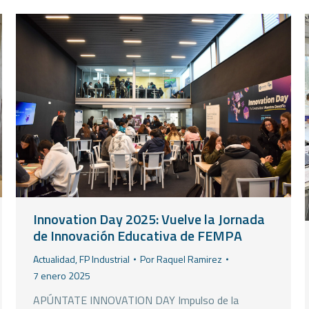
Innovation Day 2025: Vuelve la Jornada
de Innovación Educativa de FEMPA
Actualidad
,
FP Industrial
Por
Raquel Ramirez
7 enero 2025
APÚNTATE INNOVATION DAY Impulso de la