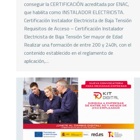
conseguir la CERTIFICACIÓN acreditada por ENAC,
que habilita como INSTALADOR ELECTRICISTA.
Certificación Instalador Electricista de Baja Tensión
Requisitos de Acceso – Certificación Instalador
Electricista de Baja Tensión Ser mayor de Edad
Realizar una formación de entre 200 y 240h, con el
contenido establecido en el reglamento de
aplicación,…