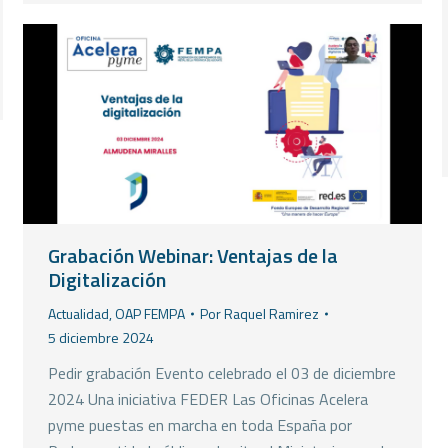
Grabación Webinar: Ventajas de la
Digitalización
Actualidad
,
OAP FEMPA
Por
Raquel Ramirez
5 diciembre 2024
Pedir grabación Evento celebrado el 03 de diciembre
2024 Una iniciativa FEDER Las Oficinas Acelera
pyme puestas en marcha en toda España por