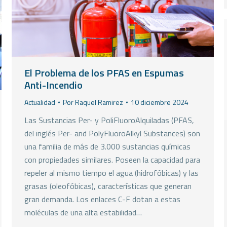
El Problema de los PFAS en Espumas
Anti-Incendio
Actualidad
Por
Raquel Ramirez
10 diciembre 2024
Las Sustancias Per- y PoliFluoroAlquiladas (PFAS,
del inglés Per- and PolyFluoroAlkyl Substances) son
una familia de más de 3.000 sustancias químicas
con propiedades similares. Poseen la capacidad para
repeler al mismo tiempo el agua (hidrofóbicas) y las
grasas (oleofóbicas), características que generan
gran demanda. Los enlaces C-F dotan a estas
moléculas de una alta estabilidad…