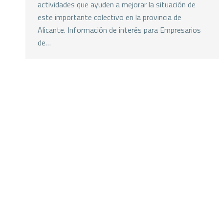
actividades que ayuden a mejorar la situación de
este importante colectivo en la provincia de
Alicante. Información de interés para Empresarios
de…