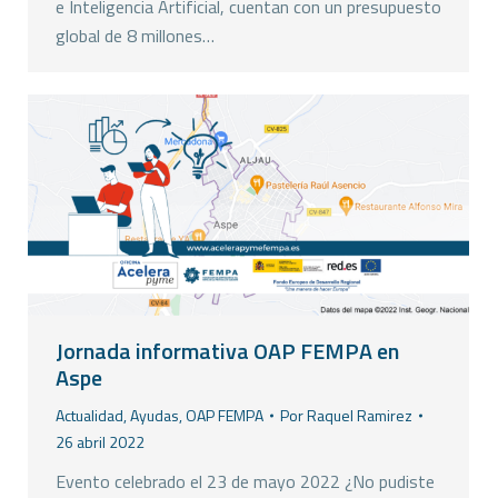
e Inteligencia Artificial, cuentan con un presupuesto
global de 8 millones…
Jornada informativa OAP FEMPA en
Aspe
Actualidad
,
Ayudas
,
OAP FEMPA
Por
Raquel Ramirez
26 abril 2022
Evento celebrado el 23 de mayo 2022 ¿No pudiste