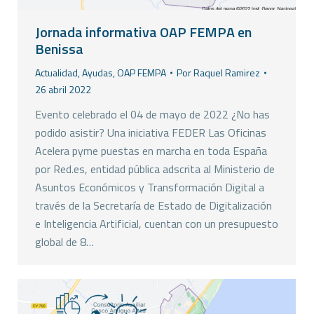
Jornada informativa OAP FEMPA en
Benissa
Actualidad
,
Ayudas
,
OAP FEMPA
Por
Raquel Ramirez
26 abril 2022
Evento celebrado el 04 de mayo de 2022 ¿No has
podido asistir? Una iniciativa FEDER Las Oficinas
Acelera pyme puestas en marcha en toda España
por Red.es, entidad pública adscrita al Ministerio de
Asuntos Económicos y Transformación Digital a
través de la Secretaría de Estado de Digitalización
e Inteligencia Artificial, cuentan con un presupuesto
global de 8…