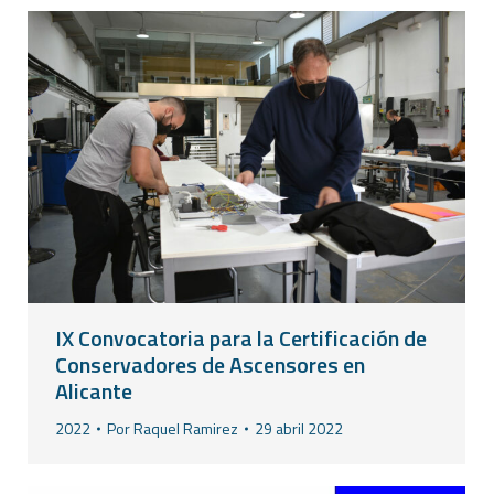
IX Convocatoria para la Certificación de
Conservadores de Ascensores en
Alicante
2022
Por
Raquel Ramirez
29 abril 2022