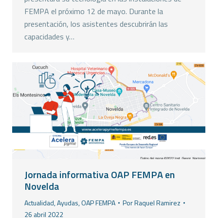
FEMPA el próximo 12 de mayo. Durante la
presentación, los asistentes descubrirán las
capacidades y…
Jornada informativa OAP FEMPA en
Novelda
Actualidad
,
Ayudas
,
OAP FEMPA
Por
Raquel Ramirez
26 abril 2022