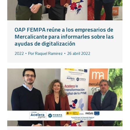
OAP FEMPA reúne a los empresarios de
Mercalicante para informarles sobre las
ayudas de digitalización
2022
Por
Raquel Ramirez
26 abril 2022