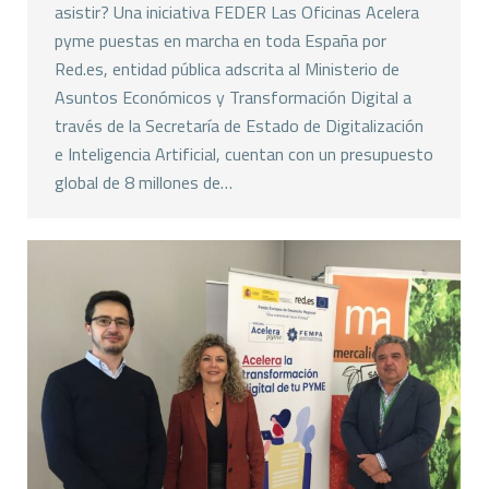
asistir? Una iniciativa FEDER Las Oficinas Acelera
pyme puestas en marcha en toda España por
Red.es, entidad pública adscrita al Ministerio de
Asuntos Económicos y Transformación Digital a
través de la Secretaría de Estado de Digitalización
e Inteligencia Artificial, cuentan con un presupuesto
global de 8 millones de…