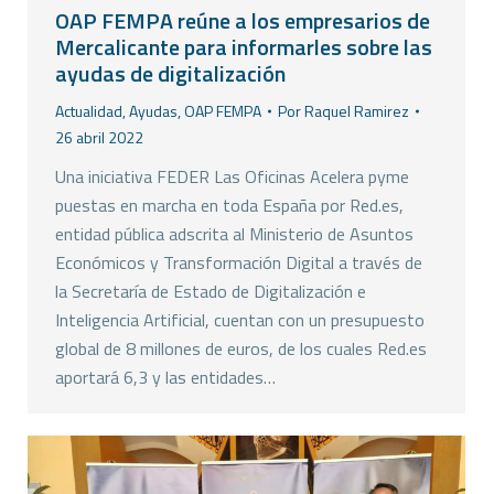
OAP FEMPA reúne a los empresarios de
Mercalicante para informarles sobre las
ayudas de digitalización
Actualidad
,
Ayudas
,
OAP FEMPA
Por
Raquel Ramirez
26 abril 2022
Una iniciativa FEDER Las Oficinas Acelera pyme
puestas en marcha en toda España por Red.es,
entidad pública adscrita al Ministerio de Asuntos
Económicos y Transformación Digital a través de
la Secretaría de Estado de Digitalización e
Inteligencia Artificial, cuentan con un presupuesto
global de 8 millones de euros, de los cuales Red.es
aportará 6,3 y las entidades…