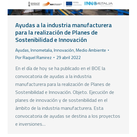
Ayudas a la industria manufacturera
para la realización de Planes de
Sostenibilidad e Innovación
Ayudas
,
Innometalia
,
Innovación
,
Medio Ambiente
Por
Raquel Ramirez
29 abril 2022
En el día de hoy se ha publicado en el BOE la
convocatoria de ayudas a la industria
manufacturera para la realización de Planes de
Sostenibilidad e Innovación. Objeto. Ejecución de
planes de innovación y de sostenibilidad en el
ámbito de la industria manufacturera. Esta
convocatoria de ayudas se destina a los proyectos
e inversiones…