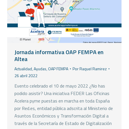
Jornada informativa OAP FEMPA en
Altea
Actualidad
,
Ayudas
,
OAP FEMPA
Por
Raquel Ramirez
26 abril 2022
Evento celebrado el 10 de mayo 2022 ¿No has
podido asistir? Una iniciativa FEDER Las Oficinas
Acelera pyme puestas en marcha en toda España
por Red.es, entidad pública adscrita al Ministerio de
Asuntos Económicos y Transformación Digital a
través de la Secretaría de Estado de Digitalización