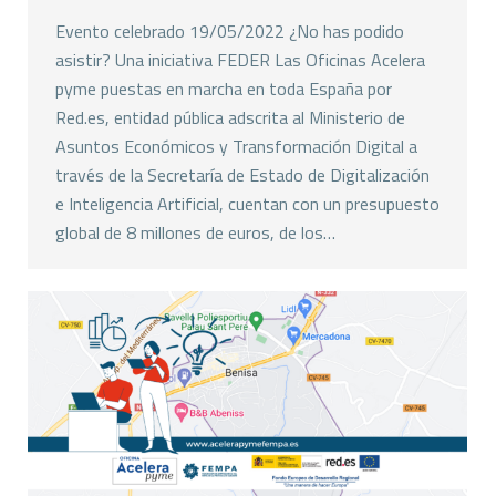
Evento celebrado 19/05/2022 ¿No has podido
asistir? Una iniciativa FEDER Las Oficinas Acelera
pyme puestas en marcha en toda España por
Red.es, entidad pública adscrita al Ministerio de
Asuntos Económicos y Transformación Digital a
través de la Secretaría de Estado de Digitalización
e Inteligencia Artificial, cuentan con un presupuesto
global de 8 millones de euros, de los…