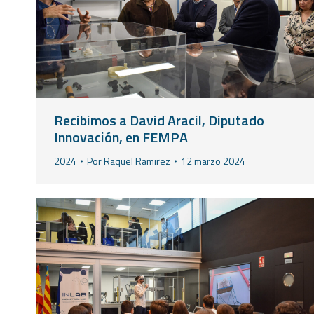
Recibimos a David Aracil, Diputado
Innovación, en FEMPA
2024
Por
Raquel Ramirez
12 marzo 2024