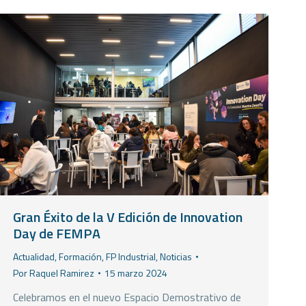
Gran Éxito de la V Edición de Innovation
Day de FEMPA
Actualidad
,
Formación
,
FP Industrial
,
Noticias
Por
Raquel Ramirez
15 marzo 2024
Celebramos en el nuevo Espacio Demostrativo de