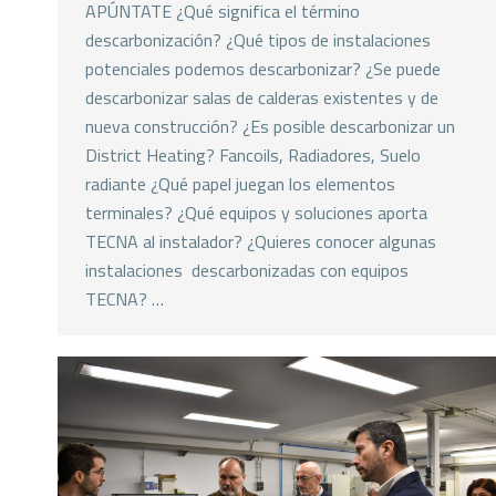
APÚNTATE ¿Qué significa el término
descarbonización? ¿Qué tipos de instalaciones
potenciales podemos descarbonizar? ¿Se puede
descarbonizar salas de calderas existentes y de
nueva construcción? ¿Es posible descarbonizar un
District Heating? Fancoils, Radiadores, Suelo
radiante ¿Qué papel juegan los elementos
terminales? ¿Qué equipos y soluciones aporta
TECNA al instalador? ¿Quieres conocer algunas
instalaciones descarbonizadas con equipos
TECNA? …