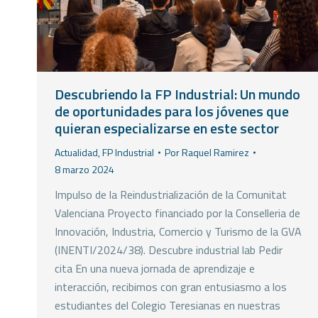
Descubriendo la FP Industrial: Un mundo
de oportunidades para los jóvenes que
quieran especializarse en este sector
Actualidad
,
FP Industrial
Por
Raquel Ramirez
8 marzo 2024
Impulso de la Reindustrialización de la Comunitat
Valenciana Proyecto financiado por la Conselleria de
Innovación, Industria, Comercio y Turismo de la GVA
(INENTI/2024/38). Descubre industrial lab Pedir
cita En una nueva jornada de aprendizaje e
interacción, recibimos con gran entusiasmo a los
estudiantes del Colegio Teresianas en nuestras