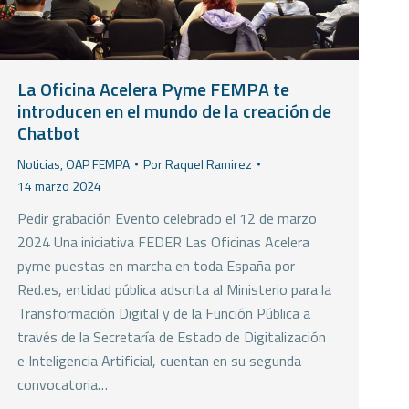
La Oficina Acelera Pyme FEMPA te
introducen en el mundo de la creación de
Chatbot
Noticias
,
OAP FEMPA
Por
Raquel Ramirez
14 marzo 2024
Pedir grabación Evento celebrado el 12 de marzo
2024 Una iniciativa FEDER Las Oficinas Acelera
pyme puestas en marcha en toda España por
Red.es, entidad pública adscrita al Ministerio para la
Transformación Digital y de la Función Pública a
través de la Secretaría de Estado de Digitalización
e Inteligencia Artificial, cuentan en su segunda
convocatoria…