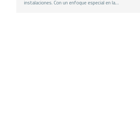
instalaciones. Con un enfoque especial en la…