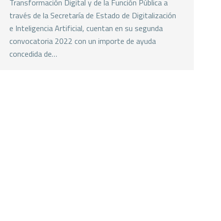
Transformación Digital y de la Función Pública a
través de la Secretaría de Estado de Digitalización
e Inteligencia Artificial, cuentan en su segunda
convocatoria 2022 con un importe de ayuda
concedida de…