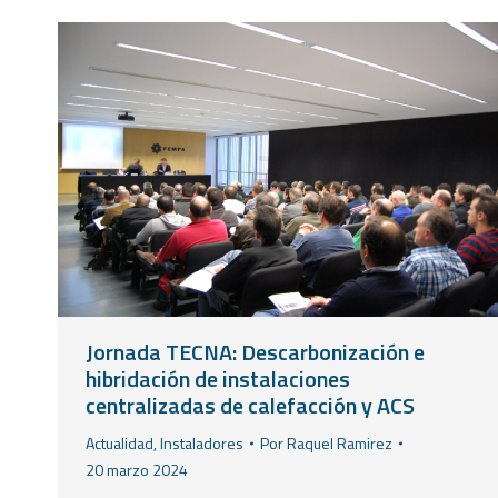
Jornada TECNA: Descarbonización e
hibridación de instalaciones
centralizadas de calefacción y ACS
Actualidad
,
Instaladores
Por
Raquel Ramirez
20 marzo 2024