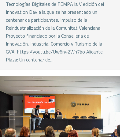
Tecnologías Digitales de FEMPA la V edición del
Innovation Day a la que se ha presentado un
centenar de participantes. Impulso de la
Reindustrialización de la Comunitat Valenciana
Proyecto financiado por la Conselleria de
Innovación, Industria, Comercio y Turismo de la
GVA https://youtu.be/Uw6n42Wh7bo Alicante
Plaza: Un centenar de…