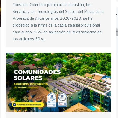
Convenio Colectivo para para la Industria, los
Servicio y las Tecnologías del Sector del Metal de la
Provincia de Alicante años 2020-2023, se ha
procedido a la firma de la tabla salarial provisional
para el año 2024 en aplicación de lo establecido en
los artículos 60 y…