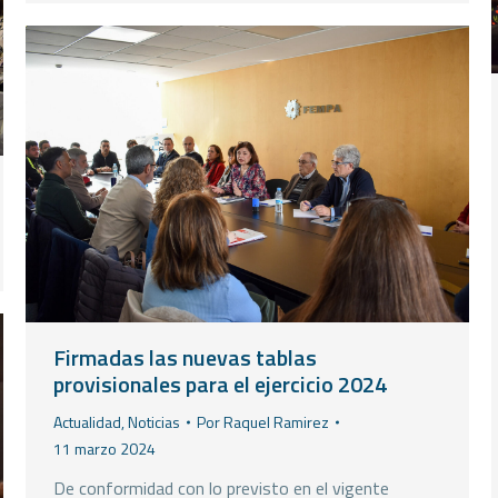
Firmadas las nuevas tablas
provisionales para el ejercicio 2024
Actualidad
,
Noticias
Por
Raquel Ramirez
11 marzo 2024
De conformidad con lo previsto en el vigente