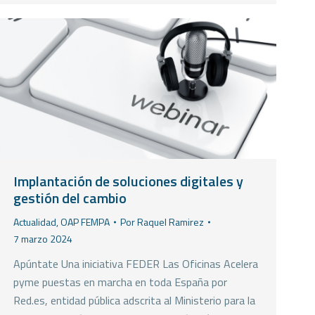
Implantación de soluciones digitales y
gestión del cambio
Actualidad
,
OAP FEMPA
Por
Raquel Ramirez
7 marzo 2024
Apúntate Una iniciativa FEDER Las Oficinas Acelera
pyme puestas en marcha en toda España por
Red.es, entidad pública adscrita al Ministerio para la