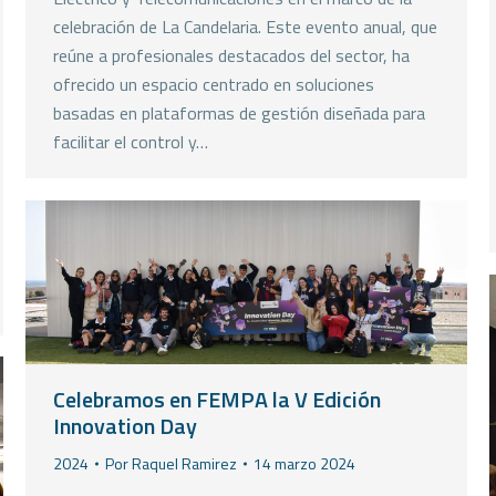
celebración de La Candelaria. Este evento anual, que
reúne a profesionales destacados del sector, ha
ofrecido un espacio centrado en soluciones
basadas en plataformas de gestión diseñada para
facilitar el control y…
Celebramos en FEMPA la V Edición
Innovation Day
2024
Por
Raquel Ramirez
14 marzo 2024