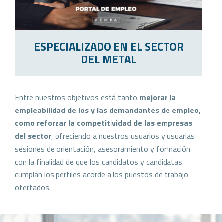
ESPECIALIZADO EN EL SECTOR
DEL METAL
Entre nuestros objetivos está tanto
mejorar la
empleabilidad de los y las demandantes de empleo,
como reforzar la competitividad de las empresas
del sector
, ofreciendo a nuestros usuarios y usuarias
sesiones de orientación, asesoramiento y formación
con la finalidad de que los candidatos y candidatas
cumplan los perfiles acorde a los puestos de trabajo
ofertados.