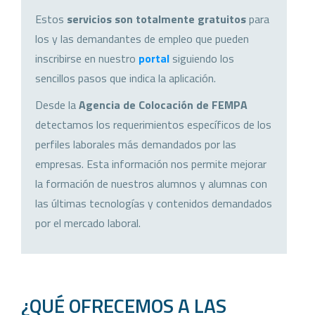
Estos
servicios son totalmente gratuitos
para
los y las demandantes de empleo que pueden
inscribirse en nuestro
portal
siguiendo los
sencillos pasos que indica la aplicación.
Desde la
Agencia de Colocación de FEMPA
detectamos los requerimientos específicos de los
perfiles laborales más demandados por las
empresas. Esta información nos permite mejorar
la formación de nuestros alumnos y alumnas con
las últimas tecnologías y contenidos demandados
por el mercado laboral.
¿QUÉ OFRECEMOS A LAS