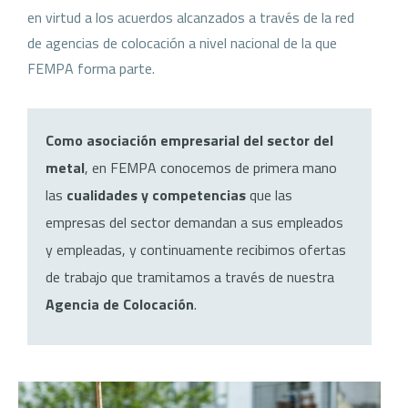
en virtud a los acuerdos alcanzados a través de la red
de agencias de colocación a nivel nacional de la que
FEMPA forma parte.
Como asociación empresarial del sector del
metal
, en FEMPA conocemos de primera mano
las
cualidades y competencias
que las
empresas del sector demandan a sus empleados
y empleadas, y continuamente recibimos ofertas
de trabajo que tramitamos a través de nuestra
Agencia de Colocación
.