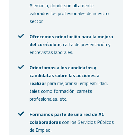
Alemania, donde son altamente
valorados los profesionales de nuestro
sector.
Ofrecemos orientación para la mejora
del currículum
, carta de presentación y
entrevistas laborales.
Orientamos a los candidatos y
candidatas sobre las acciones a
realizar
para mejorar su empleabilidad,
tales como formación, carnets
profesionales, etc.
Formamos parte de una red de AC
colaboradoras
con los Servicios Públicos
de Empleo.