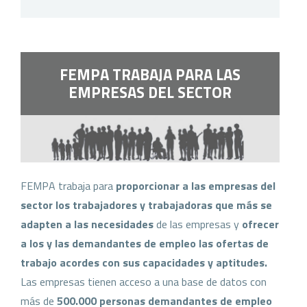
FEMPA TRABAJA PARA LAS
EMPRESAS DEL SECTOR
FEMPA trabaja para
proporcionar a las empresas del
sector los trabajadores y trabajadoras
que más se
adapten a las necesidades
de las empresas y
ofrecer
a los y las demandantes de empleo las ofertas de
trabajo acordes con sus capacidades y aptitudes.
Las empresas tienen acceso a una base de datos con
más de
500.000 personas demandantes de empleo