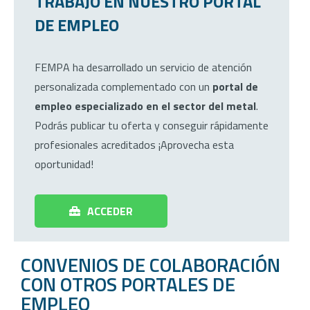
TRABAJO EN NUESTRO PORTAL
DE EMPLEO
FEMPA ha desarrollado un servicio de atención
personalizada complementado con un
portal de
empleo especializado en el sector del metal
.
Podrás publicar tu oferta y conseguir rápidamente
profesionales acreditados ¡Aprovecha esta
oportunidad!
ACCEDER
CONVENIOS DE COLABORACIÓN
CON OTROS PORTALES DE
EMPLEO