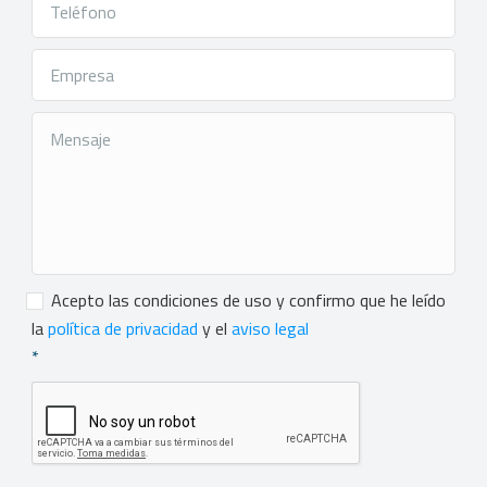
Consentimiento
*
Acepto las condiciones de uso y confirmo que he leído
la
política de privacidad
y el
aviso legal
*