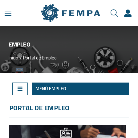
EMPLEO
Inicio
Portal de Empleo
Estás aquí:
MENÚ EMPLEO
PORTAL DE EMPLEO