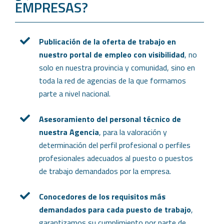
EMPRESAS?
Publicación de la oferta de trabajo en
nuestro portal de empleo con visibilidad
, no
solo en nuestra provincia y comunidad, sino en
toda la red de agencias de la que formamos
parte a nivel nacional.
Asesoramiento del personal técnico de
nuestra Agencia
, para la valoración y
determinación del perfil profesional o perfiles
profesionales adecuados al puesto o puestos
de trabajo demandados por la empresa.
Conocedores de los requisitos más
demandados para cada puesto de trabajo
,
garantizamos su cumplimiento por parte de