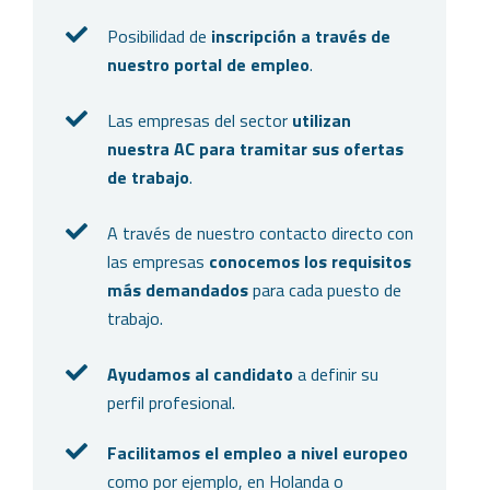
Posibilidad de
inscripción a través de
nuestro portal de empleo
.
Las empresas del sector
utilizan
nuestra AC para tramitar sus ofertas
de trabajo
.
A través de nuestro contacto directo con
las empresas
conocemos los requisitos
más demandados
para cada puesto de
trabajo.
Ayudamos al candidato
a definir su
perfil profesional.
Facilitamos el empleo a nivel europeo
como por ejemplo, en Holanda o