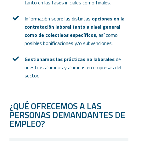
tanto en las fases iniciales como finales.
Información sobre las distintas
opciones en la
contratación laboral tanto a nivel general
como de colectivos específicos
, así como
posibles bonificaciones y/o subvenciones.
Gestionamos las prácticas no laborales
de
nuestros alumnos y alumnas en empresas del
sector.
¿QUÉ OFRECEMOS A LAS
PERSONAS DEMANDANTES DE
EMPLEO?