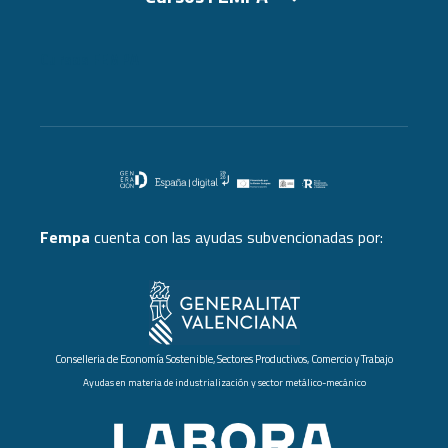
Cursos FEMPA
Fempa
cuenta con las ayudas subvencionadas por:
Conselleria de Economía Sostenible, Sectores Productivos, Comercio y Trabajo
Ayudas en materia de industrialización y sector metálico-mecánico