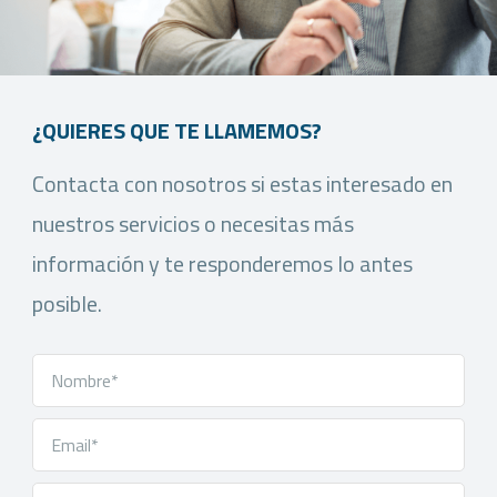
¿QUIERES QUE TE LLAMEMOS?
Contacta con nosotros si estas interesado en
nuestros servicios o necesitas más
información y te responderemos lo antes
posible.