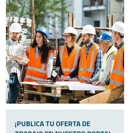
¡PUBLICA TU OFERTA DE