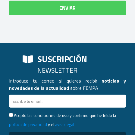
SUSCRIPCIÓN
NEWSLETTER
Introduce tu correo si quieres recibir
noticias y
novedades de la actualidad
sobre FEMPA
Acepto las condiciones de uso y confirmo que he leído la
política de privacidad
y el
aviso legal