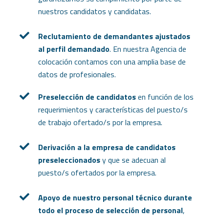
nuestros candidatos y candidatas.
Reclutamiento de demandantes ajustados
al perfil demandado
. En nuestra Agencia de
colocación contamos con una amplia base de
datos de profesionales.
Preselección de candidatos
en función de los
requerimientos y características del puesto/s
de trabajo ofertado/s por la empresa.
Derivación a la empresa de candidatos
preseleccionados
y que se adecuan al
puesto/s ofertados por la empresa.
Apoyo de nuestro personal técnico durante
todo el proceso de selección de personal
,