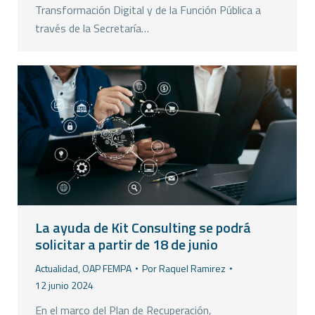
Transformación Digital y de la Función Pública a
través de la Secretaría…
La ayuda de Kit Consulting se podrá
solicitar a partir de 18 de junio
Actualidad
,
OAP FEMPA
Por
Raquel Ramirez
12 junio 2024
En el marco del Plan de Recuperación,