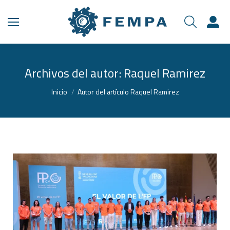
Archivos del autor:
Raquel Ramirez
Estás aquí:
Inicio
Autor del artículo Raquel Ramirez