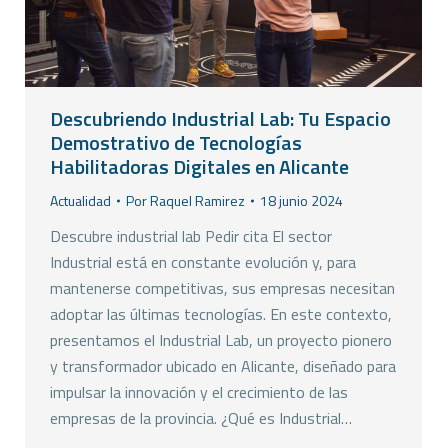
Descubriendo Industrial Lab: Tu Espacio
Demostrativo de Tecnologías
Habilitadoras Digitales en Alicante
Actualidad
Por
Raquel Ramirez
18 junio 2024
Descubre industrial lab Pedir cita El sector
Industrial está en constante evolución y, para
mantenerse competitivas, sus empresas necesitan
adoptar las últimas tecnologías. En este contexto,
presentamos el Industrial Lab, un proyecto pionero
y transformador ubicado en Alicante, diseñado para
impulsar la innovación y el crecimiento de las
empresas de la provincia. ¿Qué es Industrial…