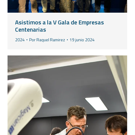
Asistimos a la V Gala de Empresas
Centenarias
2024
Por
Raquel Ramirez
19 junio 2024