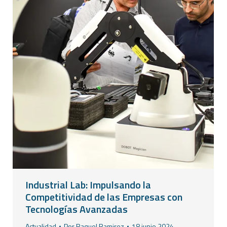
Industrial Lab: Impulsando la
Competitividad de las Empresas con
Tecnologías Avanzadas
Actualidad
Por
Raquel Ramirez
18 junio 2024