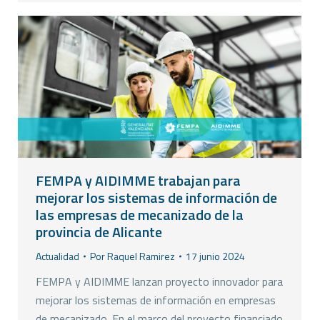
FEMPA y AIDIMME trabajan para
mejorar los sistemas de información de
las empresas de mecanizado de la
provincia de Alicante
Actualidad
Por
Raquel Ramirez
17 junio 2024
FEMPA y AIDIMME lanzan proyecto innovador para
mejorar los sistemas de información en empresas
de mecanizado. En el marco del proyecto financiado