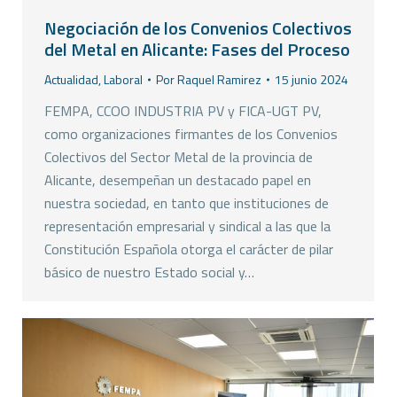
Negociación de los Convenios Colectivos
del Metal en Alicante: Fases del Proceso
Actualidad
,
Laboral
Por
Raquel Ramirez
15 junio 2024
FEMPA, CCOO INDUSTRIA PV y FICA-UGT PV,
como organizaciones firmantes de los Convenios
Colectivos del Sector Metal de la provincia de
Alicante, desempeñan un destacado papel en
nuestra sociedad, en tanto que instituciones de
representación empresarial y sindical a las que la
Constitución Española otorga el carácter de pilar
básico de nuestro Estado social y…