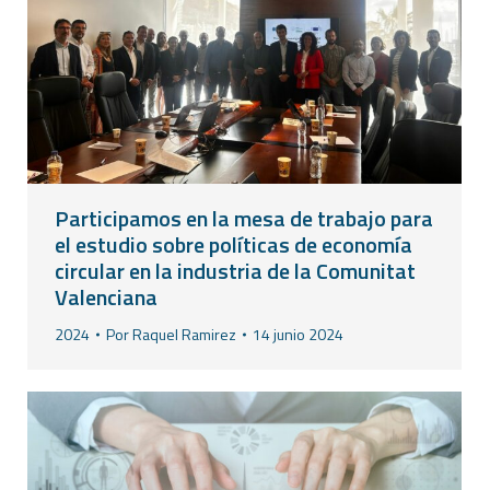
Participamos en la mesa de trabajo para
el estudio sobre políticas de economía
circular en la industria de la Comunitat
Valenciana
2024
Por
Raquel Ramirez
14 junio 2024