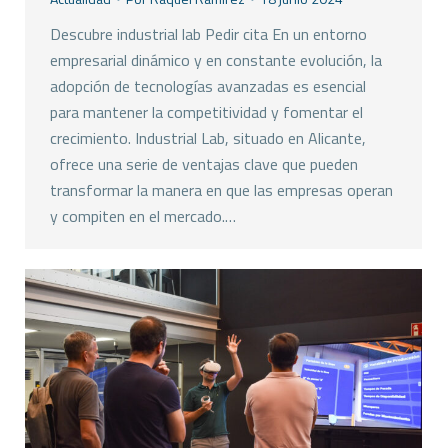
Descubre industrial lab Pedir cita En un entorno
empresarial dinámico y en constante evolución, la
adopción de tecnologías avanzadas es esencial
para mantener la competitividad y fomentar el
crecimiento. Industrial Lab, situado en Alicante,
ofrece una serie de ventajas clave que pueden
transformar la manera en que las empresas operan
y compiten en el mercado.…