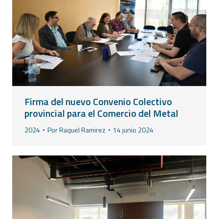
Firma del nuevo Convenio Colectivo
provincial para el Comercio del Metal
2024
Por
Raquel Ramirez
14 junio 2024