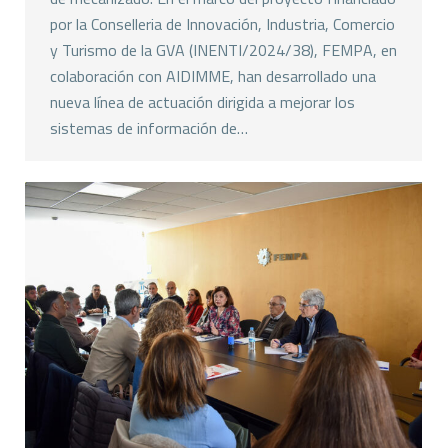
por la Conselleria de Innovación, Industria, Comercio
y Turismo de la GVA (INENTI/2024/38), FEMPA, en
colaboración con AIDIMME, han desarrollado una
nueva línea de actuación dirigida a mejorar los
sistemas de información de…