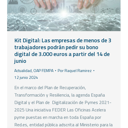
Kit Digital: Las empresas de menos de 3
trabajadores podrán pedir su bono
digital de 3.000 euros a partir del 14 de
junio
Actualidad
,
OAP FEMPA
Por
Raquel Ramirez
12 junio 2024
En el marco del Plan de Recuperación,
Transformación y Resiliencia, la agenda España
Digital y el Plan de Digitalización de Pymes 2021-
2025 Una iniciativa FEDER Las Oficinas Acelera
pyme puestas en marcha en toda España por
Red.es, entidad pública adscrita al Ministerio para la