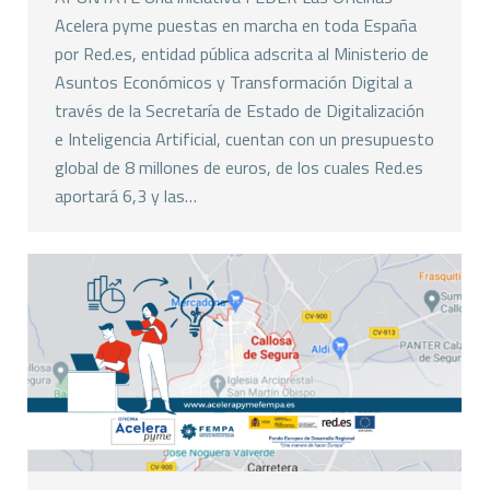
Acelera pyme puestas en marcha en toda España
por Red.es, entidad pública adscrita al Ministerio de
Asuntos Económicos y Transformación Digital a
través de la Secretaría de Estado de Digitalización
e Inteligencia Artificial, cuentan con un presupuesto
global de 8 millones de euros, de los cuales Red.es
aportará 6,3 y las…