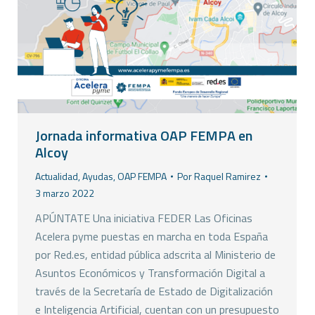
Jornada informativa OAP FEMPA en
Alcoy
Actualidad
,
Ayudas
,
OAP FEMPA
Por
Raquel Ramirez
3 marzo 2022
APÚNTATE Una iniciativa FEDER Las Oficinas
Acelera pyme puestas en marcha en toda España
por Red.es, entidad pública adscrita al Ministerio de
Asuntos Económicos y Transformación Digital a
través de la Secretaría de Estado de Digitalización
e Inteligencia Artificial, cuentan con un presupuesto