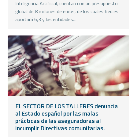
Inteligencia Artificial, cuentan con un presupuesto
global de 8 millones de euros, de los cuales Red.es
aportará 6,3 y las entidades…
EL SECTOR DE LOS TALLERES denuncia
al Estado español por las malas
prácticas de las aseguradoras al
incumplir Directivas comunitarias.