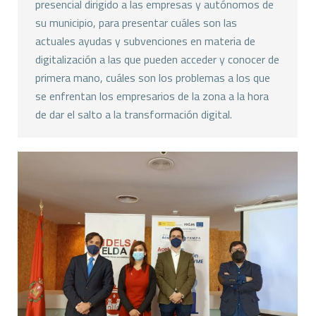
presencial dirigido a las empresas y autónomos de
su municipio, para presentar cuáles son las
actuales ayudas y subvenciones en materia de
digitalización a las que pueden acceder y conocer de
primera mano, cuáles son los problemas a los que
se enfrentan los empresarios de la zona a la hora
de dar el salto a la transformación digital.