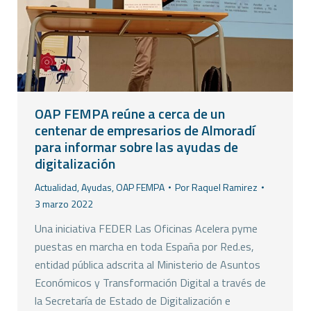
OAP FEMPA reúne a cerca de un
centenar de empresarios de Almoradí
para informar sobre las ayudas de
digitalización
Actualidad
,
Ayudas
,
OAP FEMPA
Por
Raquel Ramirez
3 marzo 2022
Una iniciativa FEDER Las Oficinas Acelera pyme
puestas en marcha en toda España por Red.es,
entidad pública adscrita al Ministerio de Asuntos
Económicos y Transformación Digital a través de
la Secretaría de Estado de Digitalización e