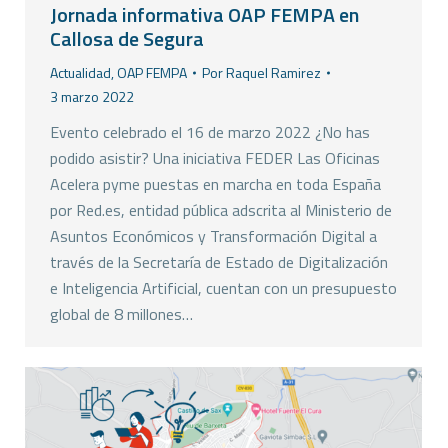
Jornada informativa OAP FEMPA en
Callosa de Segura
Actualidad
,
OAP FEMPA
Por
Raquel Ramirez
3 marzo 2022
Evento celebrado el 16 de marzo 2022 ¿No has
podido asistir? Una iniciativa FEDER Las Oficinas
Acelera pyme puestas en marcha en toda España
por Red.es, entidad pública adscrita al Ministerio de
Asuntos Económicos y Transformación Digital a
través de la Secretaría de Estado de Digitalización
e Inteligencia Artificial, cuentan con un presupuesto
global de 8 millones…