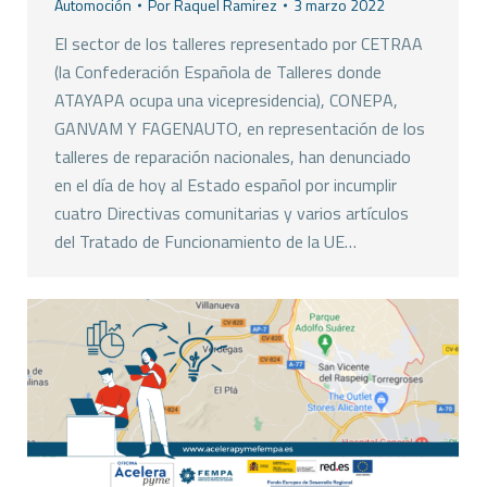
Automoción
Por
Raquel Ramirez
3 marzo 2022
El sector de los talleres representado por CETRAA
(la Confederación Española de Talleres donde
ATAYAPA ocupa una vicepresidencia), CONEPA,
GANVAM Y FAGENAUTO, en representación de los
talleres de reparación nacionales, han denunciado
en el día de hoy al Estado español por incumplir
cuatro Directivas comunitarias y varios artículos
del Tratado de Funcionamiento de la UE…