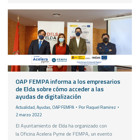
OAP FEMPA informa a los empresarios
de Elda sobre cómo acceder a las
ayudas de digitalización
Actualidad
,
Ayudas
,
OAP FEMPA
Por
Raquel Ramirez
2 marzo 2022
El Ayuntamiento de Elda ha organizado con
la Oficina Acelera Pyme de FEMPA, un evento