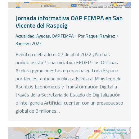
Jornada informativa OAP FEMPA en San
Vicente del Raspeig
Actualidad
,
Ayudas
,
OAP FEMPA
Por
Raquel Ramirez
3 marzo 2022
Evento celebrado el 07 de abril 2022 ¿No has
podido asistir? Una iniciativa FEDER Las Oficinas
Acelera pyme puestas en marcha en toda España
por Red.es, entidad pública adscrita al Ministerio de
Asuntos Económicos y Transformación Digital a
través de la Secretaría de Estado de Digitalización
e Inteligencia Artificial, cuentan con un presupuesto
global de 8 millones…