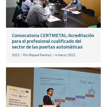
Convocatoria CERTMETAL: Acreditación
para el profesional cualificado del
sector de las puertas automáticas
2022
Por
Raquel Ramirez
4 marzo 2022