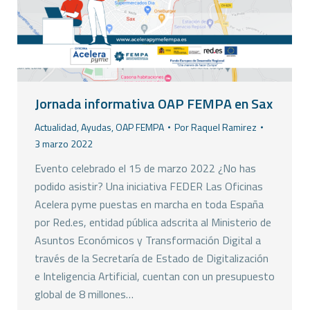
Jornada informativa OAP FEMPA en Sax
Actualidad
,
Ayudas
,
OAP FEMPA
Por
Raquel Ramirez
3 marzo 2022
Evento celebrado el 15 de marzo 2022 ¿No has
podido asistir? Una iniciativa FEDER Las Oficinas
Acelera pyme puestas en marcha en toda España
por Red.es, entidad pública adscrita al Ministerio de
Asuntos Económicos y Transformación Digital a
través de la Secretaría de Estado de Digitalización
e Inteligencia Artificial, cuentan con un presupuesto
global de 8 millones…