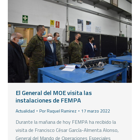
El General del MOE visita las
instalaciones de FEMPA
Actualidad
Por
Raquel Ramirez
17 marzo 2022
Durante la mañana de hoy FEMPA ha recibido la
visita de Francisco César García-Almenta Alonso,
General del Mando de Operaciones Especiales