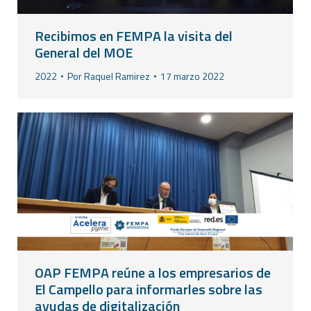
Recibimos en FEMPA la visita del
General del MOE
2022
Por
Raquel Ramirez
17 marzo 2022
OAP FEMPA reúne a los empresarios de
El Campello para informarles sobre las
ayudas de digitalización