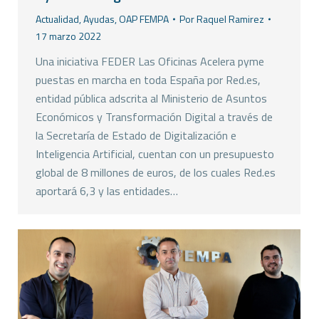
Actualidad
,
Ayudas
,
OAP FEMPA
Por
Raquel Ramirez
17 marzo 2022
Una iniciativa FEDER Las Oficinas Acelera pyme
puestas en marcha en toda España por Red.es,
entidad pública adscrita al Ministerio de Asuntos
Económicos y Transformación Digital a través de
la Secretaría de Estado de Digitalización e
Inteligencia Artificial, cuentan con un presupuesto
global de 8 millones de euros, de los cuales Red.es
aportará 6,3 y las entidades…