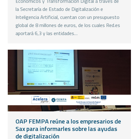
Económicos y Transformación Digital a través de
la Secretaría de Estado de Digitalización e
Inteligencia Artificial, cuentan con un presupuesto
global de 8 millones de euros, de los cuales Red.es
aportará 6,3 y las entidades…
OAP FEMPA reúne a los empresarios de
Sax para informarles sobre las ayudas
de digitalización