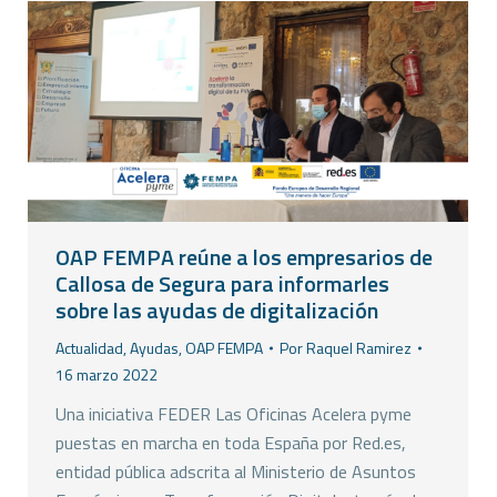
OAP FEMPA reúne a los empresarios de
Callosa de Segura para informarles
sobre las ayudas de digitalización
Actualidad
,
Ayudas
,
OAP FEMPA
Por
Raquel Ramirez
16 marzo 2022
Una iniciativa FEDER Las Oficinas Acelera pyme
puestas en marcha en toda España por Red.es,
entidad pública adscrita al Ministerio de Asuntos