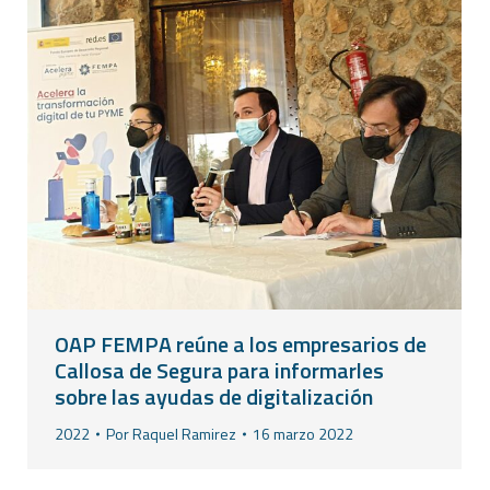
OAP FEMPA reúne a los empresarios de
Callosa de Segura para informarles
sobre las ayudas de digitalización
2022
Por
Raquel Ramirez
16 marzo 2022