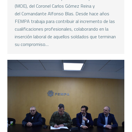
(MOE), del Coronel Carlos Gómez Reina y
del Comandante Alfonso Blas. Desde hace años
FEMPA trabaja para contribuir al incremento de las
cualificaciones profesionales, colaborando en la
inserción laboral de aquellos soldados que terminan
su compromiso…