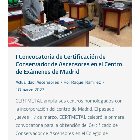
I Convocatoria de Certificación de
Conservador de Ascensores en el Centro
de Exámenes de Madrid
Actualidad
,
Ascensores
Por
Raquel Ramirez
18 marzo 2022
CERTMETAL amplía sus centros homologados con
la incorporación del centro de Madrid. El pasado
jueves 17 de marzo, CERTMETAL celebró la primera
convocatoria para la obtención del Certificado de
Conservador de Ascensores en el Colegio de