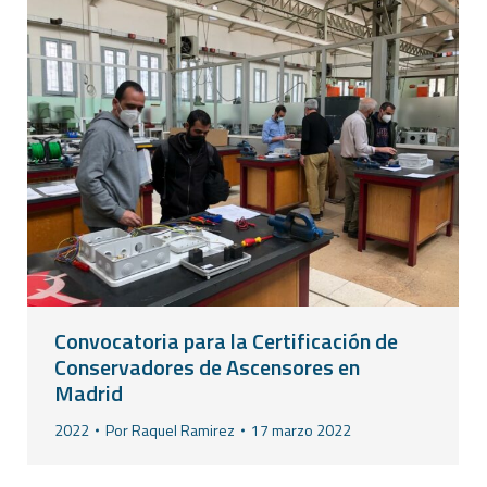
Convocatoria para la Certificación de
Conservadores de Ascensores en
Madrid
2022
Por
Raquel Ramirez
17 marzo 2022