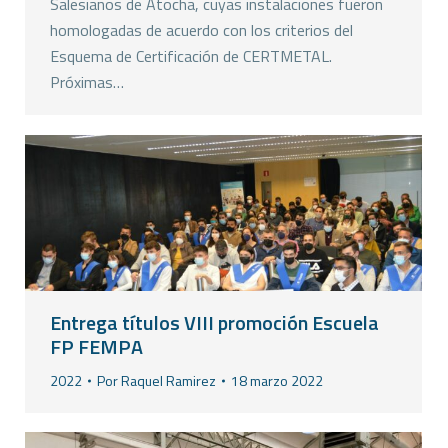
Salesianos de Atocha, cuyas instalaciones fueron
homologadas de acuerdo con los criterios del
Esquema de Certificación de CERTMETAL.
Próximas…
Entrega títulos VIII promoción Escuela
FP FEMPA
2022
Por
Raquel Ramirez
18 marzo 2022