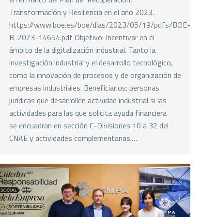
Transformación y Resiliencia en el año 2023.
https://www.boe.es/boe/dias/2023/05/19/pdfs/BOE-
B-2023-14654.pdf Objetivo: Incentivar en el
ámbito de la digitalización industrial. Tanto la
investigación industrial y el desarrollo tecnológico,
como la innovación de procesos y de organización de
empresas industriales. Beneficiarios: personas
jurídicas que desarrollen actividad industrial si las
actividades para las que solicita ayuda financiera
se encuadran en sección C-Divisiones 10 a 32 del
CNAE y actividades complementarias.…