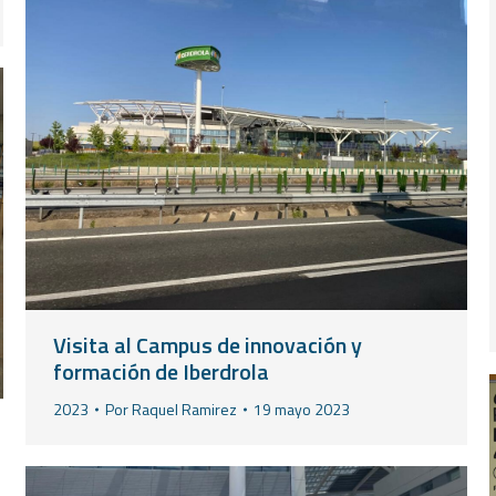
Visita al Campus de innovación y
formación de Iberdrola
2023
Por
Raquel Ramirez
19 mayo 2023