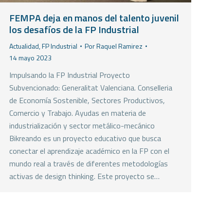
FEMPA deja en manos del talento juvenil
los desafíos de la FP Industrial
Actualidad
,
FP Industrial
Por
Raquel Ramirez
14 mayo 2023
Impulsando la FP Industrial Proyecto
Subvencionado: Generalitat Valenciana. Conselleria
de Economía Sostenible, Sectores Productivos,
Comercio y Trabajo. Ayudas en materia de
industrialización y sector metálico-mecánico
Bikreando es un proyecto educativo que busca
conectar el aprendizaje académico en la FP con el
mundo real a través de diferentes metodologías
activas de design thinking. Este proyecto se…