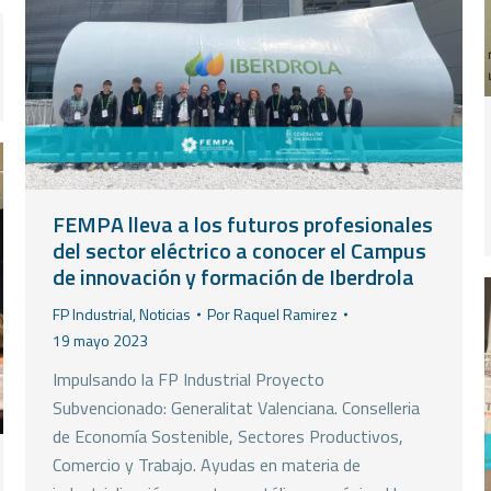
FEMPA lleva a los futuros profesionales
del sector eléctrico a conocer el Campus
de innovación y formación de Iberdrola
FP Industrial
,
Noticias
Por
Raquel Ramirez
19 mayo 2023
Impulsando la FP Industrial Proyecto
Subvencionado: Generalitat Valenciana. Conselleria
de Economía Sostenible, Sectores Productivos,
Comercio y Trabajo. Ayudas en materia de