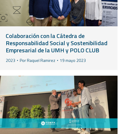
Colaboración con la Cátedra de
Responsabilidad Social y Sostenibilidad
Empresarial de la UMH y POLO CLUB
2023
Por
Raquel Ramirez
19 mayo 2023