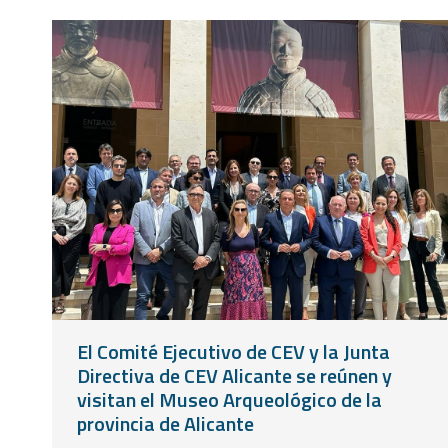
El Comité Ejecutivo de CEV y la Junta
Directiva de CEV Alicante se reúnen y
visitan el Museo Arqueológico de la
provincia de Alicante