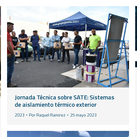
Jornada Técnica sobre SATE: Sistemas
de aislamiento térmico exterior
2023
Por
Raquel Ramirez
25 mayo 2023