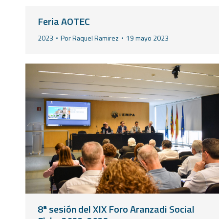
Feria AOTEC
2023
Por
Raquel Ramirez
19 mayo 2023
8ª sesión del XIX Foro Aranzadi Social