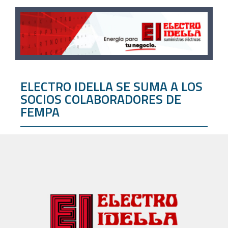
ELECTRO IDELLA SE SUMA A LOS
SOCIOS COLABORADORES DE
FEMPA