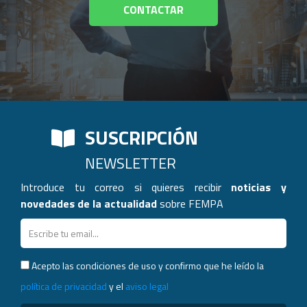
CONTACTAR
SUSCRIPCIÓN
NEWSLETTER
Introduce tu correo si quieres recibir
noticias y
novedades de la actualidad
sobre FEMPA
Acepto las condiciones de uso y confirmo que he leído la
política de privacidad
y el
aviso legal