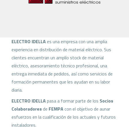
ELECTRO IDELLA
es una empresa con una amplia
experiencia en distribución de material eléctrico. Sus
clientes encuentran un amplío stock de material
eléctrico, asesoramiento técnico profesional, una
entrega inmediata de pedidos, así como servicios de
formación permanentes que les ayudan en su labor
diaria.
ELECTRO IDELLA
pasa a formar parte de los
Socios
Colaboradores
de
FEMPA
con el objetivo de aunar
esfuerzos en la cualificación de los actuales y futuros
instaladores.