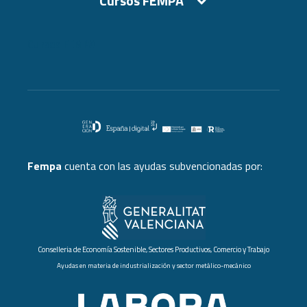
Cursos FEMPA
Cursos FEMPA
Fempa
cuenta con las ayudas subvencionadas por:
Conselleria de Economía Sostenible, Sectores Productivos, Comercio y Trabajo
Ayudas en materia de industrialización y sector metálico-mecánico