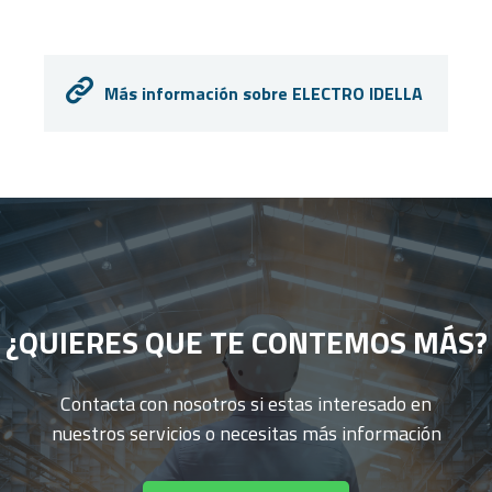
Más información sobre ELECTRO IDELLA
¿QUIERES QUE TE CONTEMOS MÁS?
Contacta con nosotros si estas interesado en
nuestros servicios o necesitas más información