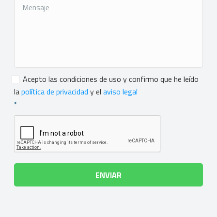
Consentimiento
*
Acepto las condiciones de uso y confirmo que he leído
la
política de privacidad
y el
aviso legal
*