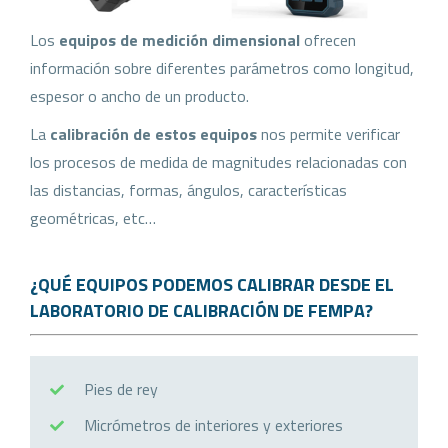
Los
equipos de medición dimensional
ofrecen
información sobre diferentes parámetros como longitud,
espesor o ancho de un producto.
La
calibración de estos equipos
nos permite verificar
los procesos de medida de magnitudes relacionadas con
las distancias, formas, ángulos, características
geométricas, etc…
¿QUÉ EQUIPOS PODEMOS CALIBRAR DESDE EL
LABORATORIO DE CALIBRACIÓN DE FEMPA
?
Pies de rey
Micrómetros de interiores y exteriores