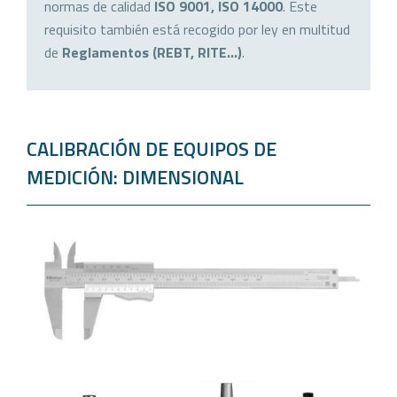
normas de calidad
ISO 9001, ISO 14000
. Este
requisito también está recogido por ley en multitud
de
Reglamentos (REBT, RITE…)
.
CALIBRACIÓN DE EQUIPOS DE
MEDICIÓN: DIMENSIONAL