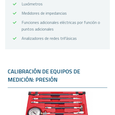
Luxómetros
Medidores de impedancias
Funciones adicionales eléctricas por función o
puntos adicionales
Analizadores de redes trifásicas
CALIBRACIÓN DE EQUIPOS DE
MEDICIÓN: PRESIÓN