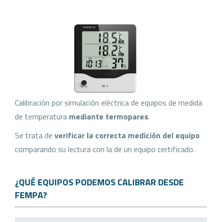
Calibración por simulación eléctrica de equipos de medida
de temperatura
mediante termopares
.
Se trata de
verificar la correcta medición del equipo
comparando su lectura con la de un equipo certificado.
¿QUÉ EQUIPOS PODEMOS CALIBRAR DESDE
FEMPA?