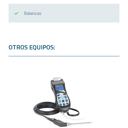
Balanzas
OTROS EQUIPOS: