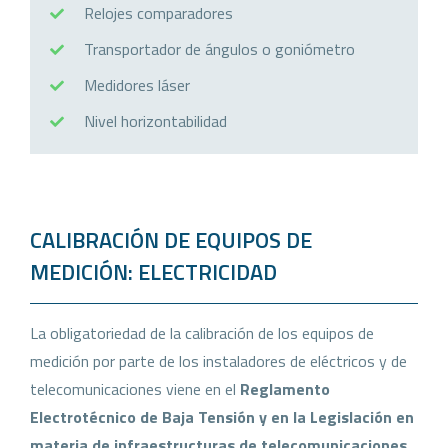
Relojes comparadores
Transportador de ángulos o goniómetro
Medidores láser
Nivel horizontabilidad
CALIBRACIÓN DE EQUIPOS DE
MEDICIÓN: ELECTRICIDAD
La obligatoriedad de la calibración de los equipos de
medición por parte de los instaladores de eléctricos y de
telecomunicaciones viene en el
Reglamento
Electrotécnico de Baja Tensión y en la Legislación en
materia de infraestructuras de telecomunicaciones
.