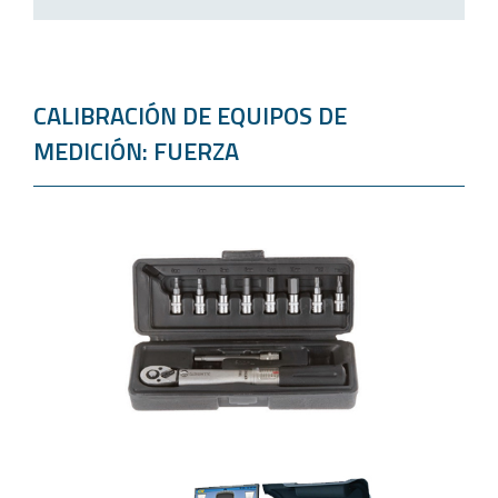
CALIBRACIÓN DE EQUIPOS DE
MEDICIÓN: FUERZA