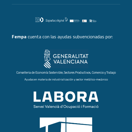
Fempa
cuenta con las ayudas subvencionadas por:
Conselleria de Economía Sostenible, Sectores Productivos, Comercio y Trabajo
Ayudas en materia de industrialización y sector metálico-mecánico