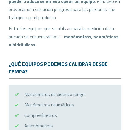
puede traducirse en estropear un equipo
, e incluso en
provocar una situación peligrosa para las personas que
trabajen con el producto.
Entre los equipos que se utilizan para la medición de la
presión se encuentran los –
manómetros, neumáticos
o hidráulicos
.
¿QUÉ EQUIPOS PODEMOS CALIBRAR DESDE
FEMPA?
Manómetros de distinto rango
Manómetros neumáticos
Compresímetros
Anemómetros