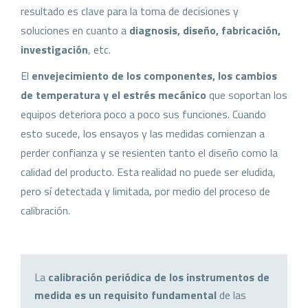
resultado es clave para la toma de decisiones y
soluciones en cuanto a
diagnosis, diseño, fabricación,
investigación
, etc.
El
envejecimiento de los componentes, los cambios
de temperatura y el estrés mecánico
que soportan los
equipos deteriora poco a poco sus funciones. Cuando
esto sucede, los ensayos y las medidas comienzan a
perder confianza y se resienten tanto el diseño como la
calidad del producto. Esta realidad no puede ser eludida,
pero sí detectada y limitada, por medio del proceso de
calibración.
La
calibración periódica de los instrumentos de
medida es un requisito fundamental
de las