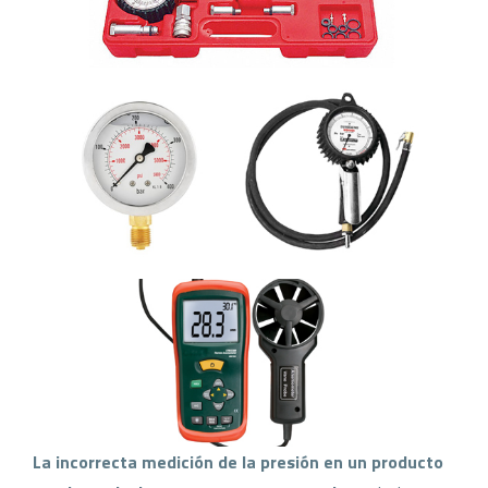
La incorrecta medición de la presión en un producto