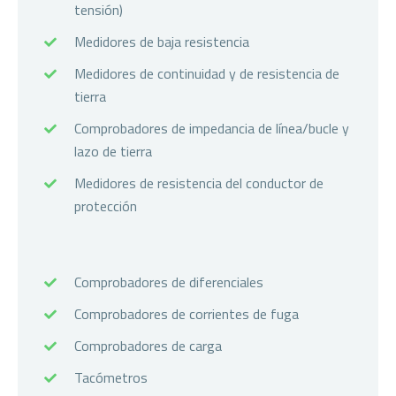
tensión)
Medidores de baja resistencia
Medidores de continuidad y de resistencia de
tierra
Comprobadores de impedancia de línea/bucle y
lazo de tierra
Medidores de resistencia del conductor de
protección
Comprobadores de diferenciales
Comprobadores de corrientes de fuga
Comprobadores de carga
Tacómetros