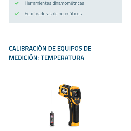
Herramientas dinamométricas
Equilibradoras de neumáticos
CALIBRACIÓN DE EQUIPOS DE
MEDICIÓN: TEMPERATURA