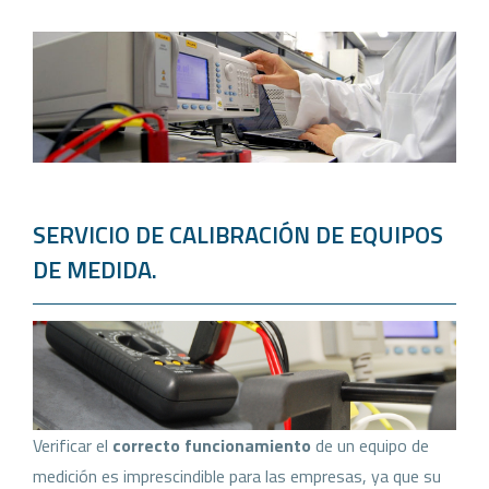
SERVICIO DE CALIBRACIÓN DE EQUIPOS
DE MEDIDA.
Verificar el
correcto funcionamiento
de un equipo de
medición es imprescindible para las empresas, ya que su