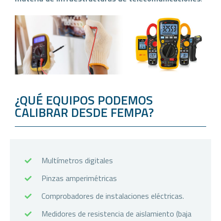
¿QUÉ EQUIPOS PODEMOS
CALIBRAR DESDE FEMPA?
Multímetros digitales
Pinzas amperimétricas
Comprobadores de instalaciones eléctricas.
Medidores de resistencia de aislamiento (baja