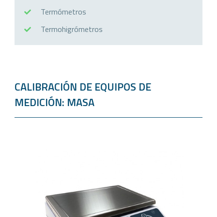
Termómetros
Termohigrómetros
CALIBRACIÓN DE EQUIPOS DE
MEDICIÓN: MASA