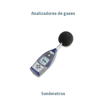
Analizadores de gases
Sonómetros