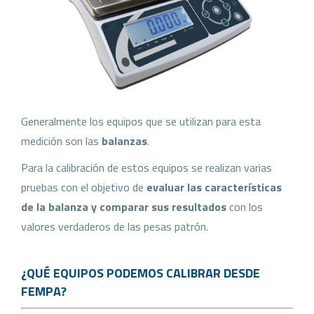
Generalmente los equipos que se utilizan para esta
medición son las
balanzas
.
Para la calibración de estos equipos se realizan varias
pruebas con el objetivo de
evaluar las características
de la balanza y comparar sus resultados
con los
valores verdaderos de las pesas patrón.
¿QUÉ EQUIPOS PODEMOS CALIBRAR DESDE
FEMPA?