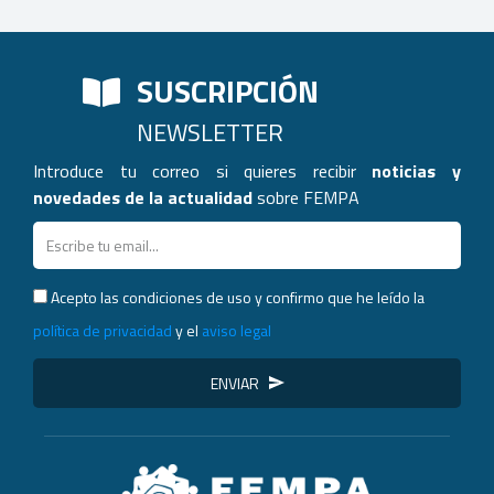
SUSCRIPCIÓN
NEWSLETTER
Introduce tu correo si quieres recibir
noticias y
novedades de la actualidad
sobre FEMPA
Acepto las condiciones de uso y confirmo que he leído la
política de privacidad
y el
aviso legal
ENVIAR