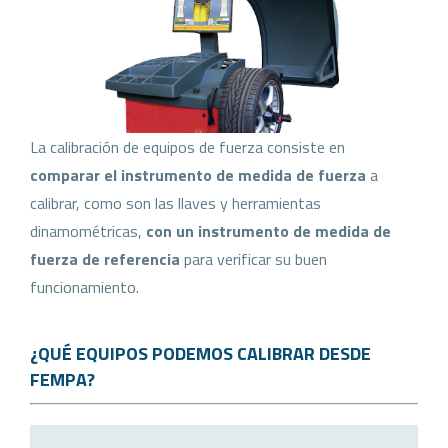
La calibración de equipos de fuerza consiste en
comparar el instrumento de medida de fuerza
a
calibrar, como son las llaves y herramientas
dinamométricas,
con un instrumento de medida de
fuerza de referencia
para verificar su buen
funcionamiento.
¿QUÉ EQUIPOS PODEMOS CALIBRAR DESDE
FEMPA?