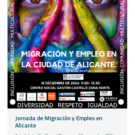
Jornada de Migración y Empleo en
Alicante