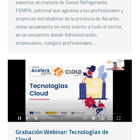
expertos en materia de Gases Refrigerante.
FEMPA, patronal que aglutina a los profesionales y
empresas instaladoras de la provincia de Alicante,
reúne anualmente en este evento a todo el sector,
en un encuentro donde Administración,
empresarios, colegios profesionales,…
Grabación Webinar: Tecnologías de
Cloud