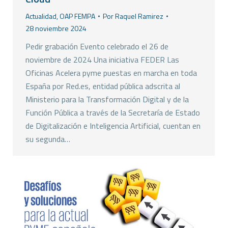
Actualidad
,
OAP FEMPA
Por
Raquel Ramirez
28 noviembre 2024
Pedir grabación Evento celebrado el 26 de
noviembre de 2024 Una iniciativa FEDER Las
Oficinas Acelera pyme puestas en marcha en toda
España por Red.es, entidad pública adscrita al
Ministerio para la Transformación Digital y de la
Función Pública a través de la Secretaría de Estado
de Digitalización e Inteligencia Artificial, cuentan en
su segunda…