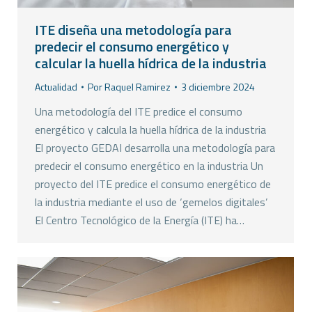
ITE diseña una metodología para
predecir el consumo energético y
calcular la huella hídrica de la industria
Actualidad
Por
Raquel Ramirez
3 diciembre 2024
Una metodología del ITE predice el consumo
energético y calcula la huella hídrica de la industria
El proyecto GEDAI desarrolla una metodología para
predecir el consumo energético en la industria Un
proyecto del ITE predice el consumo energético de
la industria mediante el uso de ‘gemelos digitales’
El Centro Tecnológico de la Energía (ITE) ha…