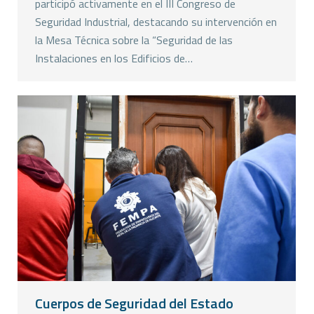
participó activamente en el III Congreso de
Seguridad Industrial, destacando su intervención en
la Mesa Técnica sobre la “Seguridad de las
Instalaciones en los Edificios de…
Cuerpos de Seguridad del Estado