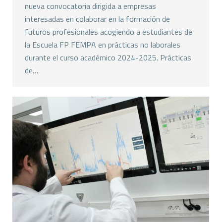
nueva convocatoria dirigida a empresas
interesadas en colaborar en la formación de
futuros profesionales acogiendo a estudiantes de
la Escuela FP FEMPA en prácticas no laborales
durante el curso académico 2024-2025. Prácticas
de…