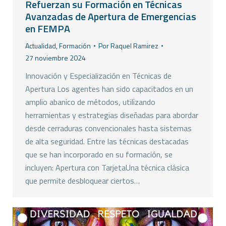
Refuerzan su Formación en Técnicas
Avanzadas de Apertura de Emergencias
en FEMPA
Actualidad
,
Formación
Por
Raquel Ramirez
27 noviembre 2024
Innovación y Especialización en Técnicas de
Apertura Los agentes han sido capacitados en un
amplio abanico de métodos, utilizando
herramientas y estrategias diseñadas para abordar
desde cerraduras convencionales hasta sistemas
de alta seguridad. Entre las técnicas destacadas
que se han incorporado en su formación, se
incluyen: Apertura con TarjetaUna técnica clásica
que permite desbloquear ciertos…