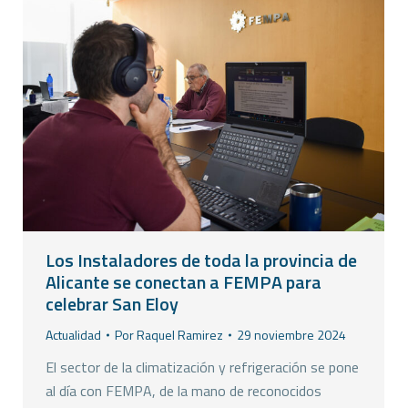
Los Instaladores de toda la provincia de
Alicante se conectan a FEMPA para
celebrar San Eloy
Actualidad
Por
Raquel Ramirez
29 noviembre 2024
El sector de la climatización y refrigeración se pone
al día con FEMPA, de la mano de reconocidos