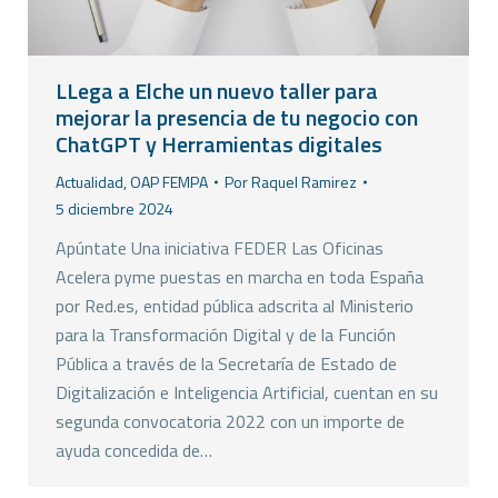
LLega a Elche un nuevo taller para
mejorar la presencia de tu negocio con
ChatGPT y Herramientas digitales
Actualidad
,
OAP FEMPA
Por
Raquel Ramirez
5 diciembre 2024
Apúntate Una iniciativa FEDER Las Oficinas
Acelera pyme puestas en marcha en toda España
por Red.es, entidad pública adscrita al Ministerio
para la Transformación Digital y de la Función
Pública a través de la Secretaría de Estado de
Digitalización e Inteligencia Artificial, cuentan en su
segunda convocatoria 2022 con un importe de
ayuda concedida de…