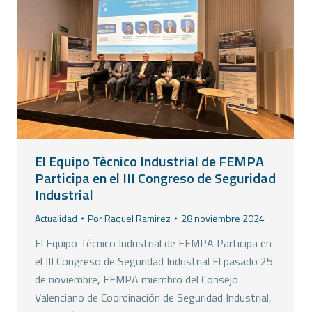
El Equipo Técnico Industrial de FEMPA
Participa en el III Congreso de Seguridad
Industrial
Actualidad
Por
Raquel Ramirez
28 noviembre 2024
El Equipo Técnico Industrial de FEMPA Participa en
el III Congreso de Seguridad Industrial El pasado 25
de noviembre, FEMPA miembro del Consejo
Valenciano de Coordinación de Seguridad Industrial,