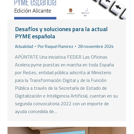
Desafíos y soluciones para la actual
PYME española
Actualidad
Por
Raquel Ramirez
28 noviembre 2024
APÚNTATE Una iniciativa FEDER Las Oficinas
Acelera pyme puestas en marcha en toda España
por Red.es, entidad pública adscrita al Ministerio
para la Transformación Digital y de la Función
Pública a través de la Secretaría de Estado de
Digitalización e Inteligencia Artificial, cuentan en su
segunda convocatoria 2022 con un importe de
ayuda concedida de…