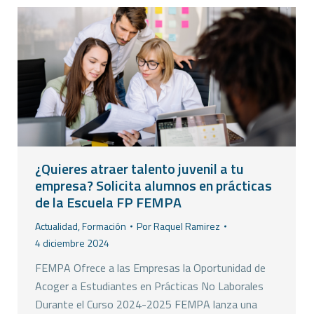
¿Quieres atraer talento juvenil a tu
empresa? Solicita alumnos en prácticas
de la Escuela FP FEMPA
Actualidad
,
Formación
Por
Raquel Ramirez
4 diciembre 2024
FEMPA Ofrece a las Empresas la Oportunidad de
Acoger a Estudiantes en Prácticas No Laborales
Durante el Curso 2024-2025 FEMPA lanza una